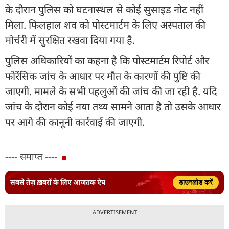
के दौरान पुलिस को घटनास्थल से कोई सुसाइड नोट नहीं
मिला. फिलहाल शव को पोस्टमार्टम के लिए अस्पताल की
मोर्चरी में सुरक्षित रखवा दिया गया है.
पुलिस अधिकारियों का कहना है कि पोस्टमार्टम रिपोर्ट और
फोरेंसिक जांच के आधार पर मौत के कारणों की पुष्टि की
जाएगी. मामले के सभी पहलुओं की जांच की जा रही है. यदि
जांच के दौरान कोई नया तथ्य सामने आता है तो उसके आधार
पर आगे की कानूनी कार्रवाई की जाएगी.
---- समाप्त ----
सबसे तेज़ ख़बरों के लिए आजतक ऐप
डाउनलोड करें
ADVERTISEMENT