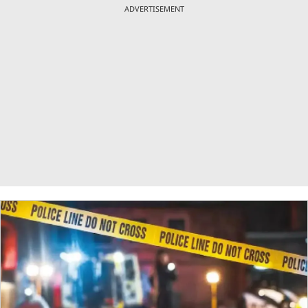
ADVERTISEMENT