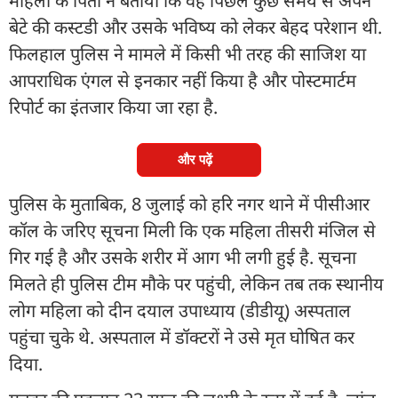
महिला के पिता ने बताया कि वह पिछले कुछ समय से अपने
बेटे की कस्टडी और उसके भविष्य को लेकर बेहद परेशान थी.
फिलहाल पुलिस ने मामले में किसी भी तरह की साजिश या
आपराधिक एंगल से इनकार नहीं किया है और पोस्टमार्टम
रिपोर्ट का इंतजार किया जा रहा है.
और पढ़ें
पुलिस के मुताबिक, 8 जुलाई को हरि नगर थाने में पीसीआर
कॉल के जरिए सूचना मिली कि एक महिला तीसरी मंजिल से
गिर गई है और उसके शरीर में आग भी लगी हुई है. सूचना
मिलते ही पुलिस टीम मौके पर पहुंची, लेकिन तब तक स्थानीय
लोग महिला को दीन दयाल उपाध्याय (डीडीयू) अस्पताल
पहुंचा चुके थे. अस्पताल में डॉक्टरों ने उसे मृत घोषित कर
दिया.