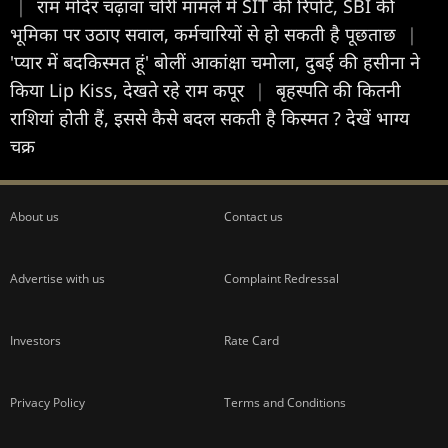
|
राम मंदिर चढ़ावा चोरी मामले में SIT की रिपोर्ट, SBI की
भूमिका पर उठाए सवाल, कर्मचारियों से हो सकती है पूछताछ
|
'प्यार में बदकिस्मत हूं' बोलीं आकांक्षा चमोला, दुबई की हसीना ने
किया Lip Kiss, देखते रहे राम कपूर
|
बृहस्पति की कितनी
राशियां होती हैं, इससे कैसे बदल सकती है किस्मत ? देखें भाग्य
चक्र
About us
Contact us
Advertise with us
Complaint Redressal
Investors
Rate Card
Privacy Policy
Terms and Conditions