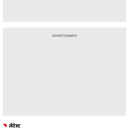
ADVERTISEMENT
लेटेस्ट