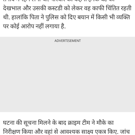
देखभाल और उसकी कस्टडी को लेकर वह काफी चिंतित रहती
थी. हालांकि पिता ने पुलिस को दिए बयान में किसी भी व्यक्ति
पर कोई आरोप नहीं लगाया है.
ADVERTISEMENT
घटना की सूचना मिलने के बाद क्राइम टीम ने मौके का
निरीक्षण किया और वहां से आवश्यक साक्ष्य एकत्र किए. जांच