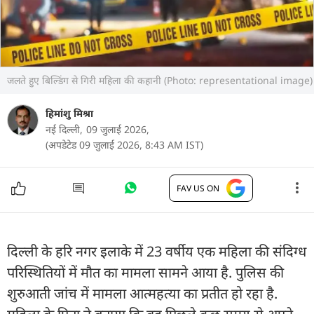
जलते हुए बिल्डिंग से गिरी महिला की कहानी (Photo: representational image)
हिमांशु मिश्रा
नई दिल्ली,
09 जुलाई 2026,
(अपडेटेड 09 जुलाई 2026, 8:43 AM IST)
FAV US ON
दिल्ली के हरि नगर इलाके में 23 वर्षीय एक महिला की संदिग्ध
परिस्थितियों में मौत का मामला सामने आया है. पुलिस की
शुरुआती जांच में मामला आत्महत्या का प्रतीत हो रहा है.