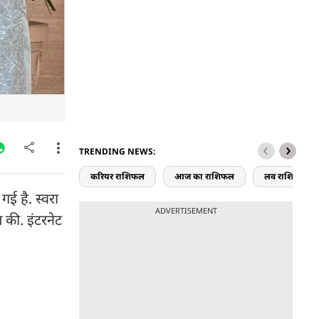
TRENDING NEWS:
करियर राशिफल
आज का राशिफल
लव राशिफल
ई है. स्वरा
ADVERTISEMENT
 की. इंटरनेट