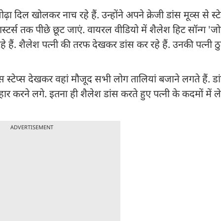
 दिल खोलकर नाच रहे हैं. उन्होंने अपने क्रेजी डांस मूव्स से स
स्टर्स तक पीछे छूट जाएं. वायरल वीडियो में शैलेश हिट सॉन्ग 'ज
 रहे हैं. शैलेश पत्नी की तरफ देखकर डांस कर रहे हैं. उनकी पत्नी 
स स्टेप्स देखकर वहां मौजूद सभी लोग तालियां बजाने लगते हैं. डा
 करने लगे. इतना ही शैलेश डांस करते हुए पत्नी के कदमों में लेटे
ADVERTISEMENT