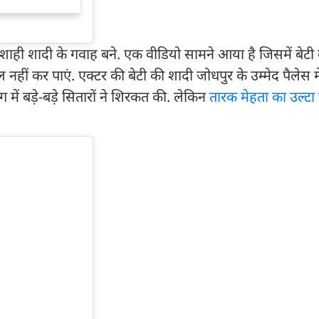
शाही शादी के गवाह बने. एक वीडियो सामने आया है जिसमें बेटी 
नहीं कर पाएं. एक्टर की बेटी की शादी जोधपुर के उम्मेद पैलेस मे
ग में बड़े-बड़े सितारों ने शिरकत की. लेकिन
तारक मेहता का उल्टा 