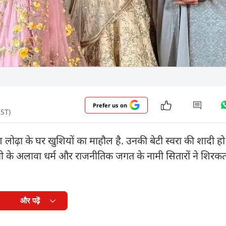
Prefer us on
IST)
ोढ़ा के घर खुशियों का माहौल है. उनकी बेटी स्वरा की शादी हो ग
टीवी के अलावा धर्म और राजनीतिक जगत के नामी सितारों ने शिरकत
और पढ़ें