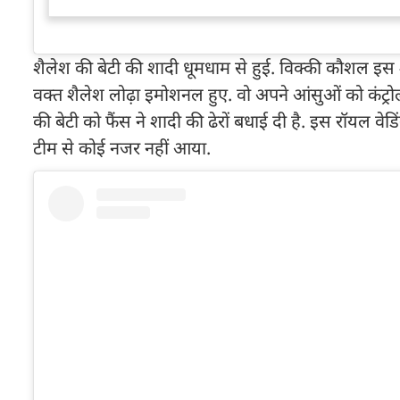
शैलेश की बेटी की शादी धूमधाम से हुई. विक्की कौशल इस 
वक्त शैलेश लोढ़ा इमोशनल हुए. वो अपने आंसुओं को कंट्रोल 
की बेटी को फैंस ने शादी की ढेरों बधाई दी है. इस रॉयल वेडिं
टीम से कोई नजर नहीं आया.