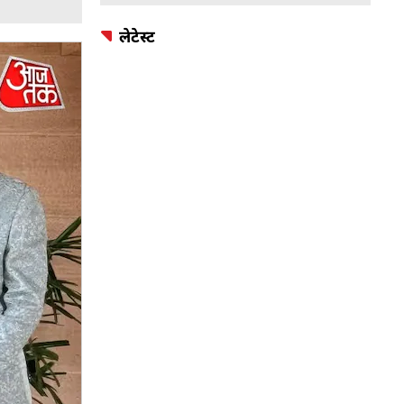
लेटेस्ट