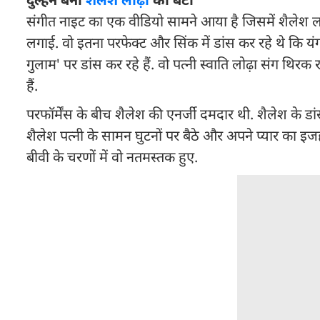
संगीत नाइट का एक वीडियो सामने आया है जिसमें शैलेश लोढ़ा
लगाई. वो इतना परफेक्ट और सिंक में डांस कर रहे थे कि यंग
गुलाम' पर डांस कर रहे हैं. वो पत्नी स्वाति लोढ़ा संग थिरक
हैं.
परफॉर्मेंस के बीच शैलेश की एनर्जी दमदार थी. शैलेश के डां
शैलेश पत्नी के सामन घुटनों पर बैठे और अपने प्यार का इजहार
बीवी के चरणों में वो नतमस्तक हुए.