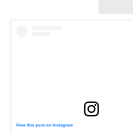
View this post on Instagram