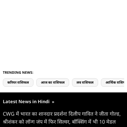
TRENDING NEWS:
करियर राशिफल
आज का राशिफल
लव राशिफल
आर्थिक राशिफ
Latest News in Hindi
»
CWG में भारत का शानदार प्रदर्शन! दिलीप गावित ने जीता गोल्ड,
श्रीशंकर को लॉन्ग जंप में फिर सिल्वर, बॉक्सिंग में भी 10 मेडल