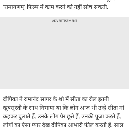
'रामायणम्' फिल्म में काम करने को नहीं सोच सकती.
ADVERTISEMENT
दीपिका ने रामानंद सागर के शो में सीता का रोल इतनी
खूबसूरती के साथ निभाया था कि लोग आज भी उन्हें सीता मां
कहकर बुलाते हैं. उनके लोग पैर छूते हैं. उनकी पूजा करते हैं.
लोगों का ऐसा प्यार देख दीपिका आभारी फील करती हैं. साल