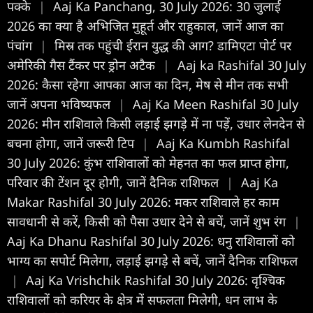
पक्के
|
Aaj Ka Panchang, 30 July 2026: 30 जुलाई
2026 का क्या है अभिजित मुहूर्त और राहुकाल, जानें आज का
पंचांग
|
मिस्र तक पहुंची ईरान युद्ध की आग? डामिएटा पोर्ट पर
अमेरिकी गैस टैंकर पर ड्रोन अटैक
|
Aaj ka Rashifal 30 July
2026: कैसा रहेगा आपका आज का द‍िन, मेष से मीन तक सभी
जानें अपना भविष्यफल
|
Aaj Ka Meen Rashifal 30 July
2026: मीन राशिवाले किसी लड़ाई झगड़े में ना पड़ें, उधार लेनदेन से
बचना होगा, जानें जरूरी टिप
|
Aaj Ka Kumbh Rashifal
30 July 2026: कुंभ राशिवालों को मेहनत का फल प्राप्त होगा,
परिवार की टेंशन दूर होगी, जानें दैनिक राशिफल
|
Aaj Ka
Makar Rashifal 30 July 2026: मकर राशिवाले हर काम
सावधानी से करें, किसी को पैसा उधार देने से बचें, जानें शुभ रंग
|
Aaj Ka Dhanu Rashifal 30 July 2026: धनु राशिवालों को
भाग्य का सपोर्ट मिलेगा, लड़ाई झगड़े से बचें, जानें दैनिक राशिफल
|
Aaj Ka Vrishchik Rashifal 30 July 2026: वृश्चिक
राशिवालों को करियर के क्षेत्र में सफलता मिलेगी, धन लाभ के