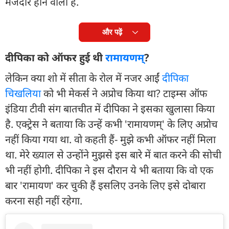
मजेदार होने वाला है.
और पढ़ें
दीपिका को ऑफर हुई थी
रामायणम्
?
लेकिन क्या शो में सीता के रोल में नजर आईं
दीपिका
चिखलिया
को भी मेकर्स ने अप्रोच किया था? टाइम्स ऑफ
इंडिया टीवी संग बातचीत में दीपिका ने इसका खुलासा किया
है. एक्ट्रेस ने बताया कि उन्हें कभी 'रामायणम्' के लिए अप्रोच
नहीं किया गया था. वो कहती हैं- मुझे कभी ऑफर नहीं मिला
था. मेरे ख्याल से उन्होंने मुझसे इस बारे में बात करने की सोची
भी नहीं होगी. दीपिका ने इस दौरान ये भी बताया कि वो एक
बार 'रामायण' कर चुकी हैं इसलिए उनके लिए इसे दोबारा
करना सही नहीं रहेगा.