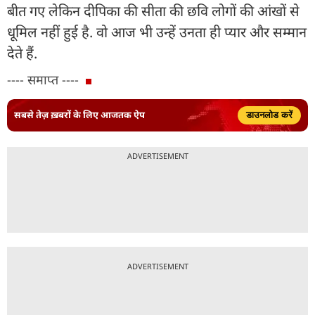
बीत गए लेकिन दीपिका की सीता की छवि लोगों की आंखों से
धूमिल नहीं हुई है. वो आज भी उन्हें उनता ही प्यार और सम्मान
देते हैं.
---- समाप्त ----
सबसे तेज़ ख़बरों के लिए आजतक ऐप
डाउनलोड करें
ADVERTISEMENT
ADVERTISEMENT