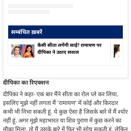
सम्बंधित ख़बरें
कैसी सीता लगेंगी साई? रामायण पर
दीपिका ने उठाए सवाल
दीपिका का रिएक्शन
दीपिका ने कहा- एक बार मैंने सीता का रोल प्ले कर लिया.
इसलिए मुझे नहीं लगता मैं 'रामायण' में कोई और किरदार
कभी भी निभा सकती हूं. ये कुछ ऐसा है जिसके बारे में मैं श्योर
नहीं हूं. अगर मुझे महाभारत या शिव पुराण में कुछ करने का
मौका मिला, तो मैं उसके बारे में फिर भी सोच सकती हूं. लेकिन