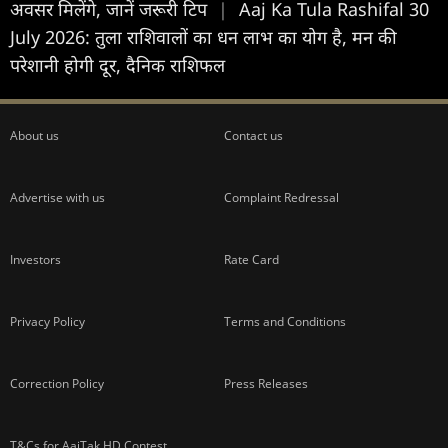
अवसर मिलेंगे, जानें जरूरी टिप
|
Aaj Ka Tula Rashifal 30
July 2026: तुला राशिवालों का धन लाभ का योग है, मन की
परेशानी होगी दूर, दैनिक राशिफल
About us
Contact us
Advertise with us
Complaint Redressal
Investors
Rate Card
Privacy Policy
Terms and Conditions
Correction Policy
Press Releases
T&Cs for AajTak HD Contest