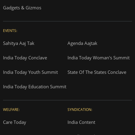
Gadgets & Gizmos
EVENTS:
Sahitya Aaj Tak
Agenda Aajtak
India Today Conclave
India Today Woman's Summit
India Today Youth Summit
State Of The States Conclave
India Today Education Summit
WELFARE:
SYNDICATION:
Care Today
India Content