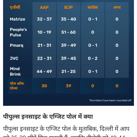
पीपुल्स इनसाइट के एग्जिट पोल में क्या
पीपुल्स इनसाइट के एग्जिट पोल के मुताबिक, दिल्ली में आप