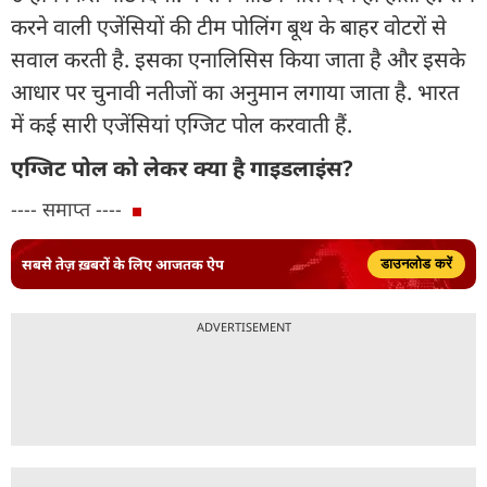
करने वाली एजेंसियों की टीम पोलिंग बूथ के बाहर वोटरों से
सवाल करती है. इसका एनालिसिस किया जाता है और इसके
आधार पर चुनावी नतीजों का अनुमान लगाया जाता है. भारत
में कई सारी एजेंसियां एग्जिट पोल करवाती हैं.
एग्जिट पोल को लेकर क्या है गाइडलाइंस?
---- समाप्त ----
सबसे तेज़ ख़बरों के लिए आजतक ऐप
डाउनलोड करें
ADVERTISEMENT