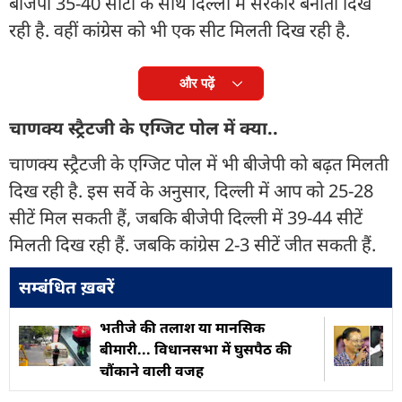
बीजेपी 35-40 सीटों के साथ दिल्ली में सरकार बनाती दिख
रही है. वहीं कांग्रेस को भी एक सीट मिलती दिख रही है.
और पढ़ें
चाणक्य स्ट्रैटजी के एग्जिट पोल में क्या..
चाणक्य स्ट्रैटजी के एग्जिट पोल में भी बीजेपी को बढ़त मिलती
दिख रही है. इस सर्वे के अनुसार, दिल्ली में आप को 25-28
सीटें मिल सकती हैं, जबकि बीजेपी दिल्ली में 39-44 सीटें
मिलती दिख रही हैं. जबकि कांग्रेस 2-3 सीटें जीत सकती हैं.
सम्बंधित ख़बरें
भतीजे की तलाश या मानसिक
बीमारी... विधानसभा में घुसपैठ की
चौंकाने वाली वजह