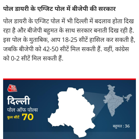
पोल डायरी के एग्जिट पोल में बीजेपी की सरकार
पोल डायरी के एग्जिट पोल में भी दिल्ली में बदलाव होता दिख
रहा है और बीजेपी बहुमत के साथ सरकार बनाती दिख रही है.
इस पोल के मुताबिक, आप 18-25 सीटें हासिल कर सकती है,
जबकि बीजेपी को 42-50 सीटें मिल सकती हैं. वहीं, कांग्रेस
को 0-2 सीटें मिल सकती हैं.