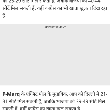
को 25-29 सीटें मिल सकती हैं, जबकि बीजेपी को 40-44
सीटें मिल सकती हैं. वहीं कांग्रेस का भी खाता खुलता दिख रहा
है.
ADVERTISEMENT
P-Marq
के एग्जिट पोल के मुताबिक, आप को दिल्ली में 21-
31 सीटें मिल सकती हैं, जबकि भाजपा को 39-49 सीटें मिल
सकती हैं. वहीं कांग्रेस का खाता खुल सकता है.