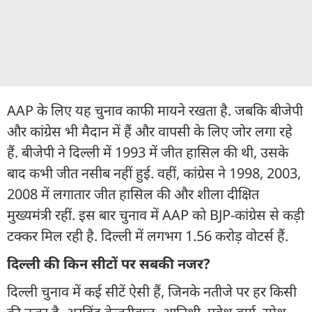
AAP के लिए यह चुनाव काफी मायने रखता है. जबकि बीजेपी
और कांग्रेस भी मैदान में हैं और वापसी के लिए जोर लगा रहे
हैं. बीजेपी ने दिल्ली में 1993 में जीत हासिल की थी, उसके
बाद कभी जीत नसीब नहीं हुई. वहीं, कांग्रेस ने 1998, 2003,
2008 में लगातार जीत हासिल की और शीला दीक्षित
मुख्यमंत्री रहीं. इस बार चुनाव में AAP को BJP-कांग्रेस से कड़ी
टक्कर मिल रही है. दिल्ली में लगभग 1.56 करोड़ वोटर्स हैं.
दिल्ली की किन सीटों पर सबकी नजर?
दिल्ली चुनाव में कई सीटें ऐसी हैं, जिनके नतीजे पर हर किसी