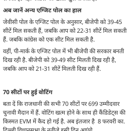
अब जानें अन्य एग्जिट पोल का हाल
जेवीसी पोल के एग्जिट पोल के अनुसार, बीजेपी को 39-45
सीटें मिल सकती हैं, जबकि आप को 22-31 सीटें मिल सकती
हैं. जबकि कांग्रेस को एक सीट मिल सकती है.
वहीं, पी-मार्क के एग्जिट पोल में भी बीजेपी की सरकार बनती
दिख रही है. बीजेपी को 39-49 सीट मिलती दिख रही है,
जबकि आप को 21-31 सीटें मिलती दिख रही हैं.
70 सीटों पर हुई वोटिंग
बता दें कि राजधानी की सभी 70 सीटों पर 699 उम्मीदवार
चुनावी मैदान में हैं. वोटिंग खत्म होने के साथ ही कैंडिडेट्स की
किस्मत EVM में कैद हो गई है. अब इंतजार है 8 फरवरी का.
दिल्ली विधानसभा के नतीजे इसी दिन आएंगे.