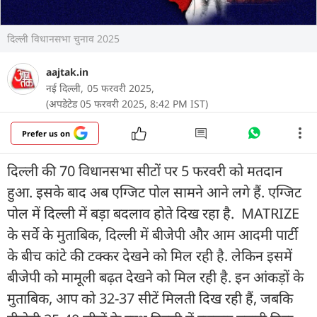
दिल्ली विधानसभा चुनाव 2025
aajtak.in
नई दिल्ली,
05 फरवरी 2025,
(अपडेटेड 05 फरवरी 2025, 8:42 PM IST)
Prefer us on
दिल्ली की 70 विधानसभा सीटों पर 5 फरवरी को मतदान
हुआ. इसके बाद अब एग्जिट पोल सामने आने लगे हैं. एग्जिट
पोल में दिल्ली में बड़ा बदलाव होते दिख रहा है. MATRIZE
के सर्वे के मुताबिक, दिल्ली में बीजेपी और आम आदमी पार्टी
के बीच कांटे की टक्कर देखने को मिल रही है. लेकिन इसमें
बीजेपी को मामूली बढ़त देखने को मिल रही है. इन आंकड़ों के
मुताबिक, आप को 32-37 सीटें मिलती दिख रही हैं, जबकि