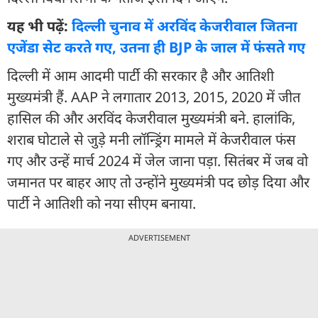
यह भी पढ़ें:
दिल्ली चुनाव में अरविंद केजरीवाल जितना
एजेंडा सेट करते गए, उतना ही BJP के जाल में फंसते गए
दिल्ली में आम आदमी पार्टी की सरकार है और आतिशी
मुख्यमंत्री हैं. AAP ने लगातार 2013, 2015, 2020 में जीत
हासिल की और अरविंद केजरीवाल मुख्यमंत्री बने. हालांकि,
शराब घोटाले से जुड़े मनी लॉन्ड्रिंग मामले में केजरीवाल फंस
गए और उन्हें मार्च 2024 में जेल जाना पड़ा. सितंबर में जब वो
जमानत पर बाहर आए तो उन्होंने मुख्यमंत्री पद छोड़ दिया और
पार्टी ने आतिशी को नया सीएम बनाया.
ADVERTISEMENT