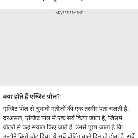
ADVERTISEMENT
क्या होते हैं एग्जिट पोल
?
एग्जिट पोल से चुनावी नतीजों की एक तस्वीर पता चलती है.
दरअसल, एग्जिट पोल में एक सर्वे किया जाता है, जिसमें
वोटरों से कई सवाल किए जाते हैं. उनसे पूछा जाता है कि
उन्होंने किसे वोट दिया. ये सर्वे वोटिंग वाले दिन ही होता है. सर्वे