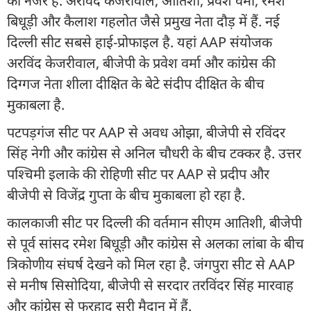
की नजर है. अरविंद केजरीवाल, आतिशी, प्रवेश वर्मा, रमेश
बिधूड़ी और कैलाश गहलोत जैसे प्रमुख नेता दौड़ में हैं. नई
दिल्ली सीट सबसे हाई-प्रोफाइल है. यहां AAP संयोजक
अरविंद केजरीवाल, बीजेपी के प्रवेश वर्मा और कांग्रेस की
दिग्गज नेता शीला दीक्षित के बेटे संदीप दीक्षित के बीच
मुकाबला है.
पटपड़गंज सीट पर AAP से अवध ओझा, बीजेपी से रविंदर
सिंह नेगी और कांग्रेस से अनिल चौधरी के बीच टक्कर है. उत्तर
पश्चिमी इलाके की रोहिणी सीट पर AAP से प्रदीप और
बीजेपी से विजेंद्र गुप्ता के बीच मुकाबला हो रहा है.
कालकाजी सीट पर दिल्ली की वर्तमान सीएम आतिशी, बीजेपी
से पूर्व सांसद रमेश बिधूड़ी और कांग्रेस से अलका लांबा के बीच
त्रिकोणीय संघर्ष देखने को मिल रहा है. जंगपुरा सीट से AAP
से मनीष सिसोदिया, बीजेपी से सरदार तरविंदर सिंह मारवाह
और कांग्रेस से फरहाद सूरी मैदान में हैं.