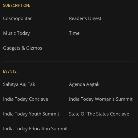
SUBSCRIPTION:
Cosmopolitan
Reader's Digest
Music Today
Time
Gadgets & Gizmos
EVENTS:
Sahitya Aaj Tak
Agenda Aajtak
India Today Conclave
India Today Woman's Summit
India Today Youth Summit
State Of The States Conclave
India Today Education Summit