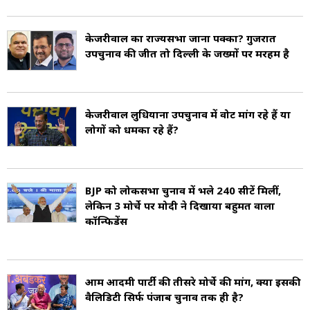
केजरीवाल का राज्यसभा जाना पक्का? गुजरात
उपचुनाव की जीत तो दिल्ली के जख्मों पर मरहम है
केजरीवाल लुधियाना उपचुनाव में वोट मांग रहे हैं या
लोगों को धमका रहे हैं?
BJP को लोकसभा चुनाव में भले 240 सीटें मिलीं,
लेकिन 3 मोर्चे पर मोदी ने दिखाया बहुमत वाला
कॉन्फिडेंस
आम आदमी पार्टी की तीसरे मोर्चे की मांग, क्या इसकी
वैलिडिटी सिर्फ पंजाब चुनाव तक ही है?