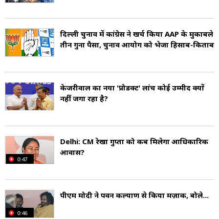
दिल्ली चुनाव में कांग्रेस ने खर्च किया AAP के मुकाबले
तीन गुना पैसा, चुनाव आयोग को भेजा हिसाब-किताब
केजरीवाल का नया 'प्रोडक्ट' लांच कोई उम्मीद क्यों
नहीं जगा रहा है?
Delhi: CM रेखा गुप्ता को कब मिलेगा आधिकारिक
आवास?
0:47
पीएम मोदी ने पवन कल्याण से किया मज़ाक, बोले...
0:46