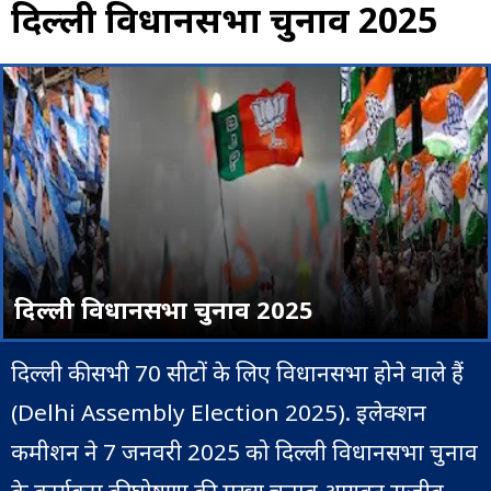
दिल्ली विधानसभा चुनाव 2025
दिल्ली विधानसभा चुनाव 2025
दिल्ली की सभी 70 सीटों के लिए विधानसभा होने वाले हैं
(Delhi Assembly Election 2025). इलेक्शन
कमीशन ने 7 जनवरी 2025 को दिल्ली विधानसभा चुनाव