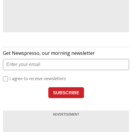
ADVERTISEMENT