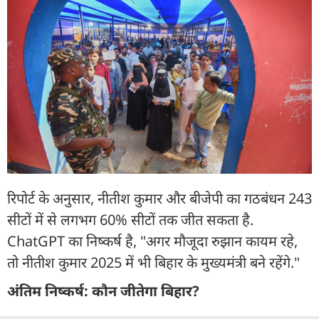
रिपोर्ट के अनुसार, नीतीश कुमार और बीजेपी का गठबंधन 243
सीटों में से लगभग 60% सीटों तक जीत सकता है.
ChatGPT का निष्कर्ष है, "अगर मौजूदा रुझान कायम रहे,
तो नीतीश कुमार 2025 में भी बिहार के मुख्यमंत्री बने रहेंगे."
अंतिम निष्कर्ष: कौन जीतेगा बिहार?