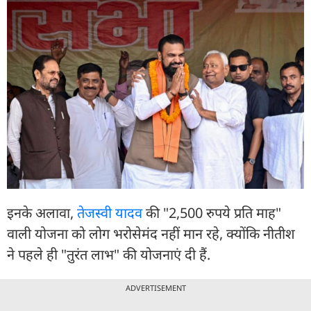
इनके अलावा,
तेजस्वी यादव
की "2,500 रुपये प्रति माह"
वाली योजना को लोग भरोसेमंद नहीं मान रहे, क्योंकि नीतीश
ने पहले ही "तुरंत लाभ" की योजनाएं दी हैं.
ADVERTISEMENT