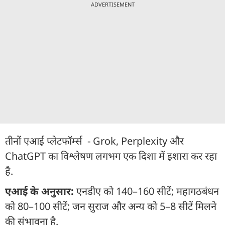
ADVERTISEMENT
तीनों एआई प्लेटफॉर्म्स - Grok, Perplexity और
ChatGPT का विश्लेषण लगभग एक दिशा में इशारा कर रहा
है.
एआई के अनुसार:
एनडीए को 140–160 सीटें; महागठबंधन
को 80–100 सीटें; जन सुराज और अन्य को 5–8 सीटें मिलने
की संभावना है.