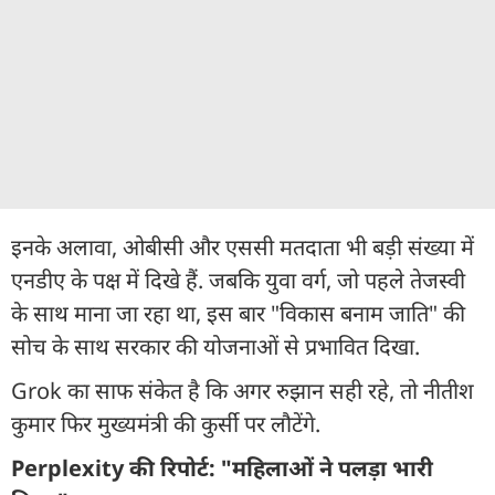
इनके अलावा, ओबीसी और एससी मतदाता भी बड़ी संख्या में
एनडीए के पक्ष में दिखे हैं. जबकि युवा वर्ग, जो पहले तेजस्वी
के साथ माना जा रहा था, इस बार "विकास बनाम जाति" की
सोच के साथ सरकार की योजनाओं से प्रभावित दिखा.
Grok का साफ संकेत है कि अगर रुझान सही रहे, तो नीतीश
कुमार फिर मुख्यमंत्री की कुर्सी पर लौटेंगे.
Perplexity की रिपोर्ट: "महिलाओं ने पलड़ा भारी