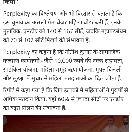
किया"
Perplexity का विश्लेषण और भी विस्तार से बताता है कि
इस चुनाव का असली गेम-चेंजर महिला वोटर बनी हैं. इनके
मुताबिक, एनडीए को 140 से 167 सीटें, जबकि महागठबंधन
को 70 से 102 सीटें मिलने की संभावना है.
Perplexity का कहना है कि नीतीश कुमार के सामाजिक
कल्याण कार्यक्रमों - जैसे 10,000 रुपये की नकद सहायता,
साइकिल योजना, महिला समूह ऋण योजना, मुफ्त बिजली
और सुरक्षा में सुधार ने महिला मतदाताओं का दिल जीता है.
रिपोर्ट में कहा गया है कि जिन इलाकों में महिलाओं ने पुरुषों से
अधिक मतदान किया, वहां 60% से ज़्यादा सीटों पर एनडीए
को बढ़त मिलने की संभावना है.