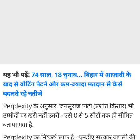
यह भी पढ़ें:
74 साल, 18 चुनाव... बिहार में आजादी के
बाद से वोटिंग पैटर्न और कम-ज्यादा मतदान से कैसे
बदलते रहे नतीजे
Perplexity के अनुसार, जनसुराज पार्टी (प्रशांत किशोर) भी
उम्मीदों पर खरी नहीं उतरी - उसे 0 से 5 सीटों तक ही सीमित
बताया गया है.
Perplexity का निष्कर्ष साफ है - एनडीए सरकार वापसी की