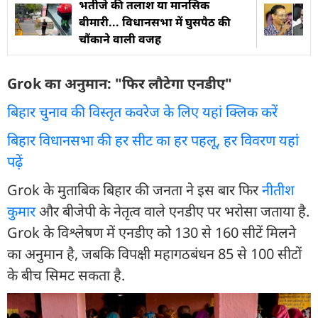
भतीजे की तलाश या मानसिक
बीमारी... विधानसभा में घुसपैठ की
चौंकाने वाली वजह
Grok का अनुमान: "फिर लौटेगा एनडीए"
बिहार चुनाव की विस्तृत कवरेज के लिए यहां क्लिक करें
बिहार विधानसभा की हर सीट का हर पहलू, हर विवरण यहां
पढ़ें
Grok के मुताबिक बिहार की जनता ने इस बार फिर
नीतीश
कुमार
और बीजेपी के नेतृत्व वाले एनडीए पर भरोसा जताया है.
Grok के विश्लेषण में एनडीए को 130 से 160 सीटें मिलने
का अनुमान है, जबकि विपक्षी महागठबंधन 85 से 100 सीटों
के बीच सिमट सकता है.