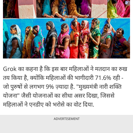
Grok का कहना है कि इस बार महिलाओं ने मतदान का रुख
तय किया है, क्योंकि महिलाओं की भागीदारी 71.6% रही -
जो पुरुषों से लगभग 9% ज़्यादा है. "मुख्यमंत्री नारी शक्ति
योजना" जैसी योजनाओं का सीधा असर दिखा, जिससे
महिलाओं ने एनडीए को भरोसे का वोट दिया.
ADVERTISEMENT