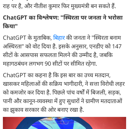
राह पर है, और नीतीश कुमार फिर मुख्यमंत्री बन सकते हैं.
ChatGPT का विश्लेषण: "स्थिरता पर जनता ने भरोसा
किया"
ChatGPT के मुताबिक,
बिहार
की जनता ने "स्थिरता बनाम
अस्थिरता" को वोट दिया है. इसके अनुसार, एनडीए को 147
सीटों के आसपास सफलता मिलने की उम्मीद है, जबकि
महागठबंधन लगभग 90 सीटों पर सीमित रहेगा.
ChatGPT का कहना है कि इस बार का उच्च मतदान,
खासकर महिलाओं की सक्रिय भागीदारी, ने सत्ता विरोधी लहर
को कमजोर कर दिया है. पिछले पांच वर्षों में बिजली, सड़क,
पानी और कानून-व्यवस्था में हुए सुधारों ने ग्रामीण मतदाताओं
का झुकाव सरकार की ओर बनाए रखा है.