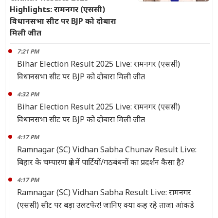
Highlights: रामनगर (एससी)
विधानसभा सीट पर BJP को दोबारा
मिली जीत
7:21 PM
Bihar Election Result 2025 Live: रामनगर (एससी)
विधानसभा सीट पर BJP को दोबारा मिली जीत
4:32 PM
Bihar Election Result 2025 Live: रामनगर (एससी)
विधानसभा सीट पर BJP को दोबारा मिली जीत
4:17 PM
Ramnagar (SC) Vidhan Sabha Chunav Result Live:
बिहार के चम्पारण क्षेत्र में पार्टियों/गठबंधनों का प्रदर्शन कैसा है?
4:17 PM
Ramnagar (SC) Vidhan Sabha Result Live: रामनगर
(एससी) सीट पर बड़ा उलटफेर! जानिए क्या कह रहे ताजा आंकड़े