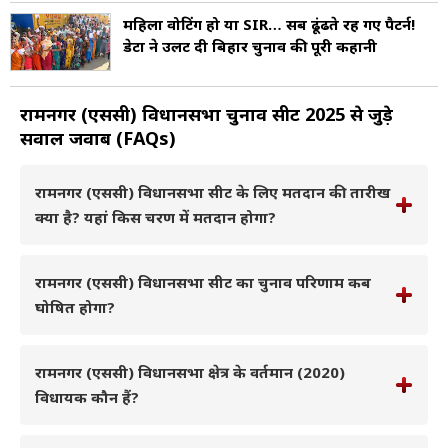
महिला वोटिंग हो या SIR… सब ढूंढते रह गए पैटर्न!
डेटा ने उलट दी बिहार चुनाव की पूरी कहानी
रामनगर (एससी) विधानसभा चुनाव सीट 2025 से जुड़े
सवाल जवाब (FAQs)
रामनगर (एससी) विधानसभा सीट के लिए मतदान की तारीख
क्या है? यहां किस चरण में मतदान होगा?
रामनगर (एससी) विधानसभा सीट का चुनाव परिणाम कब
घोषित होगा?
रामनगर (एससी) विधानसभा क्षेत्र के वर्तमान (2020)
विधायक कौन हैं?