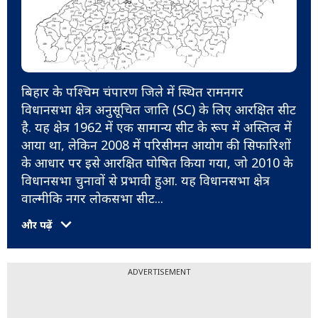
बिहार के पश्चिम चंपारण जिले में स्थित रामनगर
विधानसभा क्षेत्र अनुसूचित जाति (SC) के लिए आरक्षित सीट
है. यह क्षेत्र 1962 में एक सामान्य सीट के रूप में अस्तित्व में
आया था, लेकिन 2008 में परिसीमन आयोग की सिफारिशों
के आधार पर इसे आरक्षित घोषित किया गया, जो 2010 के
विधानसभा चुनावों से प्रभावी हुआ. यह विधानसभा क्षेत्र
वाल्मीकि नगर लोकसभा सीट
...
और पढ़ें
ADVERTISEMENT