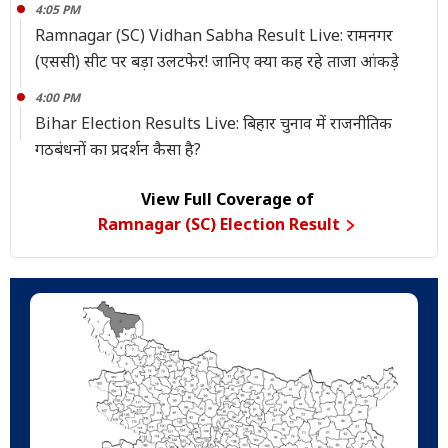
4:05 PM
Ramnagar (SC) Vidhan Sabha Result Live: रामनगर
(एससी) सीट पर बड़ा उलटफेर! जानिए क्या कह रहे ताजा आंकड़े
4:00 PM
Bihar Election Results Live: बिहार चुनाव में राजनीतिक
गठबंधनों का प्रदर्शन कैसा है?
View Full Coverage of
Ramnagar (SC) Election Result