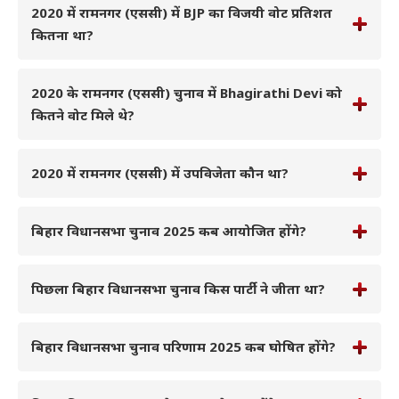
2020 में रामनगर (एससी) में BJP का विजयी वोट प्रतिशत
कितना था?
2020 के रामनगर (एससी) चुनाव में Bhagirathi Devi को
कितने वोट मिले थे?
2020 में रामनगर (एससी) में उपविजेता कौन था?
बिहार विधानसभा चुनाव 2025 कब आयोजित होंगे?
पिछला बिहार विधानसभा चुनाव किस पार्टी ने जीता था?
बिहार विधानसभा चुनाव परिणाम 2025 कब घोषित होंगे?