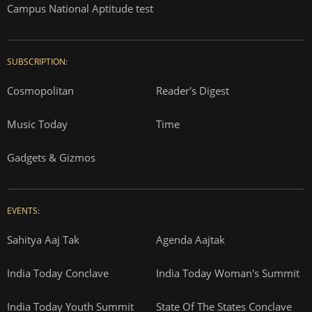
Campus National Aptitude test
SUBSCRIPTION:
Cosmopolitan
Reader's Digest
Music Today
Time
Gadgets & Gizmos
EVENTS:
Sahitya Aaj Tak
Agenda Aajtak
India Today Conclave
India Today Woman's Summit
India Today Youth Summit
State Of The States Conclave