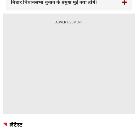
बिहार विधानसभा चुनाव के प्रमुख मुद्दे क्या होंगे?
ADVERTISEMENT
लेटेस्ट