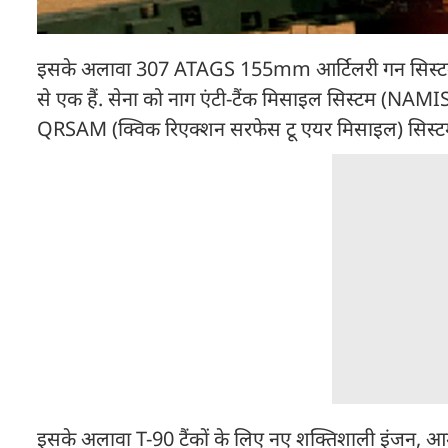
इसके अलावा 307 ATAGS 155mm आर्टिलरी गन सिस्टम (लग
से एक हैं. सेना को नाग एंटी-टैंक मिसाइल सिस्टम (NAMIS)
QRSAM (क्विक रिएक्शन सरफेस टू एयर मिसाइल) सिस्टम 
इसके अलावा T-90 टैंकों के लिए नए शक्तिशाली इंजन, आर्