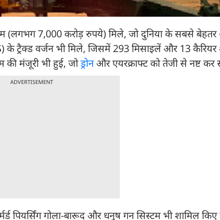
भग 7,000 करोड़ रुपये) मिले, जो दुनिया के सबसे बेहतर आर
 के ट्रैक्ड वर्जन भी मिले, जिसमें 293 मिसाइलें और 13 कैरियर 
की मंजूरी भी हुई, जो
ड्रोन
और एयरक्राफ्ट को तेजी से नष्ट कर
ADVERTISEMENT
मर्ड पियर्सिंग गोला-बारूद और धनुष गन सिस्टम भी शामिल किए ग