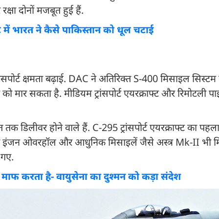
क्षा दोनों मजबूत हुई हैं.
े में भारत ने कैसे पाकिस्तान को धूल चटाई
ांसपोर्ट क्षमता बढ़ाई. DAC ने अतिरिक्त S-400 मिसाइल सिस्टम
ं को मार सकता है. मीडियम ट्रांसपोर्ट एयरक्राफ्ट और रिमोटली पा
डिलीवर होने वाले हैं. C-295 ट्रांसपोर्ट एयरक्राफ्ट का पहला
े इंजन ओवरहॉल और आधुनिक मिसाइलें जैसे अस्त्र Mk-II भी म
ए गए.
माफ करता है- वायुसेना का दुश्मन को कड़ा संदेश