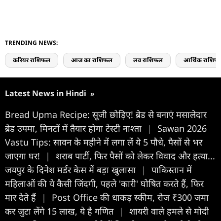
TRENDING NEWS:
करियर राशिफल
आज का राशिफल
लव राशिफल
आर्थिक राशिफ
Latest News in Hindi
»
Bread Upma Recipe: सूजी छोड़िए! ब्रेड से बनाएं मसालेदार
ब्रेड उपमा, मिनटों में तैयार होगा टेस्टी नाश्ता
|
Sawan 2026
Vastu Tips: सावन के महीने में लगा लें ये 5 पौधे, पैसों से भर
जाएगा घर!
|
शराब पार्टी, फिर पैसों को लेकर विवाद और हत्या...
जयपुर के दिनेश मर्डर केस में बड़ा खुलासा
|
पाकिस्तान में
महिलाओं की ये कैसी जिंदगी, पहले 'कारी' घोषित करते हैं, फिर
मार देते हैं
|
Post Office की धाकड़ स्कीम, रोज ₹300 जमा
कर जुटा लेंगे 15 लाख, ये है गणित
|
शायरी वाले हमले से मोदी