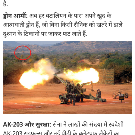
है.
ड्रोन आर्मी:
अब हर बटालियन के पास अपने खुद के
आत्मघाती ड्रोन हैं, जो बिना किसी सैनिक को खतरे में डाले
दुश्मन के ठिकानों पर जाकर फट जाते हैं.
AK-203 और सुरक्षा:
सेना ने लाखों की संख्या में स्वदेशी
AK-203 राइफल्स और नई पीढ़ी के बुलेटप्रूफ जैकेटों का