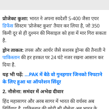
प्रोजेक्ट कुशा:
भारत ने अपना स्वदेशी S-400 जैसा एयर
डिफेंस
सिस्टम 'प्रोजेक्ट कुशा' तैयार कर लिया है, जो 350
किमी दूर से ही दुश्मन की मिसाइल को हवा में मार गिरा सकता
है.
ड्रोन ताकत:
तपस और आर्चर जैसे सशस्त्र ड्रोन्स की तैनाती ने
पाकिस्तान
की हर हरकत पर 24 घंटे नजर रखना आसान कर
दिया है.
यह भी पढ़ें:
...PAK में बैठे वो गुनहगार जिनको निपटाने
के लिए हुआ था ऑपरेशन सिंदूर
2. नौसेना: समंदर में अभेद्य दीवार
हिंद महासागर और अरब सागर में भारत की वर्चस्व अब
निर्विवाद है. पाकिस्तान की छोटी सी नौसेना अब भारत के