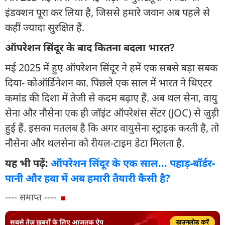
इंडक्शन पूरा कर लिया है, जिससे हमारे जवान अब पहले से
कहीं ज्यादा सुरक्षित हैं.
ऑपरेशन सिंदूर के बाद कितना बदला भारत?
मई 2025 में हुए ऑपरेशन सिंदूर ने हमें एक सबसे बड़ा सबक
दिया- कोऑर्डिनेशन का. पिछले एक साल में भारत ने थिएटर
कमांड की दिशा में तेजी से कदम बढ़ाए हैं. अब थल सेना, वायु
सेना और नौसेना एक ही जॉइंट ऑपरेशंस सेंटर (JOC) से जुड़ी
हुई हैं. इसका मतलब है कि अगर वायुसेना स्ट्राइक करती है, तो
नौसेना और थलसेना को रीयल-टाइम डेटा मिलता है.
यह भी पढ़ें:
ऑपरेशन सिंदूर के एक साल... पहाड़-बॉर्डर-
पानी और हवा में अब हमारी तैयारी कैसी है?
---- समाप्त ----
सबसे तेज़ ख़बरों के लिए आजतक ऐप
डाउनलोड करें