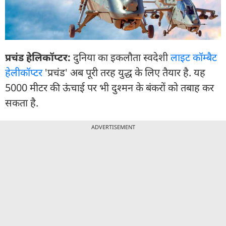
प्रचंड हेलिकॉप्टर:
दुनिया का इकलौता स्वदेशी
लाइट कॉम्बैट
हेलीकॉप्टर
'प्रचंड' अब पूरी तरह युद्ध के लिए तैयार है. यह
5000 मीटर की ऊंचाई पर भी दुश्मन के बंकरों को तबाह कर
सकता है.
ADVERTISEMENT