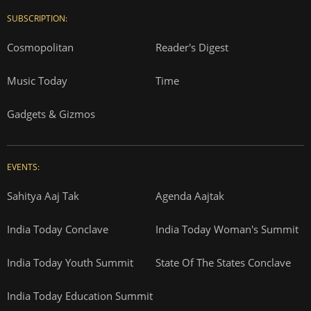
SUBSCRIPTION:
Cosmopolitan
Reader's Digest
Music Today
Time
Gadgets & Gizmos
EVENTS:
Sahitya Aaj Tak
Agenda Aajtak
India Today Conclave
India Today Woman's Summit
India Today Youth Summit
State Of The States Conclave
India Today Education Summit