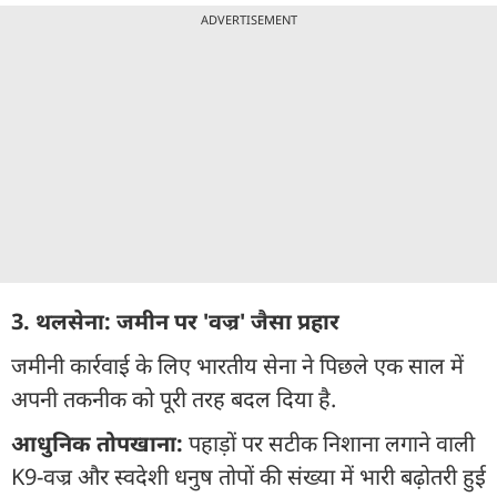
ADVERTISEMENT
3. थलसेना: जमीन पर 'वज्र' जैसा प्रहार
जमीनी कार्रवाई के लिए भारतीय सेना ने पिछले एक साल में
अपनी तकनीक को पूरी तरह बदल दिया है.
आधुनिक तोपखाना:
पहाड़ों पर सटीक निशाना लगाने वाली
K9-वज्र और स्वदेशी धनुष तोपों की संख्या में भारी बढ़ोतरी हुई