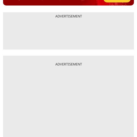
ADVERTISEMENT
ADVERTISEMENT