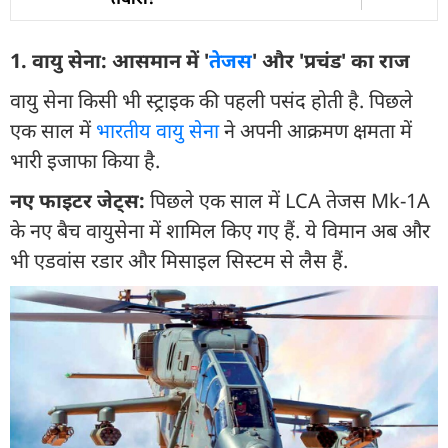
1. वायु सेना: आसमान में '
तेजस
' और 'प्रचंड' का राज
वायु सेना किसी भी स्ट्राइक की पहली पसंद होती है. पिछले
एक साल में
भारतीय वायु सेना
ने अपनी आक्रमण क्षमता में
भारी इजाफा किया है.
नए फाइटर जेट्स:
पिछले एक साल में LCA तेजस Mk-1A
के नए बैच वायुसेना में शामिल किए गए हैं. ये विमान अब और
भी एडवांस रडार और मिसाइल सिस्टम से लैस हैं.