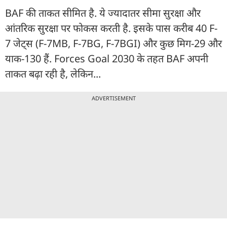
BAF की ताकत सीमित है. ये ज्यादातर सीमा सुरक्षा और
आंतरिक सुरक्षा पर फोकस करती है. इसके पास करीब 40 F-
7 जेट्स (F-7MB, F-7BG, F-7BGI) और कुछ मिग-29 और
याक-130 हैं. Forces Goal 2030 के तहत BAF अपनी
ताकत बढ़ा रही है, लेकिन...
ADVERTISEMENT