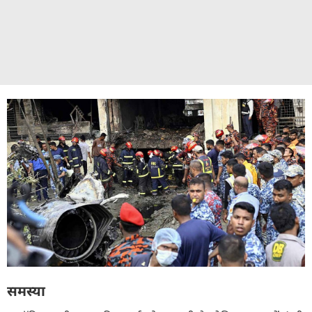
समस्या