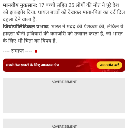
मानवीय नुकसान:
17 बच्चों सहित 25 लोगों की मौत ने पूरे देश
को झकझोर दिया. घायल बच्चों को देखकर माता-पिता का दर्द दिल
दहला देने वाला है.
जियोपॉलिटिकल प्रभाव:
भारत ने मदद की पेशकश की, लेकिन ये
हादसा चीनी हथियारों की कमजोरी को उजागर करता है, जो भारत
के लिए भी चिंता का विषय है.
---- समाप्त ----
सबसे तेज़ ख़बरों के लिए आजतक ऐप
डाउनलोड करें
ADVERTISEMENT
ADVERTISEMENT