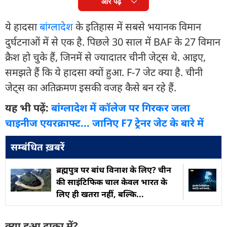
और पढ़ें
ये हादसा
बांग्लादेश
के इतिहास में सबसे भयानक विमान
दुर्घटनाओं में से एक है. पिछले 30 साल में BAF के 27 विमान
क्रैश हो चुके हैं, जिनमें से ज्यादातर चीनी जेट्स थे. आइए,
समझते हैं कि ये हादसा क्यों हुआ. F-7 जेट क्या है. चीनी
जेट्स का अतिक्रमण इसकी वजह कैसे बन रहे हैं.
यह भी पढ़ें:
बांग्लादेश में कॉलेज पर गिरकर जला
चाइनीज एयरक्राफ्ट... जानिए F7 ट्रेनर जेट के बारे में
सम्बंधित ख़बरें
ब्रह्मपुत्र पर बांध विनाश के लिए? चीन
की साइंटिफिक चाल केवल भारत के
लिए ही खतरा नहीं, बल्कि...
क्या हुआ ढाका में?