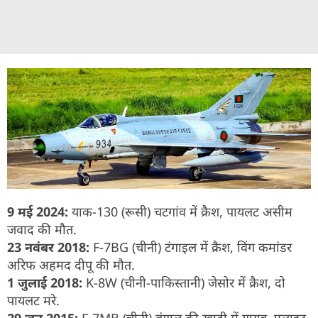
9 मई 2024:
याक-130 (रूसी) चटगांव में क्रैश, पायलट असीम
जवाद की मौत.
23 नवंबर 2018:
F-7BG (चीनी) टंगाइल में क्रैश, विंग कमांडर
अरिफ अहमद दीपू की मौत.
1 जुलाई 2018:
K-8W (चीनी-पाकिस्तानी) जेसोर में क्रैश, दो
पायलट मरे.