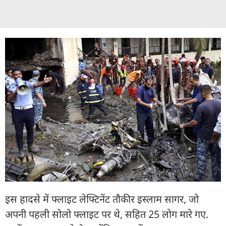
इस हादसे में फ्लाइट लेफ्टिनेंट तौकीर इस्लाम सागर, जो
अपनी पहली सोलो फ्लाइट पर थे, सहित 25 लोग मारे गए.