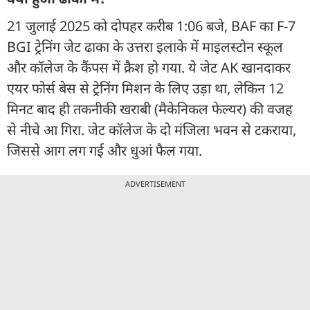
21 जुलाई 2025 को दोपहर करीब 1:06 बजे, BAF का F-7
BGI ट्रेनिंग जेट ढाका के उत्तरा इलाके में माइलस्टोन स्कूल
और कॉलेज के कैंपस में क्रैश हो गया. ये जेट AK खानदाकर
एयर फोर्स बेस से ट्रेनिंग मिशन के लिए उड़ा था, लेकिन 12
मिनट बाद ही तकनीकी खराबी (मैकेनिकल फेल्यर) की वजह
से नीचे आ गिरा. जेट कॉलेज के दो मंजिला भवन से टकराया,
जिससे आग लग गई और धुआं फैल गया.
ADVERTISEMENT