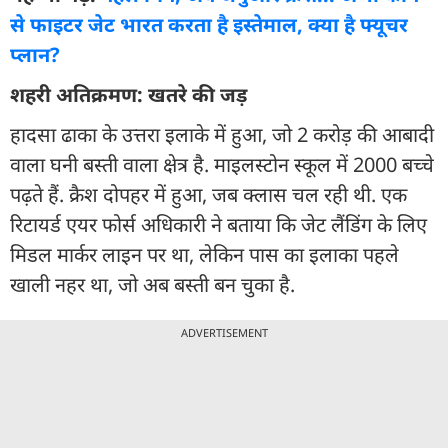
से फाइटर जेट भारत करता है इस्तेमाल, क्या है फ्यूचर
प्लान?
शहरी अतिक्रमण: खतरे की जड़
हादसा ढाका के उत्तरा इलाके में हुआ, जो 2 करोड़ की आबादी
वाला घनी बस्ती वाला क्षेत्र है. माइलस्टोन स्कूल में 2000 बच्चे
पढ़ते हैं. क्रैश दोपहर में हुआ, जब क्लास चल रही थी. एक
रिटायर्ड एयर फोर्स अधिकारी ने बताया कि जेट लैंडिंग के लिए
मिडल मार्कर लाइन पर था, लेकिन पास का इलाका पहले
खाली नहर था, जो अब बस्ती बन चुका है.
ADVERTISEMENT