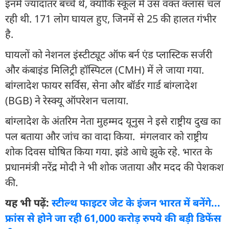
इनमें ज्यादातर बच्चे थे, क्योंकि स्कूल में उस वक्त क्लास चल
रही थी. 171 लोग घायल हुए, जिनमें से 25 की हालत गंभीर
है.
घायलों को नेशनल इंस्टीट्यूट ऑफ बर्न एंड प्लास्टिक सर्जरी
और कंबाइंड मिलिट्री हॉस्पिटल (CMH) में ले जाया गया.
बांग्लादेश फायर सर्विस, सेना और बॉर्डर गार्ड बांग्लादेश
(BGB) ने रेस्क्यू ऑपरेशन चलाया.
बांग्लादेश के अंतरिम नेता मुहम्मद यूनुस ने इसे राष्ट्रीय दुख का
पल बताया और जांच का वादा किया. मंगलवार को राष्ट्रीय
शोक दिवस घोषित किया गया. झंडे आधे झुके रहे. भारत के
प्रधानमंत्री नरेंद्र मोदी ने भी शोक जताया और मदद की पेशकश
की.
यह भी पढ़ें:
स्टील्थ फाइटर जेट के इंजन भारत में बनेंगे...
फ्रांस से होने जा रही 61,000 करोड़ रुपये की बड़ी डिफेंस