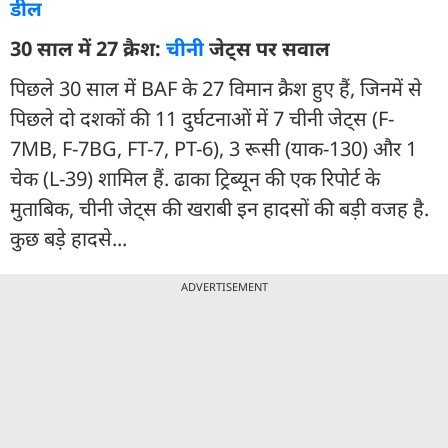
डील
30 साल में 27 क्रैश:
चीन
ी जेट्स पर सवाल
पिछले 30 साल में BAF के 27 विमान क्रैश हुए हैं, जिनमें से
पिछले दो दशकों की 11 दुर्घटनाओं में 7 चीनी जेट्स (F-
7MB, F-7BG, FT-7, PT-6), 3 रूसी (याक-130) और 1
चेक (L-39) शामिल हैं. ढाका ट्रिब्यून की एक रिपोर्ट के
मुताबिक, चीनी जेट्स की खराबी इन हादसों की बड़ी वजह है.
कुछ बड़े हादसे...
ADVERTISEMENT