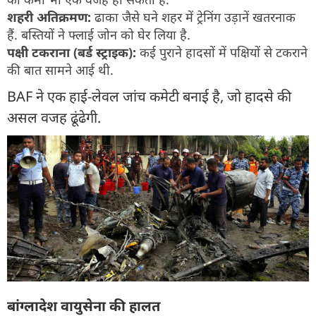
शहरी अतिक्रमण:
ढाका जैसे घने शहर में ट्रेनिंग उड़ानें खतरनाक
हैं. बस्तियों ने फ्लाई जोन को घेर लिया है.
पक्षी टकराना (बर्ड स्ट्राइक):
कई पुराने हादसों में पक्षियों से टकराने
की बात सामने आई थी.
BAF ने एक हाई-लेवल जांच कमेटी बनाई है, जो हादसे की
असल वजह ढूंढेगी.
बांग्लादेश वायुसेना की हालत