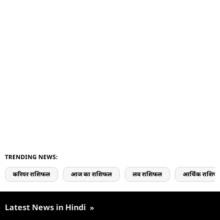
TRENDING NEWS:
करियर राशिफल
आज का राशिफल
लव राशिफल
आर्थिक राशिफ
Latest News in Hindi
»