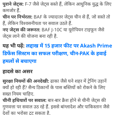
पुराने जेट्स:
F-7 जैसे जेट्स सस्ते हैं, लेकिन आधुनिक युद्ध के लिए
कमजोर हैं.
चीन पर निर्भरता:
BAF के ज्यादातर जेट्स चीन से हैं, जो सस्ते तो
हैं, लेकिन विश्वसनीयता पर सवाल उठते हैं.
नए जेट्स की जरूरत:
BAF J-10C या यूरोपियन टाइफून जैसे
जेट्स लाने की योजना बना रही है.
यह भी पढ़ें:
लद्दाख में 15 हजार फीट पर Akash Prime
डिफेंस सिस्टम का सफल परीक्षण, चीन-PAK के हवाई
हमलों से बचाएगा
हादसे का असर
सुरक्षा नियमों की अनदेखी:
ढाका जैसे घने शहर में ट्रेनिंग उड़ानें
क्यों हो रही हैं? सैन्य ठिकानों के पास बस्तियों को रोकने के लिए
सख्त नियम चाहिए.
चीनी हथियारों पर सवाल:
बार-बार क्रैश होने से चीनी जेट्स की
गुणवत्ता पर सवाल उठ रहे हैं. इससे बांग्लादेश और पाकिस्तान जैसे
देशों का भरोसा टूट सकता है.