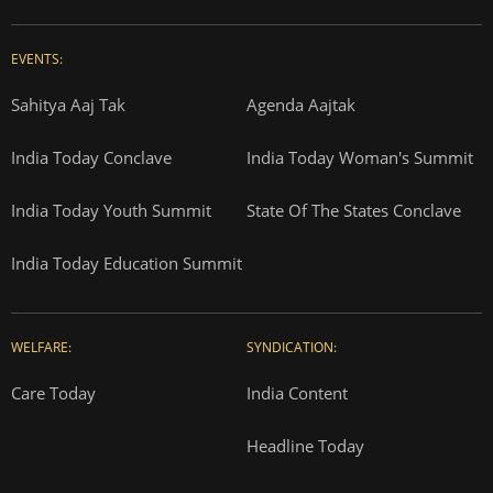
EVENTS:
Sahitya Aaj Tak
Agenda Aajtak
India Today Conclave
India Today Woman's Summit
India Today Youth Summit
State Of The States Conclave
India Today Education Summit
WELFARE:
SYNDICATION:
Care Today
India Content
Headline Today