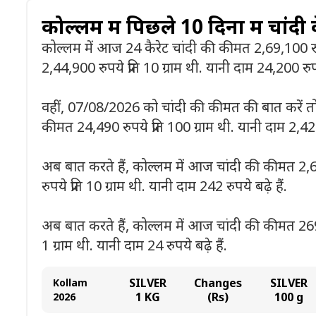
कोल्लम में पिछले 10 दिनों में चांदी
कोल्लम में आज 24 कैरेट चांदी की कीमत 2,69,100 रुपये
2,44,900 रुपये प्रति 10 ग्राम थी. यानी दाम 24,200 रुपये
वहीं, 07/08/2026 को चांदी की कीमत की बात करें तो य
कीमत 24,490 रुपये प्रति 100 ग्राम थी. यानी दाम 2,420 
अब बात करते हैं, कोल्लम में आज चांदी की कीमत 2,691
रुपये प्रति 10 ग्राम थी. यानी दाम 242 रुपये बढ़े हैं.
अब बात करते हैं, कोल्लम में आज चांदी की कीमत 269 रुप
1 ग्राम थी. यानी दाम 24 रुपये बढ़े हैं.
SILVER
Changes
SILVER
Kollam
1 KG
(Rs)
100 g
2026