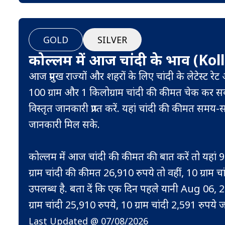
GOLD
SILVER
कोल्लम में आज चांदी के भाव (Ko
आज प्रमुख राज्यों और शहरों के लिए चांदी के लेटेस्ट रे
100 ग्राम और 1 किलोग्राम चांदी की कीमत चेक कर सकत
विस्तृत जानकारी प्राप्त करें. यहां चांदी की कीमत 
जानकारी मिल सके.
कोल्लम में आज चांदी की कीमत की बात करें तो यहां 9
ग्राम चांदी की कीमत 26,910 रुपये तो वहीं, 10 ग्राम चा
उपलब्ध है. बता दें कि एक दिन पहले यानी Aug 06, 2
ग्राम चांदी 25,910 रुपये, 10 ग्राम चांदी 2,591 रुपये 
Last Updated @ 07/08/2026