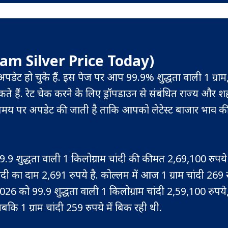
llam Silver Price Today)
ट अपडेट हो चुके हैं. इस पेज पर आप 99.9% शुद्धता वाली 1 ग्राम,
े हैं. रेट चेक करने के लिए ड्रॉपडाउन से संबंधित राज्य और 
समय-समय पर अपडेट की जाती है ताकि आपको लेटेस्ट बाजार भाव क
9.9 शुद्धता वाली 1 किलोग्राम चांदी की कीमत 2,69,100 रुपये
ंदी का दाम 2,691 रुपये है. कोल्लम में आज 1 ग्राम चांदी 269 रु
026 को 99.9 शुद्धता वाली 1 किलोग्राम चांदी 2,59,100 रुपय
जबकि 1 ग्राम चांदी 259 रुपये में बिक रही थी.