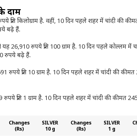
 के दाम
 प्रति किलोग्राम है. वहीं, 10 दिन पहले शहर में चांदी की कीम
 बढ़े हैं.
ह 26,910 रुपये प्रति 100 ग्राम है. 10 दिन पहले कोल्लम में च
रुपये बढ़े हैं.
 रुपये प्रति 10 ग्राम है. 10 दिन पहले शहर में चांदी की कीमत
ये प्रति 1 ग्राम है. 10 दिन पहले शहर में चांदी की कीमत 245 रु
Changes
SILVER
Changes
SILVER
C
(Rs)
10 g
(Rs)
1 g