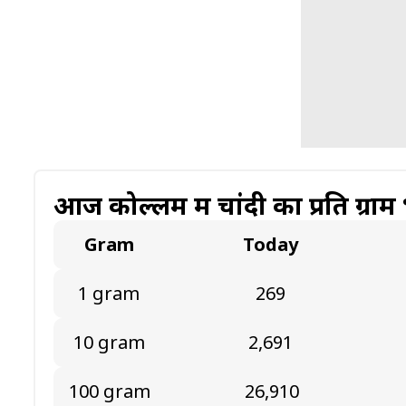
आज कोल्लम में चांदी का प्रति ग्राम
Gram
Today
1 gram
₹269
10 gram
₹2,691
100 gram
₹26,910