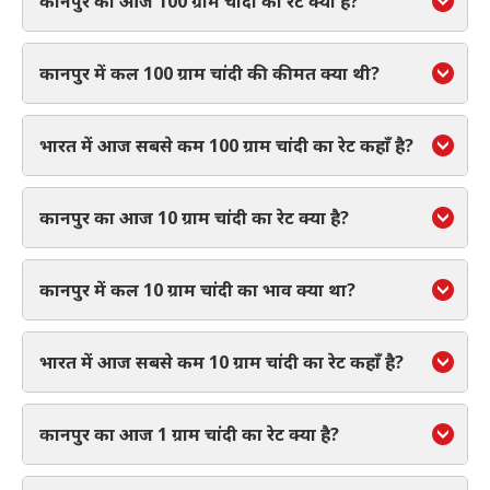
कानपुर का आज 100 ग्राम चांदी का रेट क्या है?
कानपुर में कल 100 ग्राम चांदी की कीमत क्या थी?
भारत में आज सबसे कम 100 ग्राम चांदी का रेट कहाँ है?
कानपुर का आज 10 ग्राम चांदी का रेट क्या है?
कानपुर में कल 10 ग्राम चांदी का भाव क्या था?
भारत में आज सबसे कम 10 ग्राम चांदी का रेट कहाँ है?
कानपुर का आज 1 ग्राम चांदी का रेट क्या है?