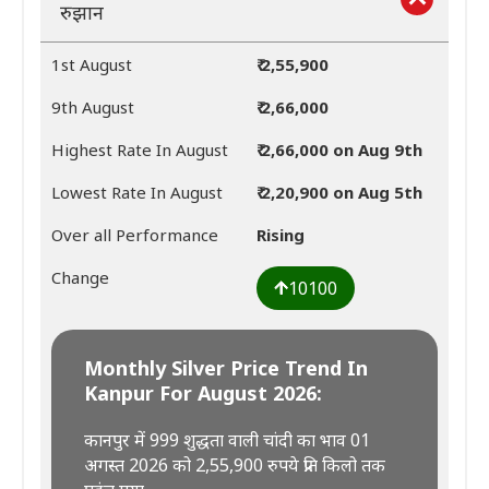
रुझान
1st August
₹ 2,55,900
9th August
₹ 2,66,000
Highest Rate In August
₹ 2,66,000 on Aug 9th
Lowest Rate In August
₹ 2,20,900 on Aug 5th
Over all Performance
Rising
Change
10100
Monthly Silver Price Trend In
Kanpur For August 2026:
कानपुर में 999 शुद्धता वाली चांदी का भाव 01
अगस्त 2026 को 2,55,900 रुपये प्रति किलो तक