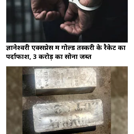
ज्ञानेश्वरी एक्सप्रेस में गोल्ड तस्करी के रैकेट का
पर्दाफाश, 3 करोड़ का सोना जब्त