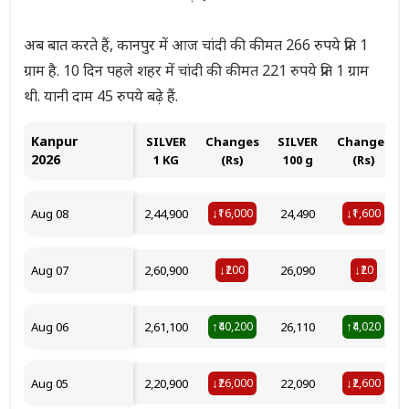
अब बात करते हैं, कानपुर में आज चांदी की कीमत 266 रुपये प्रति 1
ग्राम है. 10 दिन पहले शहर में चांदी की कीमत 221 रुपये प्रति 1 ग्राम
थी. यानी दाम 45 रुपये बढ़े हैं.
Kanpur
SILVER
Changes
SILVER
Changes
2026
1 KG
(Rs)
100 g
(Rs)
Aug 08
₹2,44,900
₹16,000
₹24,490
₹1,600
↓
↓
Aug 07
₹2,60,900
₹200
₹26,090
₹20
↓
↓
Aug 06
₹2,61,100
₹40,200
₹26,110
₹4,020
↑
↑
Aug 05
₹2,20,900
₹26,000
₹22,090
₹2,600
↓
↓