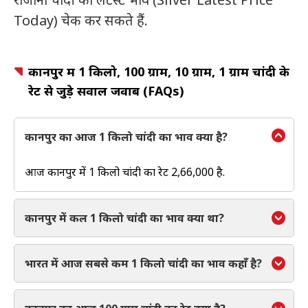
Today) चेक कर सकते हैं.
कानपुर में 1 किलो, 100 ग्राम, 10 ग्राम, 1 ग्राम चांदी के
रेट से जुड़े सवाल जवाब (FAQs)
कानपुर का आज 1 किलो चांदी का भाव क्या है?
आज कानपुर में 1 किलो चांदी का रेट ₹2,66,000 है.
कानपुर में कल 1 किलो चांदी का भाव क्या था?
भारत में आज सबसे कम 1 किलो चांदी का भाव कहाँ है?