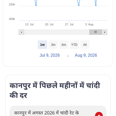
220k
200k
13. Jul
20. Jul
27. Jul
3. Aug
1m
3m
6m
YTD
All
Jul 9, 2026
Aug 9, 2026
→
कानपुर में पिछले महीनों में चांदी
की दर
कानपुर में अगस्त 2026 में चांदी रेट के