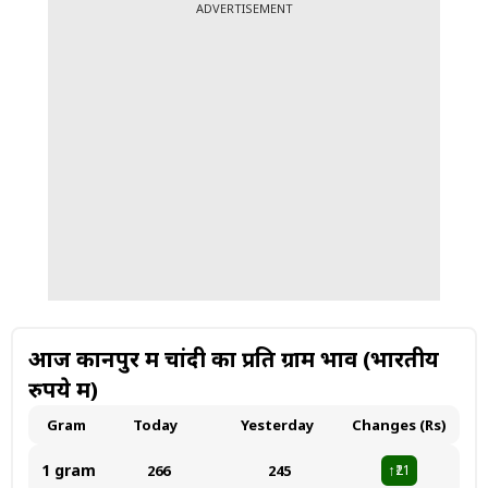
ADVERTISEMENT
आज कानपुर में चांदी का प्रति ग्राम भाव (भारतीय
रुपये में)
Gram
Today
Yesterday
Changes (Rs)
1 gram
₹266
₹245
₹21
↑