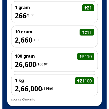
1 gram
₹21
₹266
/1 ग्राम
10 gram
₹211
₹2,660
/10 ग्राम
100 gram
₹2110
₹26,600
/100 ग्राम
1 kg
₹21100
₹2,66,000
/1 किलो
source @nixinfo