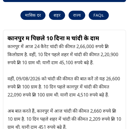
मासिक दर
शहर
राज्य
FAQs.
कानपुर में पिछले 10 दिनों में चांदी के दाम
कानपुर में आज 24 कैरेट चांदी की कीमत 2,66,000 रुपये प्रति
किलोग्राम है. वहीं, 10 दिन पहले शहर में चांदी की कीमत 2,20,900
रुपये प्रति 10 ग्राम थी. यानी दाम 45,100 रुपये बढ़े हैं.
वहीं, 09/08/2026 को चांदी की कीमत की बात करें तो यह 26,600
रुपये प्रति 100 ग्राम है. 10 दिन पहले कानपुर में चांदी की कीमत
22,090 रुपये प्रति 100 ग्राम थी. यानी दाम 4,510 रुपये बढ़े हैं.
अब बात करते हैं, कानपुर में आज चांदी की कीमत 2,660 रुपये प्रति
10 ग्राम है. 10 दिन पहले शहर में चांदी की कीमत 2,209 रुपये प्रति 10
ग्राम थी. यानी दाम 451 रुपये बढ़े हैं.