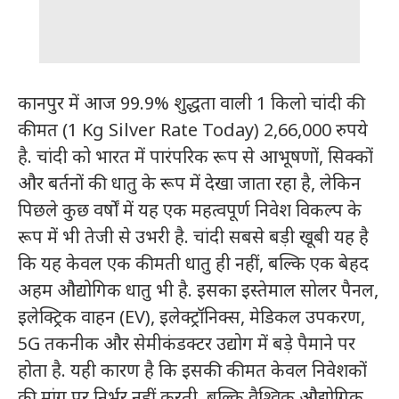
कानपुर में आज 99.9% शुद्धता वाली 1 किलो चांदी की
कीमत (1 Kg Silver Rate Today) 2,66,000 रुपये
है. चांदी को भारत में पारंपरिक रूप से आभूषणों, सिक्कों
और बर्तनों की धातु के रूप में देखा जाता रहा है, लेकिन
पिछले कुछ वर्षों में यह एक महत्वपूर्ण निवेश विकल्प के
रूप में भी तेजी से उभरी है. चांदी सबसे बड़ी खूबी यह है
कि यह केवल एक कीमती धातु ही नहीं, बल्कि एक बेहद
अहम औद्योगिक धातु भी है. इसका इस्तेमाल सोलर पैनल,
इलेक्ट्रिक वाहन (EV), इलेक्ट्रॉनिक्स, मेडिकल उपकरण,
5G तकनीक और सेमीकंडक्टर उद्योग में बड़े पैमाने पर
होता है. यही कारण है कि इसकी कीमत केवल निवेशकों
की मांग पर निर्भर नहीं करती, बल्कि वैश्विक औद्योगिक