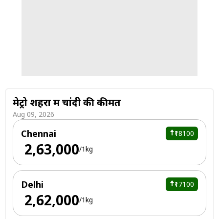
मेट्रो शहरों में चांदी की कीमतें
Aug 09, 2026
Chennai
₹18100
₹ 2,63,000
/1kg
Delhi
₹17100
₹ 2,62,000
/1kg