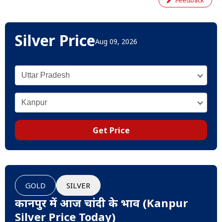
Feedback
Silver Price
Aug 09, 2026
Get Price
GOLD
SILVER
कानपुर में आज चांदी के भाव (Kanpur
Silver Price Today)