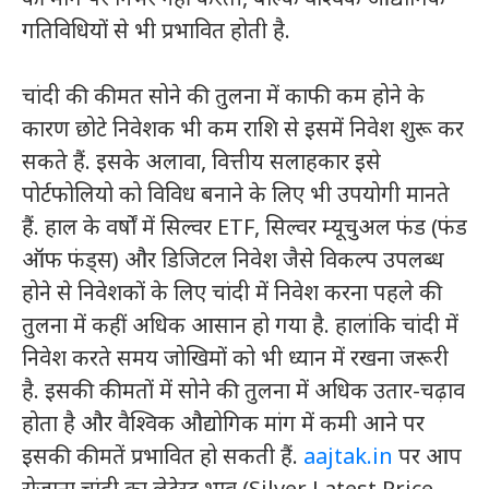
गतिविधियों से भी प्रभावित होती है.
चांदी की कीमत सोने की तुलना में काफी कम होने के
कारण छोटे निवेशक भी कम राशि से इसमें निवेश शुरू कर
सकते हैं. इसके अलावा, वित्तीय सलाहकार इसे
पोर्टफोलियो को विविध बनाने के लिए भी उपयोगी मानते
हैं. हाल के वर्षों में सिल्वर ETF, सिल्वर म्यूचुअल फंड (फंड
ऑफ फंड्स) और डिजिटल निवेश जैसे विकल्प उपलब्ध
होने से निवेशकों के लिए चांदी में निवेश करना पहले की
तुलना में कहीं अधिक आसान हो गया है. हालांकि चांदी में
निवेश करते समय जोखिमों को भी ध्यान में रखना जरूरी
है. इसकी कीमतों में सोने की तुलना में अधिक उतार-चढ़ाव
होता है और वैश्विक औद्योगिक मांग में कमी आने पर
इसकी कीमतें प्रभावित हो सकती हैं.
aajtak.in
पर आप
रोजाना चांदी का लेटेस्ट भाव (Silver Latest Price