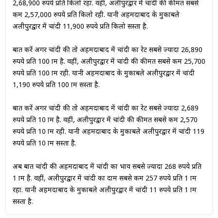
2,68,900 रुपये प्रति किलो रहा. वहीं, अलीपुरद्वार में चांदी की कीमत सबसे
कम 2,57,000 रुपये प्रति किलो रही. यानी अहमदाबाद के मुकाबले
अलीपुरद्वार में चांदी 11,900 रुपये प्रति किलो सस्ता है.
बात करें अगर चांदी की तो अहमदाबाद में चांदी का रेट सबसे ज्यादा 26,890
रुपये प्रति 100 ग्राम है. वहीं, अलीपुरद्वार में चांदी की कीमत सबसे कम 25,700
रुपये प्रति 100 ग्राम रही. यानी अहमदाबाद के मुकाबले अलीपुरद्वार में चांदी
1,190 रुपये प्रति 100 ग्राम सस्ता है.
बात करें अगर चांदी की तो अहमदाबाद में चांदी का रेट सबसे ज्यादा 2,689
रुपये प्रति 10 ग्राम है. वहीं, अलीपुरद्वार में चांदी की कीमत सबसे कम 2,570
रुपये प्रति 10 ग्राम रही. यानी अहमदाबाद के मुकाबले अलीपुरद्वार में चांदी 119
रुपये प्रति 10 ग्राम सस्ता है.
अब बात चांदी की अहमदाबाद में चांदी का भाव सबसे ज्यादा 268 रुपये प्रति
1 ग्राम है. वहीं, अलीपुरद्वार में चांदी का दाम सबसे कम 257 रुपये प्रति 1 ग्राम
रहा. यानी अहमदाबाद के मुकाबले अलीपुरद्वार में चांदी 11 रुपये प्रति 1 ग्राम
सस्ता है.