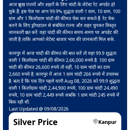
आज प्रमुख राज्यों और शहरों के लिए चांदी के लेटेस्ट रेट अपडेट हो
चुके हैं. इस पेज पर आप 99.9% शुद्धता वाली 1 ग्राम, 10 ग्राम, 100
ग्राम और 1 किलोग्राम चांदी की कीमत चेक कर सकते हैं. रेट चेक
करने के लिए ड्रॉपडाउन से संबंधित राज्य और शहर चुनकर विस्तृत
जानकारी प्राप्त करें. यहां चांदी की कीमत समय-समय पर अपडेट की
जाती है ताकि आपको लेटेस्ट बाजार भाव की जानकारी मिल सके.
कानपुर में आज चांदी की कीमत की बात करें तो यहां 99.9 शुद्धता
वाली 1 किलोग्राम चांदी की कीमत 2,66,000 रुपये है. 100 ग्राम
चांदी की कीमत 26,600 रुपये तो वहीं, 10 ग्राम चांदी का दाम
2,660 रुपये है. कानपुर में आज 1 ग्राम चांदी 266 रुपये में उपलब्ध
है. बता दें कि एक दिन पहले यानी Aug 08, 2026 को 99.9 शुद्धता
वाली 1 किलोग्राम चांदी 2,44,900 रुपये, 100 ग्राम चांदी 24,490
रुपये, 10 ग्राम चांदी 2,449 रुपये जबकि 1 ग्राम चांदी 245 रुपये में
बिक रही थी.
Last Updated @ 09/08/2026
Silver Price
Kanpur