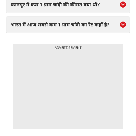
कानपुर में कल 1 ग्राम चांदी की कीमत क्या थी?
भारत में आज सबसे कम 1 ग्राम चांदी का रेट कहाँ है?
ADVERTISEMENT