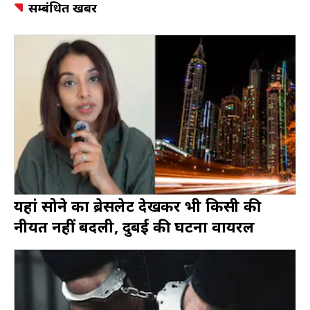
सम्बंधित खबर
यहां सोने का ब्रेसलेट देखकर भी किसी की
नीयत नहीं बदली, दुबई की घटना वायरल