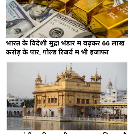
भारत के विदेशी मुद्रा भंडार में बढ़कर ₹66 लाख
करोड़ के पार, गोल्ड रिजर्व में भी इजाफा