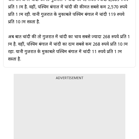
प्रति 1 ग्राम है. वहीं, पश्चिम बंगाल में चांदी की कीमत सबसे कम 2,570 रुपये
प्रति 1 ग्राम रही. यानी गुजरात के मुकाबले पश्चिम बंगाल में चांदी 119 रुपये
प्रति 10 ग्राम सस्ता है.
अब बात चांदी की तो गुजरात में चांदी का भाव सबसे ज्यादा 268 रुपये प्रति 1
ग्राम है. वहीं, पश्चिम बंगाल में चांदी का दाम सबसे कम 268 रुपये प्रति 10 ग्राम
रहा. यानी गुजरात के मुकाबले पश्चिम बंगाल में चांदी 11 रुपये प्रति 1 ग्राम
सस्ता है.
ADVERTISEMENT