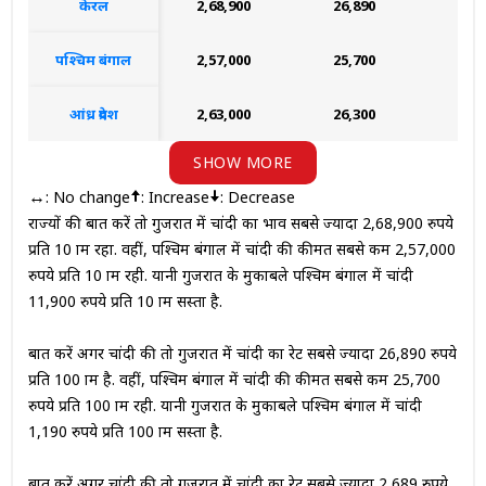
केरल
₹2,68,900
₹26,890
₹2,
पश्चिम बंगाल
₹2,57,000
₹25,700
₹2,
आंध्र प्रदेश
₹2,63,000
₹26,300
₹2,
SHOW MORE
: No change
: Increase
: Decrease
↔
राज्यों की बात करें तो गुजरात में चांदी का भाव सबसे ज्यादा 2,68,900 रुपये
प्रति 10 ग्राम रहा. वहीं, पश्चिम बंगाल में चांदी की कीमत सबसे कम 2,57,000
रुपये प्रति 10 ग्राम रही. यानी गुजरात के मुकाबले पश्चिम बंगाल में चांदी
11,900 रुपये प्रति 10 ग्राम सस्ता है.
बात करें अगर चांदी की तो गुजरात में चांदी का रेट सबसे ज्यादा 26,890 रुपये
प्रति 100 ग्राम है. वहीं, पश्चिम बंगाल में चांदी की कीमत सबसे कम 25,700
रुपये प्रति 100 ग्राम रही. यानी गुजरात के मुकाबले पश्चिम बंगाल में चांदी
1,190 रुपये प्रति 100 ग्राम सस्ता है.
बात करें अगर चांदी की तो गुजरात में चांदी का रेट सबसे ज्यादा 2,689 रुपये