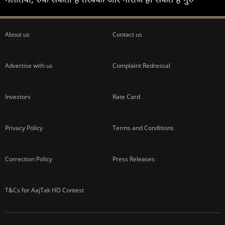
About us
Contact us
Advertise with us
Complaint Redressal
Investors
Rate Card
Privacy Policy
Terms and Conditions
Correction Policy
Press Releases
T&Cs for AajTak HD Contest