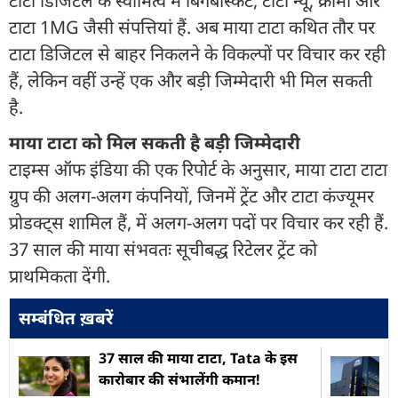
टाटा डिजिटल के स्वामित्व में बिगबास्केट, टाटा न्यू, क्रोमा और
टाटा 1MG जैसी संपत्तियां हैं. अब माया टाटा कथित तौर पर
टाटा डिजिटल से बाहर निकलने के विकल्पों पर विचार कर रही
हैं, लेकिन वहीं उन्‍हें एक और बड़ी जिम्‍मेदारी भी मिल सकती
है.
माया टाटा को मिल सकती है बड़ी जिम्‍मेदारी
टाइम्स ऑफ इंडिया की एक रिपोर्ट के अनुसार, माया टाटा टाटा
ग्रुप की अलग-अलग कंपनियों, जिनमें ट्रेंट और टाटा कंज्यूमर
प्रोडक्ट्स शामिल हैं, में अलग-अलग पदों पर विचार कर रही हैं.
37 साल की माया संभवतः सूचीबद्ध रिटेलर ट्रेंट को
प्राथमिकता देंगी.
सम्बंधित ख़बरें
37 साल की माया टाटा, Tata के इस
कारोबार की संभालेंगी कमान!