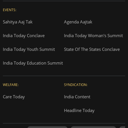
EVENTS:
Sahitya Aaj Tak
Agenda Aajtak
India Today Conclave
India Today Woman's Summit
India Today Youth Summit
State Of The States Conclave
India Today Education Summit
WELFARE:
SYNDICATION:
Care Today
India Content
Headline Today