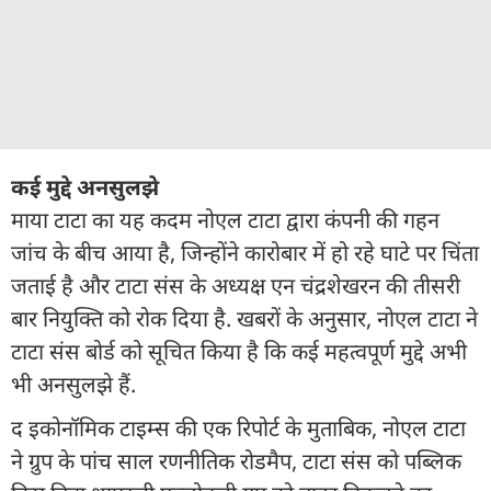
कई मुद्दे अनसुलझे
माया टाटा का यह कदम नोएल टाटा द्वारा कंपनी की गहन
जांच के बीच आया है, जिन्होंने कारोबार में हो रहे घाटे पर चिंता
जताई है और टाटा संस के अध्यक्ष एन चंद्रशेखरन की तीसरी
बार नियुक्ति को रोक दिया है. खबरों के अनुसार, नोएल टाटा ने
टाटा संस बोर्ड को सूचित किया है कि कई महत्वपूर्ण मुद्दे अभी
भी अनसुलझे हैं.
द इकोनॉमिक टाइम्स की एक रिपोर्ट के मुताबिक, नोएल टाटा
ने ग्रुप के पांच साल रणनीतिक रोडमैप, टाटा संस को पब्लिक