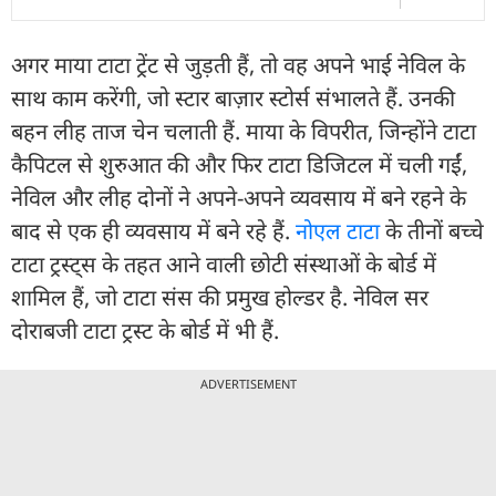
अगर माया टाटा ट्रेंट से जुड़ती हैं, तो वह अपने भाई नेविल के
साथ काम करेंगी, जो स्टार बाज़ार स्टोर्स संभालते हैं. उनकी
बहन लीह ताज चेन चलाती हैं. माया के विपरीत, जिन्होंने टाटा
कैपिटल से शुरुआत की और फिर टाटा डिजिटल में चली गईं,
नेविल और लीह दोनों ने अपने-अपने व्यवसाय में बने रहने के
बाद से एक ही व्यवसाय में बने रहे हैं.
नोएल टाटा
के तीनों बच्चे
टाटा ट्रस्ट्स के तहत आने वाली छोटी संस्थाओं के बोर्ड में
शामिल हैं, जो टाटा संस की प्रमुख होल्‍डर है. नेविल सर
दोराबजी टाटा ट्रस्ट के बोर्ड में भी हैं.
ADVERTISEMENT