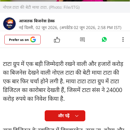
नोएल टाटा की बेटी माया टाटा. (Photo: File/ITG)
आजतक बिजनेस डेस्क
नई दिल्‍ली,
02 जून 2026,
(अपडेटेड 02 जून 2026, 2:58 PM IST)
Prefer us on
टाटा ग्रुप में एक बड़ी जिम्‍मेदारी रखने वाली और हजारों करोड़
का बिजनेस देखने वाली नोएल टाटा की बेटी माया टाटा की
एक बार फिर चर्चा होने लगी है. माया टाटा टाटा ग्रुप में टाटा
डिजिटल का कारोबार देखती हैं, जिसमें टाटा संस ने 24000
करोड़ रुपये का निवेश किया है.
और पढ़ें