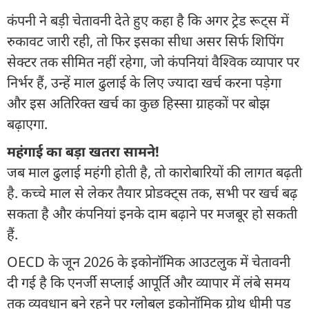
कंपनी ने बड़ी चेतावनी देते हुए कहा है कि अगर ट्रेड रूट्स में
रुकावट जारी रही, तो फिर इसका सीधा असर सिर्फ शिपिंग
सेक्टर तक सीमित नहीं रहेगा, जो कंपनियां वैश्विक व्यापार पर
निर्भर हैं, उन्हें माल ढुलाई के लिए ज्यादा खर्च करना पड़ेगा
और इस अतिरिक्त खर्च का कुछ हिस्सा ग्राहकों पर बोझ
बढ़ाएगा.
महंगाई का बड़ा खतरा सामने!
जब माल ढुलाई महंगी होती है, तो कारोबारियों की लागत बढ़ती
है. कच्चे माल से लेकर तैयार प्रोडक्ट्स तक, सभी पर खर्च बढ़
सकता है और कंपनियां इनके दाम बढ़ाने पर मजबूर हो सकती
हैं.
OECD के जून 2026 के इकोनॉमिक आउटलुक में चेतावनी
दी गई है कि एनर्जी सप्लाई आपूर्ति और व्यापार में लंबे समय
तक व्यवधान बने रहने पर ग्लोबल इकोनॉमिक ग्रोथ धीमी पड़