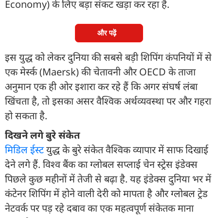
Economy) के लिए बड़ा संकट खड़ा कर रहा है.
और पढ़ें
इस युद्ध को लेकर दुनिया की सबसे बड़ी शिपिंग कंपनियों में से
एक मेर्स्क (Maersk) की चेतावनी और OECD के ताजा
अनुमान एक ही ओर इशारा कर रहे हैं कि अगर संघर्ष लंबा
खिंचता है, तो इसका असर वैश्विक अर्थव्यवस्था पर और गहरा
हो सकता है.
दिखने लगे बुरे संकेत
मिडिल ईस्ट
युद्ध के बुरे संकेत वैश्विक व्यापार में साफ दिखाई
देने लगे हैं. विश्व बैंक का ग्लोबल सप्लाई चेन स्ट्रेस इंडेक्स
पिछले कुछ महीनों में तेजी से बढ़ा है. यह इंडेक्स दुनिया भर में
कंटेनर शिपिंग में होने वाली देरी को मापता है और ग्लोबल ट्रेड
नेटवर्क पर पड़ रहे दबाव का एक महत्वपूर्ण संकेतक माना