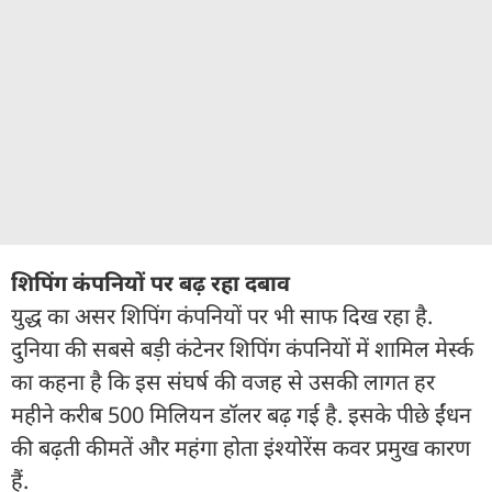
शिपिंग कंपनियों पर बढ़ रहा दबाव
युद्ध का असर शिपिंग कंपनियों पर भी साफ दिख रहा है.
दुनिया की सबसे बड़ी कंटेनर शिपिंग कंपनियों में शामिल मेर्स्क
का कहना है कि इस संघर्ष की वजह से उसकी लागत हर
महीने करीब 500 मिलियन डॉलर बढ़ गई है. इसके पीछे ईंधन
की बढ़ती कीमतें और महंगा होता इंश्योरेंस कवर प्रमुख कारण
हैं.