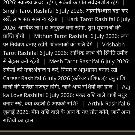
2026: स्वास्थ्य अच्छा रहेगा, संकेतों के प्रति संवेदनशील रहेंगे
|
Singh Tarot Rashifal 6 July 2026: आत्मविश्वास बढ़ा कर
रखें, लाभ स्तर सामान्य रहेगा
|
Kark Tarot Rashifal 6 July
2026: आर्थिक लाभ व अनुकूल बना रहेगा, शुभ सूचनाओं की
प्राप्ति होगी
|
Mithun Tarot Rashifal 6 July 2026: स्वयं
पर नियंत्रण बनाए रखेंगे, योजनाओं को गति देंगे
|
Vrishabh
Tarot Rashifal 6 July 2026: आर्थिक लाभ की स्थिति उमीद
से बेहतर बनी रहेगी
|
Mesh Tarot Rashifal 6 July 2026:
संकेतों को नजरअंदाज न करें, नियम व अनुशासन बनाए रखें
|
Career Rashifal 6 July 2026 (करियर राशिफल): धनु राशि
वालों की प्रतिष्ठा मजबूत होगी, जानें अन्य राशियों का हाल
|
Aaj
ka Love Rashifal 6 July 2026: मकर राशि वाले वाणी मधुर
बनाए रखें, क्या कहती है आपकी राशि?
|
Arthik Rashifal 6
जुलाई 2026: मीन राशि वाले के आय के नए स्रोत बनेंगे, जानें अन्य
राशियों का हाल