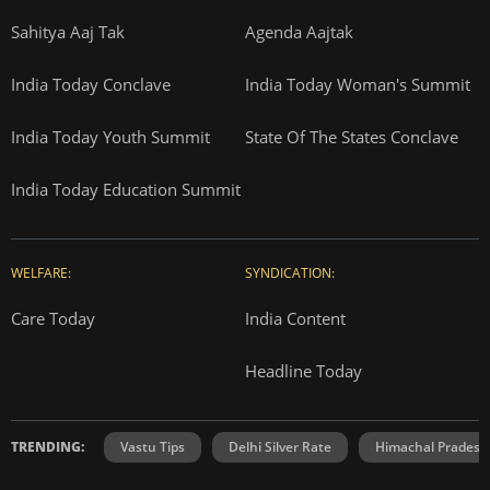
Sahitya Aaj Tak
Agenda Aajtak
India Today Conclave
India Today Woman's Summit
India Today Youth Summit
State Of The States Conclave
India Today Education Summit
WELFARE:
SYNDICATION:
Care Today
India Content
Headline Today
TRENDING:
Vastu Tips
Delhi Silver Rate
Himachal Prades