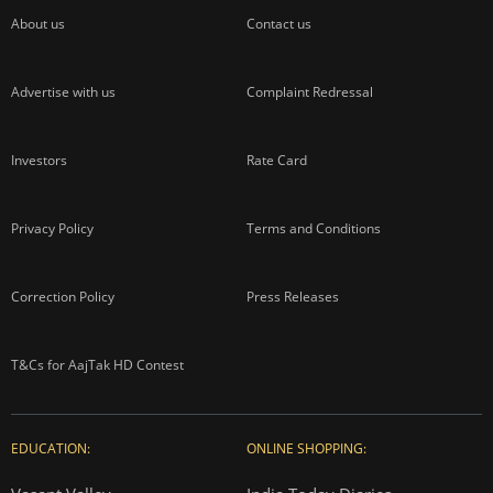
About us
Contact us
Advertise with us
Complaint Redressal
Investors
Rate Card
Privacy Policy
Terms and Conditions
Correction Policy
Press Releases
T&Cs for AajTak HD Contest
EDUCATION:
ONLINE SHOPPING: