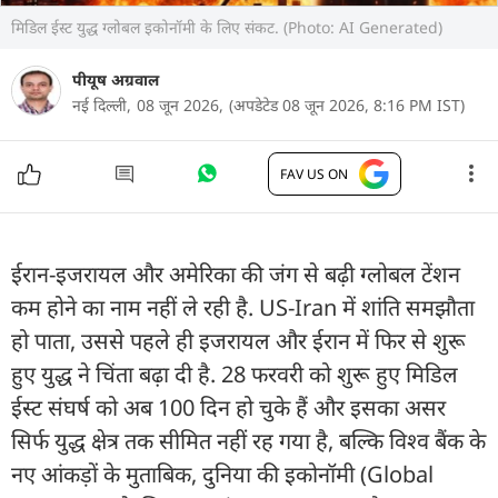
मिडिल ईस्ट युद्ध ग्लोबल इकोनॉमी के लिए संकट. (Photo: AI Generated)
पीयूष अग्रवाल
नई दिल्ली,
08 जून 2026,
(अपडेटेड 08 जून 2026, 8:16 PM IST)
FAV US ON
ईरान-इजरायल और अमेरिका की जंग से बढ़ी ग्लोबल टेंशन
कम होने का नाम नहीं ले रही है. US-Iran में शांति समझौता
हो पाता, उससे पहले ही इजरायल और ईरान में फिर से शुरू
हुए युद्ध ने चिंता बढ़ा दी है. 28 फरवरी को शुरू हुए मिडिल
ईस्ट संघर्ष को अब 100 दिन हो चुके हैं और इसका असर
सिर्फ युद्ध क्षेत्र तक सीमित नहीं रह गया है, बल्कि विश्व बैंक के
नए आंकड़ों के मुताबिक, दुनिया की इकोनॉमी (Global