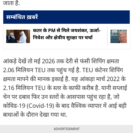
जाता है.
सम्बंधित ख़बरें
कतर के PM से मिले जयशंकर, ऊर्जा-
निवेश और क्षेत्रीय सुरक्षा पर चर्चा
आंकड़े देखें तो मई 2026 तक देरी से फंसी शिपिंग क्षमता
2.06 मिलियन TEU तक पहुंच गई है. TEU कंटेनर शिपिंग
क्षमता मापने की मानक इकाई है. यह आंकड़ा मार्च 2022 के
2.16 मिलियन TEU के स्तर के काफी करीब है. यानी सप्लाई
चेन पर दबाव फिर उन स्तरों के आसपास पहुंच रहा है, जो
कोविड-19 (Covid-19) के बाद वैश्विक व्यापार में आई बड़ी
बाधाओं के दौरान देखा गया था.
ADVERTISEMENT