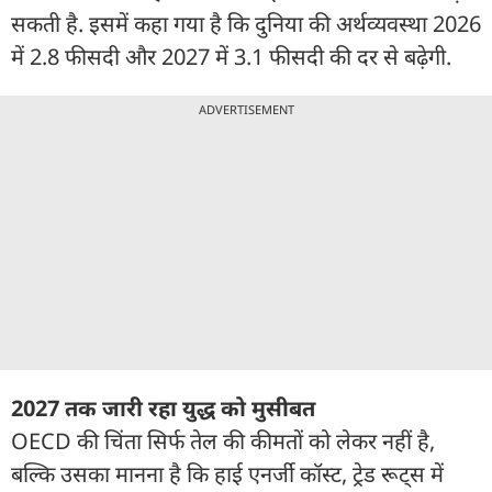
सकती है. इसमें कहा गया है कि दुनिया की अर्थव्यवस्था 2026
में 2.8 फीसदी और 2027 में 3.1 फीसदी की दर से बढ़ेगी.
ADVERTISEMENT
2027 तक जारी रहा युद्ध को मुसीबत
OECD की चिंता सिर्फ तेल की कीमतों को लेकर नहीं है,
बल्कि उसका मानना है कि हाई एनर्जी कॉस्ट, ट्रेड रूट्स में