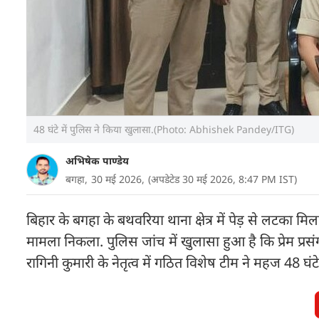
48 घंटे में पुलिस ने किया खुलासा.(Photo: Abhishek Pandey/ITG)
अभिषेक पाण्डेय
बगहा,
30 मई 2026,
(अपडेटेड 30 मई 2026, 8:47 PM IST)
बिहार के बगहा के बथवरिया थाना क्षेत्र में पेड़ से लटका 
मामला निकला. पुलिस जांच में खुलासा हुआ है कि प्रेम प्
रागिनी कुमारी के नेतृत्व में गठित विशेष टीम ने महज 48 घ