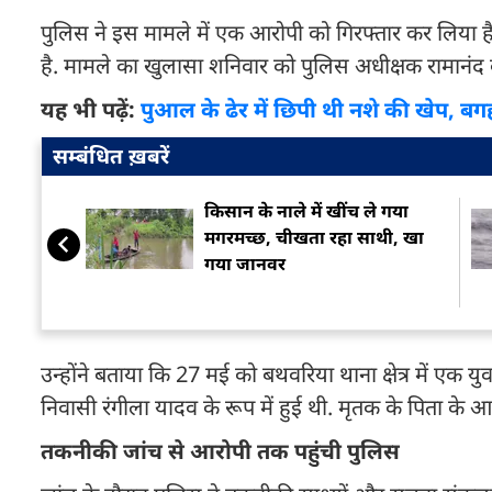
पुलिस ने इस मामले में एक आरोपी को गिरफ्तार कर लिया ह
है. मामले का खुलासा शनिवार को पुलिस अधीक्षक रामानंद
यह भी पढ़ें:
पुआल के ढेर में छिपी थी नशे की खेप, बग
सम्बंधित ख़बरें
किसान के नाले में खींच ले गया
मगरमच्छ, चीखता रहा साथी, खा
गया जानवर
उन्होंने बताया कि 27 मई को बथवरिया थाना क्षेत्र में एक 
निवासी रंगीला यादव के रूप में हुई थी. मृतक के पिता के आ
तकनीकी जांच से आरोपी तक पहुंची पुलिस