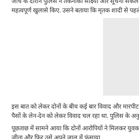
जांच के दौरान पुलिस ने तकनीकी साक्ष्यों और सूचना संक
महत्वपूर्ण खुलासे किए. उसने बताया कि मृतक शादी से पह
इस बात को लेकर दोनों के बीच कई बार विवाद और मारपीट भ
पैसों के लेन-देन को लेकर विवाद चल रहा था. पुलिस के अनु
पूछताछ में सामने आया कि दोनों आरोपियों ने मिलकर युवक 
जीता और फिर उसे अपने जाल में फंसाया.