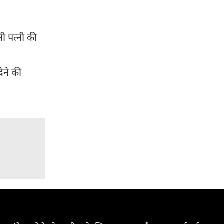
ी पत्नी की
ेने की