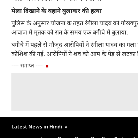
मेला दिखाने के बहाने बुलाकर की हत्या
पुलिस के अनुसार योजना के तहत रंगीला यादव को गोरखपुर 
आवाज में मृतक को रात के समय एक बगीचे में बुलाया.
बगीचे में पहले से मौजूद आरोपियों ने रंगीला यादव का गला
कोशिश की गई. आरोपियों ने शव को आम के पेड़ से लटका द
---- समाप्त ----
Latest News in Hindi
»