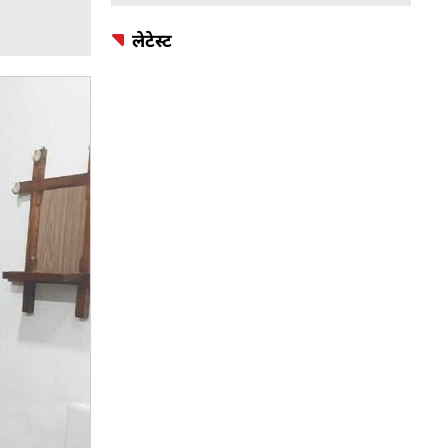
लेटेस्ट