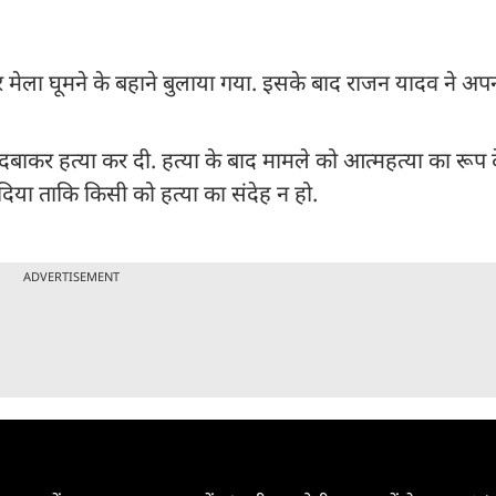
मेला घूमने के बहाने बुलाया गया. इसके बाद राजन यादव ने अपन
 दबाकर हत्या कर दी. हत्या के बाद मामले को आत्महत्या का रूप द
िया ताकि किसी को हत्या का संदेह न हो.
ADVERTISEMENT