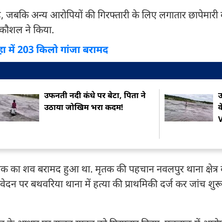
ै, जबकि अन्य आरोपियों की गिरफ्तारी के लिए लगातार छापेमारी
 कौशल ने किया.
हा में 203 किलो गांजा बरामद
उफनती नदी कंधे पर बेटा, पिता ने
उ
उठाया जोखिम भरा कदम!
क
युवक का शव बरामद हुआ था. मृतक की पहचान नवलपुर थाना क्षेत्र के
वेदन पर बथवरिया थाना में हत्या की प्राथमिकी दर्ज कर जांच शुर