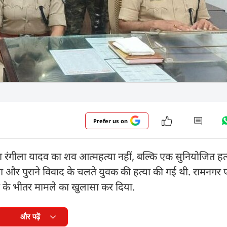
Prefer us on
मिला रंगीला यादव का शव आत्महत्या नहीं, बल्कि एक सुनियोजित हत
रसंग और पुराने विवाद के चलते युवक की हत्या की गई थी. रामन
ंटे के भीतर मामले का खुलासा कर दिया.
और पढ़ें