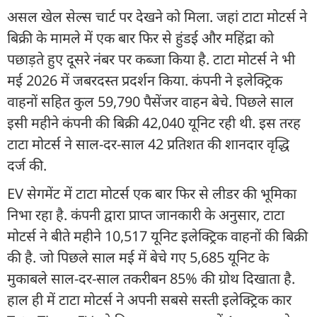
असल खेल सेल्स चार्ट पर देखने को मिला. जहां टाटा मोटर्स ने
बिक्री के मामले में एक बार फिर से हुंडई और महिंद्रा को
पछाड़ते हुए दूसरे नंबर पर कब्जा किया है. टाटा मोटर्स ने भी
मई 2026 में जबरदस्त प्रदर्शन किया. कंपनी ने इलेक्ट्रिक
वाहनों सहित कुल 59,790 पैसेंजर वाहन बेचे. पिछले साल
इसी महीने कंपनी की बिक्री 42,040 यूनिट रही थी. इस तरह
टाटा मोटर्स ने साल-दर-साल 42 प्रतिशत की शानदार वृद्धि
दर्ज की.
EV सेगमेंट में टाटा मोटर्स एक बार फिर से लीडर की भूमिका
निभा रहा है. कंपनी द्वारा प्राप्त जानकारी के अनुसार, टाटा
मोटर्स ने बीते महीने 10,517 यूनिट इलेक्ट्रिक वाहनों की बिक्री
की है. जो पिछले साल मई में बेचे गए 5,685 यूनिट के
मुकाबले साल-दर-साल तकरीबन 85% की ग्रोथ दिखाता है.
हाल ही में टाटा मोटर्स ने अपनी सबसे सस्ती इलेक्ट्रिक कार