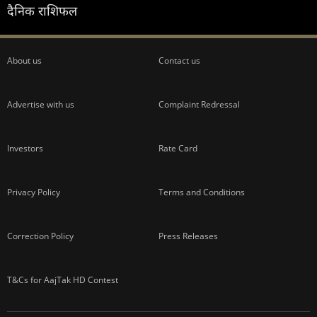
दैनिक राशिफल
About us
Contact us
Advertise with us
Complaint Redressal
Investors
Rate Card
Privacy Policy
Terms and Conditions
Correction Policy
Press Releases
T&Cs for AajTak HD Contest