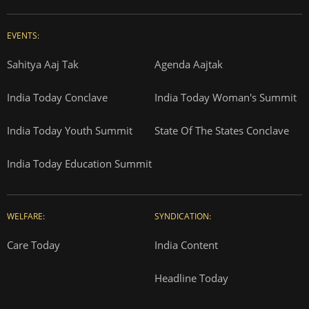
EVENTS:
Sahitya Aaj Tak
Agenda Aajtak
India Today Conclave
India Today Woman's Summit
India Today Youth Summit
State Of The States Conclave
India Today Education Summit
WELFARE:
SYNDICATION:
Care Today
India Content
Headline Today