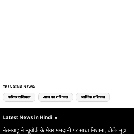
TRENDING NEWS:
करियर राशिफल
आज का राशिफल
आर्थिक राशिफल
Latest News in Hindi
»
नेतनयाहू ने न्यूयॉर्क के मेयर ममदानी पर साधा निशाना, बोले- मुझ