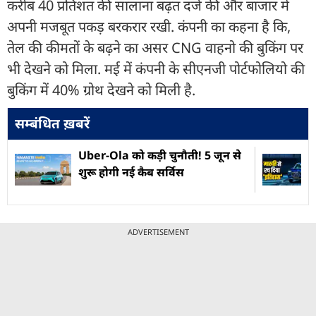
करीब 40 प्रतिशत की सालाना बढ़त दर्ज की और बाजार में
अपनी मजबूत पकड़ बरकरार रखी. कंपनी का कहना है कि,
तेल की कीमतों के बढ़ने का असर CNG वाहनो की बुकिंग पर
भी देखने को मिला. मई में कंपनी के सीएनजी पोर्टफोलियो की
बुकिंग में 40% ग्रोथ देखने को मिली है.
सम्बंधित ख़बरें
Uber-Ola को कड़ी चुनौती! 5 जून से
शुरू होगी नई कैब सर्विस
ADVERTISEMENT