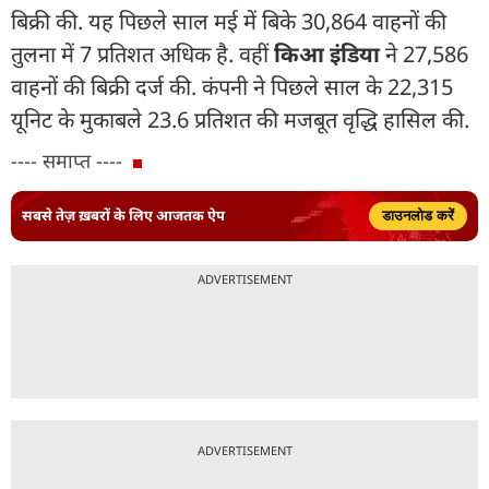
बिक्री की. यह पिछले साल मई में बिके 30,864 वाहनों की
तुलना में 7 प्रतिशत अधिक है. वहीं
किआ इंडिया
ने 27,586
वाहनों की बिक्री दर्ज की. कंपनी ने पिछले साल के 22,315
यूनिट के मुकाबले 23.6 प्रतिशत की मजबूत वृद्धि हासिल की.
---- समाप्त ----
सबसे तेज़ ख़बरों के लिए आजतक ऐप
डाउनलोड करें
ADVERTISEMENT
ADVERTISEMENT