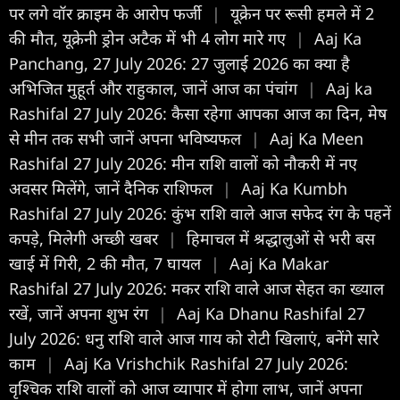
पर लगे वॉर क्राइम के आरोप फर्जी
|
यूक्रेन पर रूसी हमले में 2
की मौत, यूक्रेनी ड्रोन अटैक में भी 4 लोग मारे गए
|
Aaj Ka
Panchang, 27 July 2026: 27 जुलाई 2026 का क्या है
अभिजित मुहूर्त और राहुकाल, जानें आज का पंचांग
|
Aaj ka
Rashifal 27 July 2026: कैसा रहेगा आपका आज का द‍िन, मेष
से मीन तक सभी जानें अपना भविष्यफल
|
Aaj Ka Meen
Rashifal 27 July 2026: मीन राशि वालों को नौकरी में नए
अवसर मिलेंगे, जानें दैनिक राशिफल
|
Aaj Ka Kumbh
Rashifal 27 July 2026: कुंभ राशि वाले आज सफेद रंग के पहनें
कपड़े, मिलेगी अच्छी खबर
|
हिमाचल में श्रद्धालुओं से भरी बस
खाई में गिरी, 2 की मौत, 7 घायल
|
Aaj Ka Makar
Rashifal 27 July 2026: मकर राशि वाले आज सेहत का ख्याल
रखें, जानें अपना शुभ रंग
|
Aaj Ka Dhanu Rashifal 27
July 2026: धनु राशि वाले आज गाय को रोटी खिलाएं, बनेंगे सारे
काम
|
Aaj Ka Vrishchik Rashifal 27 July 2026:
वृश्चिक राशि वालों को आज व्यापार में होगा लाभ, जानें अपना