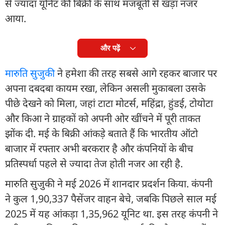
से ज्यादा यूनिट की बिक्री के साथ मजबूती से खड़ा नजर
आया.
और पढ़ें
मारुति सुजुकी
ने हमेशा की तरह सबसे आगे रहकर बाजार पर
अपना दबदबा कायम रखा, लेकिन असली मुकाबला उसके
पीछे देखने को मिला, जहां टाटा मोटर्स, महिंद्रा, हुंडई, टोयोटा
और किआ ने ग्राहकों को अपनी ओर खींचने में पूरी ताकत
झोंक दी. मई के बिक्री आंकड़े बताते हैं कि भारतीय ऑटो
बाजार में रफ्तार अभी बरकरार है और कंपनियों के बीच
प्रतिस्पर्धा पहले से ज्यादा तेज होती नजर आ रही है.
मारुति सुजुकी ने मई 2026 में शानदार प्रदर्शन किया. कंपनी
ने कुल 1,90,337 पैसेंजर वाहन बेचे, जबकि पिछले साल मई
2025 में यह आंकड़ा 1,35,962 यूनिट था. इस तरह कंपनी ने