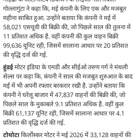
गोल्लागुंटा ने कहा कि, मई कंपनी के लिए एक और मजबूत
महीना साबित हुआ. उन्होंने बताया कि कंपनी ने मई में
58,021 एसयूवी की बिक्री की, जो पिछले साल की तुलना में
11 प्रतिशत अधिक है. वहीं कंपनी की कुल वाहन बिक्री
99,636 यूनिट रही, जिसमें सालाना आधार पर 20 प्रतिशत
की वृद्धि दर्ज की गई.
हुंडई
मोटर इंडिया के एमडी और सीईओ तरुण गर्ग ने मंथली
सेल्स पर कहा कि, कंपनी ने साल की मजबूत शुरुआत के बाद
मई में भी अपनी रफ्तार बरकरार रखी है. उन्होंने बताया कि
कंपनी ने घरेलू बाजार में 47,837 वाहनों की बिक्री की, जो
पिछले साल के मुकाबले 9.1 प्रतिशत अधिक है. वहीं कुल
बिक्री 61,137 यूनिट रही, जिसमें सालाना आधार पर 4.1
प्रतिशत की वृद्धि दर्ज की गई.
टोयोटा
किर्लोस्कर मोटर ने मई 2026 में 33,128 वाहनों की