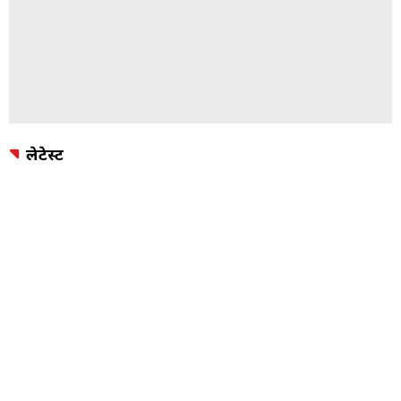
लेटेस्ट