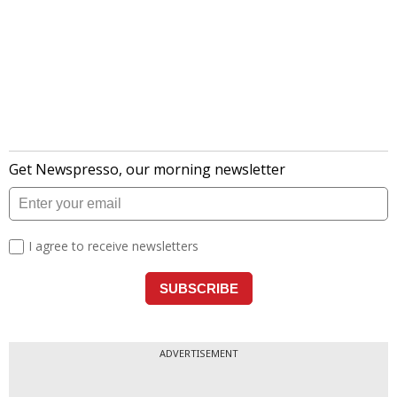
ADVERTISEMENT