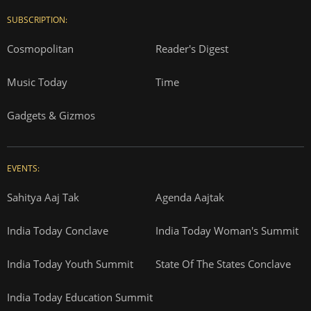
SUBSCRIPTION:
Cosmopolitan
Reader's Digest
Music Today
Time
Gadgets & Gizmos
EVENTS:
Sahitya Aaj Tak
Agenda Aajtak
India Today Conclave
India Today Woman's Summit
India Today Youth Summit
State Of The States Conclave
India Today Education Summit