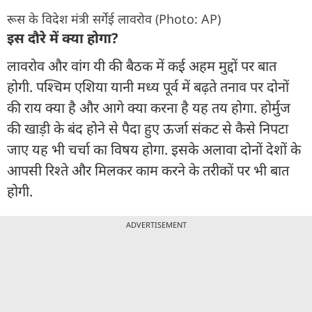
रूस के विदेश मंत्री सर्गेई लावरोव (Photo: AP)
इस दौरे में क्या होगा?
लावरोव और वांग यी की बैठक में कई अहम मुद्दों पर बात
होगी. पश्चिम एशिया यानी मध्य पूर्व में बढ़ते तनाव पर दोनों
की राय क्या है और आगे क्या करना है यह तय होगा. होर्मुज
की खाड़ी के बंद होने से पैदा हुए ऊर्जा संकट से कैसे निपटा
जाए यह भी चर्चा का विषय होगा. इसके अलावा दोनों देशों के
आपसी रिश्ते और मिलकर काम करने के तरीकों पर भी बात
होगी.
ADVERTISEMENT