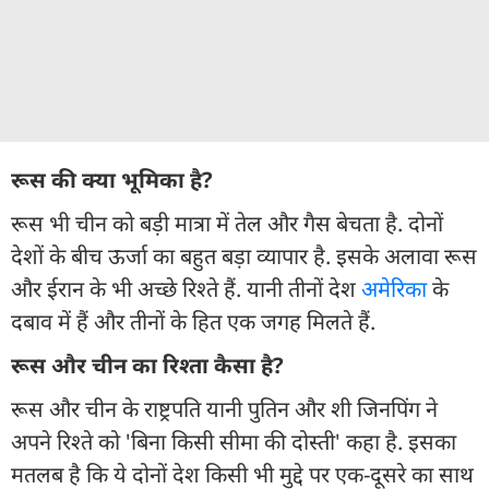
रूस की क्या भूमिका है?
रूस भी चीन को बड़ी मात्रा में तेल और गैस बेचता है. दोनों
देशों के बीच ऊर्जा का बहुत बड़ा व्यापार है. इसके अलावा रूस
और ईरान के भी अच्छे रिश्ते हैं. यानी तीनों देश
अमेरिका
के
दबाव में हैं और तीनों के हित एक जगह मिलते हैं.
रूस और चीन का रिश्ता कैसा है?
रूस और चीन के राष्ट्रपति यानी पुतिन और शी जिनपिंग ने
अपने रिश्ते को 'बिना किसी सीमा की दोस्ती' कहा है. इसका
मतलब है कि ये दोनों देश किसी भी मुद्दे पर एक-दूसरे का साथ