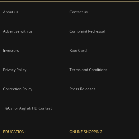
About us
Contact us
Advertise with us
Complaint Redressal
Investors
Rate Card
Privacy Policy
Terms and Conditions
Correction Policy
Press Releases
T&Cs for AajTak HD Contest
EDUCATION:
ONLINE SHOPPING: