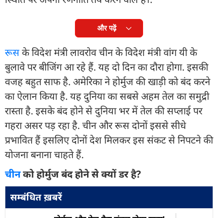
और पढ़ें
रूस
के विदेश मंत्री लावरोव चीन के विदेश मंत्री वांग यी के
बुलावे पर बीजिंग आ रहे हैं. यह दो दिन का दौरा होगा. इसकी
वजह बहुत साफ है. अमेरिका ने होर्मुज की खाड़ी को बंद करने
का ऐलान किया है. यह दुनिया का सबसे अहम तेल का समुद्री
रास्ता है. इसके बंद होने से दुनिया भर में तेल की सप्लाई पर
गहरा असर पड़ रहा है. चीन और रूस दोनों इससे सीधे
प्रभावित हैं इसलिए दोनों देश मिलकर इस संकट से निपटने की
योजना बनाना चाहते हैं.
चीन
को होर्मुज बंद होने से क्यों डर है?
सम्बंधित ख़बरें