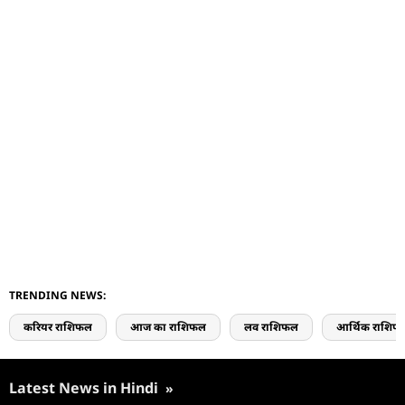
TRENDING NEWS:
करियर राशिफल
आज का राशिफल
लव राशिफल
आर्थिक राशिफ
Latest News in Hindi
»