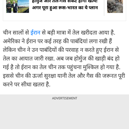
होर्मुज और तेल-गैस संकट होगा खत्म!
अगर पूरा हुआ रूस-भारत का ये प्लान
चीन सालों से
ईरान
से बड़ी मात्रा में तेल खरीदता आया है.
अमेरिका ने ईरान पर कई तरह की पाबंदियां लगा रखी हैं
लेकिन चीन ने उन पाबंदियों की परवाह न करते हुए ईरान से
तेल का आयात जारी रखा. अब जब होर्मुज की खाड़ी बंद हो
गई है तो ईरान का तेल चीन तक पहुंचना मुश्किल हो गया है.
इससे चीन की ऊर्जा सुरक्षा यानी तेल और गैस की जरूरत पूरी
करने पर सीधा खतरा है.
ADVERTISEMENT