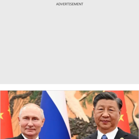
ADVERTISEMENT