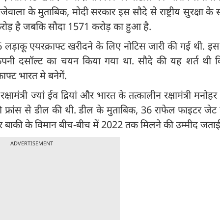
रजेवाला के मुताबिक, मोदी सरकार इस सौदे से राष्ट्रीय सुरक्षा 
 करोड़ है जबकि सौदा 1571 करोड़ का हुआ है.
 लड़ाकू एयरक्राफ्ट खरीदने के लिए नोटिस जारी की गई थी. इ
ी कंपनी दसॉल्ट का चयन किया गया था. सौदे की यह शर्त थी 
ाफ्ट भारत मे बनेगें.
मंत्री ज्यां ईव द्रियां और भारत के तत्कालीन रक्षामंत्री मनोहर 
 फ्रांस से डील की थी. डील के मुताबिक, 36 राफेल फाइटर जेट
र बाकी के विमान बीच-बीच में 2022 तक मिलने की उम्मीद जताई 
ADVERTISEMENT