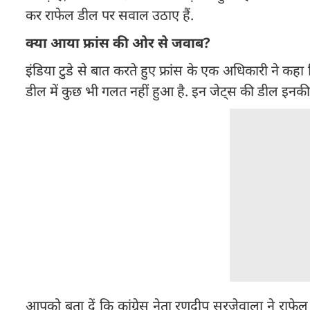
कर राफेल डील पर सवाल उठाए हैं.
क्या आया फ्रांस की ओर से जवाब?
इंडिया टुडे से बात करते हुए फ्रांस के एक अधिकारी ने कहा
डील में कुछ भी गलत नहीं हुआ है. इन जेट्स की डील इनकी 
आपको बता दें कि कांग्रेस नेता रणदीप सुरजेवाला ने राफे