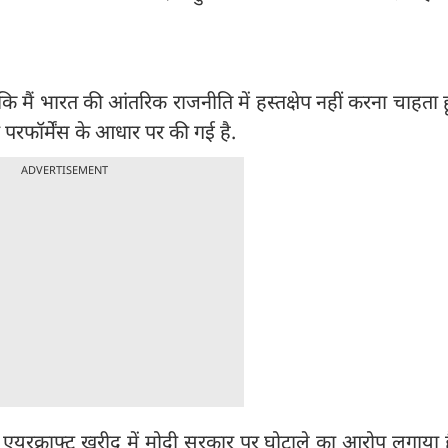
 कि मैं भारत की आंतरिक राजनीति में हस्तक्षेप नहीं करना चाहता 
परफॉर्मेंस के आधार पर की गई है.
ADVERTISEMENT
ल एयरक्राफ्ट खरीद में मोदी सरकार पर घोटाले का आरोप लगाया ह