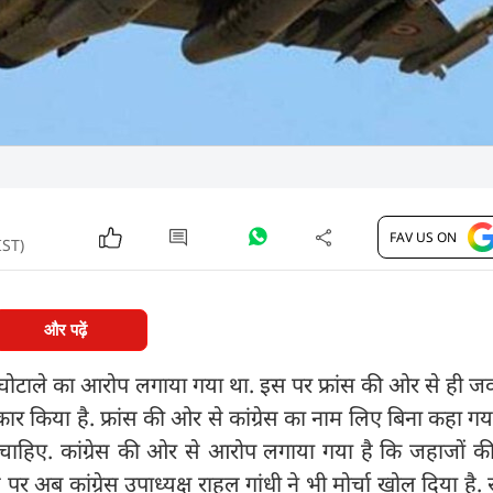
FAV US ON
IST)
और पढ़ें
 में घोटाले का आरोप लगाया गया था. इस पर फ्रांस की ओर से ही 
इंकार किया है. फ्रांस की ओर से कांग्रेस का नाम लिए बिना कहा ग
 चाहिए. कांग्रेस की ओर से आरोप लगाया गया है कि जहाजों 
ब कांग्रेस उपाध्यक्ष राहुल गांधी ने भी मोर्चा खोल दिया है. र