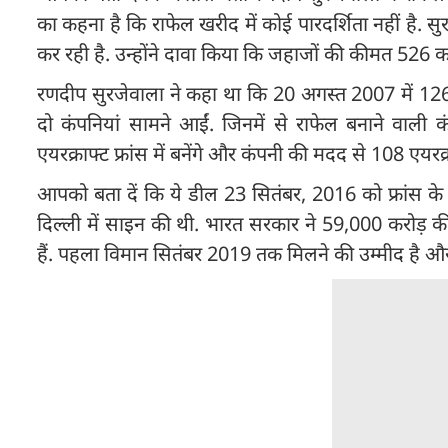
का कहना है कि राफेल खरीद में कोई पारदर्शिता नहीं है. सु
कर रही है. उन्होंने दावा किया कि जहाजों की कीमत 526
रणदीप सुरजेवाला ने कहा था कि 20 अगस्त 2007 में 126
दो कंपनियां सामने आईं. जिनमें से राफेल बनाने वाल
एयरक्राफ्ट फ्रांस में बनेंगे और कंपनी की मदद से 108 एयरक्र
आपको बता दें कि ये डील 23 सितंबर, 2016 को फ्रांस के रक्षा
दिल्ली में साइन की थी. भारत सरकार ने 59,000 करोड़ की
हैं. पहला विमान सितंबर 2019 तक मिलने की उम्मीद है औ