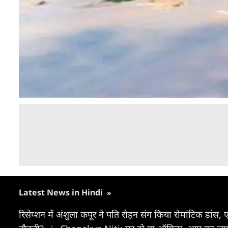
Latest News in Hindi
»
रिसेप्शन में अंशुला कपूर ने पति रोहन संग किया रोमांटिक डां