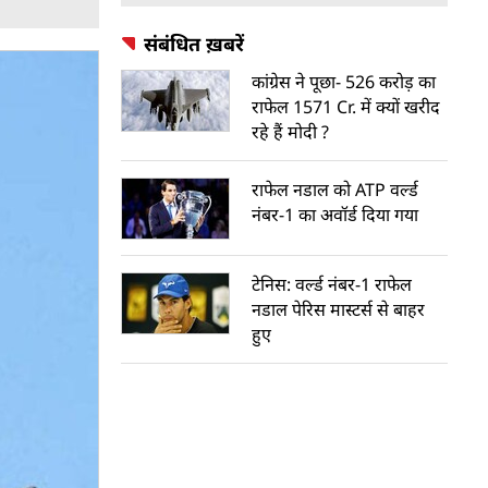
संबंधित ख़बरें
कांग्रेस ने पूछा- 526 करोड़ का
राफेल 1571 Cr. में क्यों खरीद
रहे हैं मोदी ?
राफेल नडाल को ATP वर्ल्ड
नंबर-1 का अवॉर्ड दिया गया
टेनिस: वर्ल्ड नंबर-1 राफेल
नडाल पेरिस मास्टर्स से बाहर
हुए