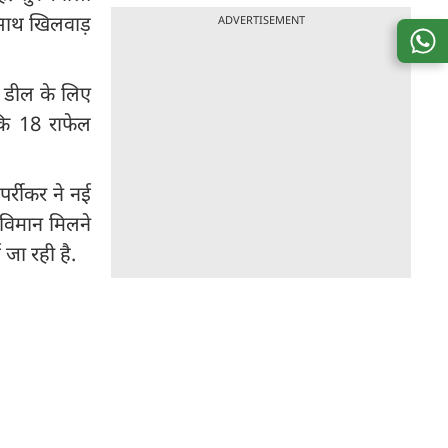
के साथ खिलवाड़
ADVERTISEMENT
स डील के लिए
कि 18 राफेल
पर्रीकर ने नई
 विमान मिलने
जा रही है.