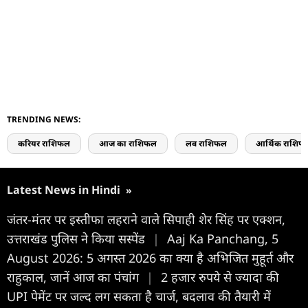
TRENDING NEWS:
करियर राशिफल
आज का राशिफल
लव राशिफल
आर्थिक राशिफ
Latest News in Hindi
»
जंतर-मंतर पर इस्तीफा लहराने वाले सिपाही शेर सिंह पर एक्शन,
उत्तराखंड पुलिस ने किया सस्पेंड
|
Aaj Ka Panchang, 5
August 2026: 5 अगस्त 2026 का क्या है अभिजित मुहूर्त और
राहुकाल, जानें आज का पंचांग
|
2 हजार रुपये से ज्यादा की
UPI पेमेंट पर जल्द लग सकता है चार्ज, बदलाव की तैयारी में