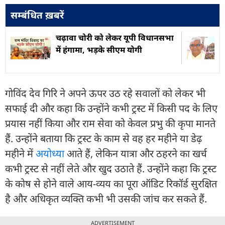
सम्बंधित ख़बरें
चढ़ावा चोरी को लेकर यूपी विधानसभा
में हंगामा, भड़के सीएम योगी
गोविंद देव गिरि ने अपने ऊपर उठ रहे सवालों को लेकर भी
सफाई दी और कहा कि उन्होंने कभी ट्रस्ट में किसी पद के लिए
प्रयास नहीं किया और राम सेवा को केवल प्रभु की कृपा मानते
हैं. उन्होंने बताया कि ट्रस्ट के काम से वह हर महीने या डेढ़
महीने में
अयोध्या
आते हैं, लेकिन यात्रा और ठहरने का खर्च
कभी ट्रस्ट से नहीं लेते और खुद उठाते हैं. उन्होंने कहा कि ट्रस्ट
के कोष से होने वाले आय-व्यय का पूरा ऑडिट रिकॉर्ड सुरक्षित
है और अधिकृत व्यक्ति कभी भी उसकी जांच कर सकते हैं.
ADVERTISEMENT