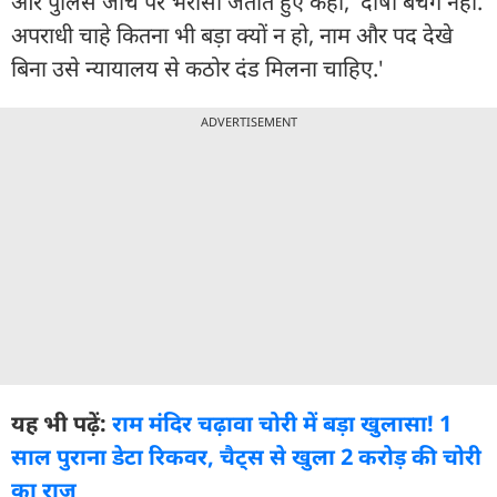
और पुलिस जांच पर भरोसा जताते हुए कहा, 'दोषी बचेंगे नहीं.
अपराधी चाहे कितना भी बड़ा क्यों न हो, नाम और पद देखे
बिना उसे न्यायालय से कठोर दंड मिलना चाहिए.'
ADVERTISEMENT
यह भी पढ़ें:
राम मंदिर चढ़ावा चोरी में बड़ा खुलासा! 1
साल पुराना डेटा रिकवर, चैट्स से खुला 2 करोड़ की चोरी
का राज