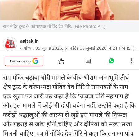
राम मंदिर ट्रस्ट के कोषाध्यक्ष गोविंद देव गिरि. (File Photo: PTI)
aajtak.in
अयोध्या,
05 जुलाई 2026,
(अपडेटेड 08 जुलाई 2026, 4:21 PM IST)
Prefer us on
राम मंदिर चढ़ावा चोरी मामले के बीच श्रीराम जन्मभूमि तीर्थ
क्षेत्र ट्रस्ट के कोषाध्यक्ष गोविंद देव गिरि ने रामभक्तों के नाम
एक खुला पत्र जारी कर कहा है कि 'चढ़ावा चोरी महापाप है'
और इस मामले में कोई भी दोषी बचेगा नहीं. उन्होंने कहा है कि
करोड़ों श्रद्धालुओं की आस्था से जुड़े इस मामले की निष्पक्ष
और गहराई से जांच होनी चाहिए और दोषियों को सख्त सजा
मिलनी चाहिए. पत्र में गोविंद देव गिरि ने कहा कि लगभग पांच