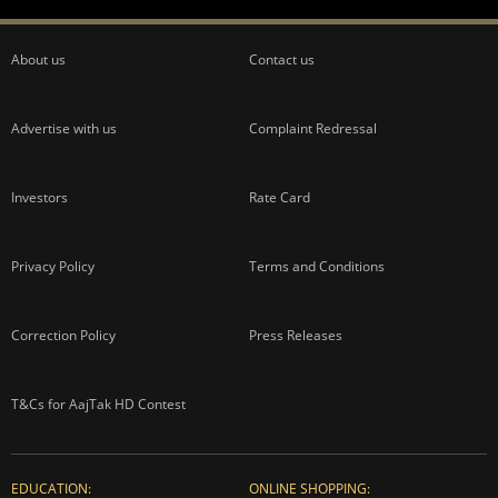
About us
Contact us
Advertise with us
Complaint Redressal
Investors
Rate Card
Privacy Policy
Terms and Conditions
Correction Policy
Press Releases
T&Cs for AajTak HD Contest
EDUCATION:
ONLINE SHOPPING: