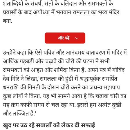
शताब्दियों के संघर्ष, संतों के बलिदान और रामभक्तों के
प्रयासों के बाद अयोध्या में भगवान रामलला का भव्य मंदिर
बना.
और पढ़ें
उन्होंने कहा कि ऐसे पवित्र और आनंदमय वातावरण में मंदिर में
आर्थिक गड़बड़ी और चढ़ावे की चोरी की घटना ने सभी
रामभक्तों को आहत और शर्मिंदा किया है. अपने पत्र में गोविंद
देव गिरि ने लिखा,'रामलला की हुंडी में श्रद्धापूर्वक समर्पित
धनराशि की गिनती के दौरान चोरी करने का जघन्य महापाप
कुछ लोगों ने किया. यह भी सामने आया है कि चढ़ावा चोरी का
यह क्रम काफी समय से चल रहा था. इससे हम अत्यंत दुखी
और लज्जित हैं.'
खुद पर उठ रहे सवालों को लेकर दी सफाई