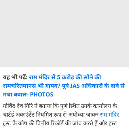
यह भी पढ़ें:
राम मंदिर से 5 करोड़ की सोने की
रामचरितमानस भी गायब? पूर्व IAS अधिकारी के दावे से
मचा बवाल- PHOTOS
गोविंद देव गिरि ने बताया कि पुणे स्थित उनके कार्यालय के
चार्टर्ड अकाउंटेंट नियमित रूप से अयोध्या जाकर
राम मंदिर
ट्रस्ट के कोष की वित्तीय रिकॉर्ड की जांच करते हैं और ट्रस्ट