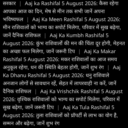
सरकार
|
Aaj ka Rashifal 5 August 2026: कैसा रहेगा
आपका आज का द‍िन, मेष से मीन तक सभी जानें अपना
भविष्यफल
|
Aaj Ka Meen Rashifal 5 August 2026:
मीन राशिवालों को भाग्य का सपोर्ट मिलेगा, परिवार में सुख बढ़ेगा,
जानें दैनिक राशिफल
|
Aaj Ka Kumbh Rashifal 5
August 2026: कुंभ राशिवालोें की मन की चिंता दूर होगी, मेहनत
का अच्छा फल मिलेगा, जानें जरूरी टिप
|
Aaj Ka Makar
Rashifal 5 August 2026: मकर राशिवालों का आज समय
अनुकूल रहेगा, धन की स्थिति बेहतर होगी, जानें शुभ रंग
|
Aaj
Ka Dhanu Rashifal 5 August 2026: धनु राशिवाले
अनजान लोगों से सावधान रहें, सेहत में लापरवाही ना करें, जानें
दैनिक राशिफल
|
Aaj Ka Vrishchik Rashifal 5 August
2026: वृश्चिक राशिवालों को भाग्य का सपोर्ट मिलेगा, परिवार में
सुख बढ़ेगा, जानें जरूरी टिप
|
Aaj Ka Tula Rashifal 5
August 2026: तुला राशिवालों को प्रॉपर्टी से लाभ का योग है,
सम्मन और बढ़ेगा, जानें शुभ रंग