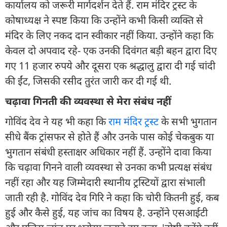
कार्यालय को जरूरी मार्गदर्शन देते हैं. राम मंदिर ट्रस्ट के
कोषाध्यक्ष ने स्पष्ट किया कि उन्होंने कभी किसी व्यक्ति से
मंदिर के लिए नकद दान स्वीकार नहीं किया. उन्होंने कहा कि
केवल दो अपवाद रहे- एक उनकी दिवंगत बड़ी बहन द्वारा दिए
गए 11 हजार रुपये और दूसरा एक श्रद्धालु द्वारा दी गई चांदी
की ईंट, जिसकी रसीद तुरंत जारी कर दी गई थी.
चढ़ावा गिनती की व्यवस्था से मेरा संबंध नहीं
गोविंद देव ने यह भी कहा कि
राम मंदिर ट्रस्ट
के सभी भुगतान
सीधे बैंक ट्रांसफर से होते हैं और उनके पास कोई चेकबुक या
भुगतान संबंधी हस्ताक्षर अधिकार नहीं हैं. उन्होंने दावा किया
कि चढ़ावा गिनने वाली व्यवस्था से उनका कभी प्रत्यक्ष संबंध
नहीं रहा और यह जिम्मेदारी स्थानीय ट्रस्टियों द्वारा संभाली
जाती रही है. गोविंद देव गिरि ने कहा कि चोरी कितनी हुई, कब
हुई और कैसे हुई, यह जांच का विषय है. उन्होंने एसआईटी