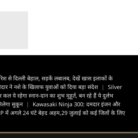
र‍िश से द‍िल्ली बेहाल, सड़कें लबालब, देखें खास इलाकों के
दार ने नशे के खिलाफ युवाओं को दिया बड़ा संदेश
|
Silver
े रहेगा स्नान-दान का शुभ मुहूर्त, बन रहे हैं ये दुर्लभ
मिलेगा सुकून
|
Kawasaki Ninja 300: दमदार इंजन और
में अगले 24 घंटे बेहद अहम,29 जुलाई को कई जिलों के लिए