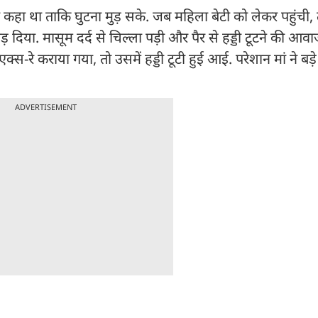
कहा था ताकि घुटना मुड़ सके. जब महिला बेटी को लेकर पहुंची
ड़ दिया. मासूम दर्द से चिल्ला पड़ी और पैर से हड्डी टूटने की आ
क्स-रे कराया गया, तो उसमें हड्डी टूटी हुई आई. परेशान मां ने बड़े 
ADVERTISEMENT