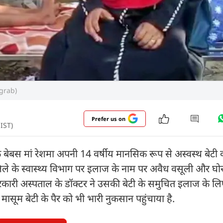
ngrab)
Prefer us on
 IST)
 एक बेबस मां रेशमा अपनी 14 वर्षीय मानसिक रूप से अस्वस्थ बेटी
 जिले के स्वास्थ्य विभाग पर इलाज के नाम पर अवैध वसूली और घ
रकारी अस्पताल के डॉक्टर ने उसकी बेटी के समुचित इलाज के ल
ासूम बेटी के पैर को भी भारी नुकसान पहुंचाया है.