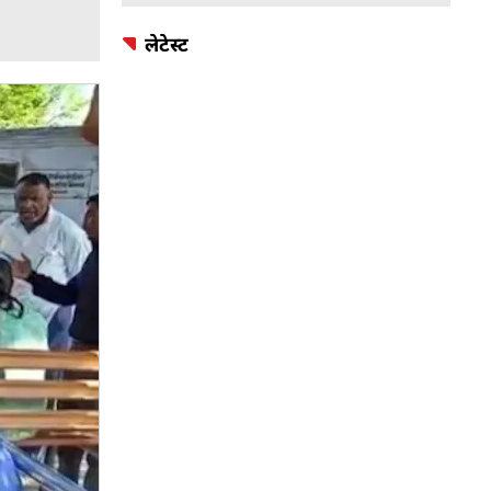
लेटेस्ट