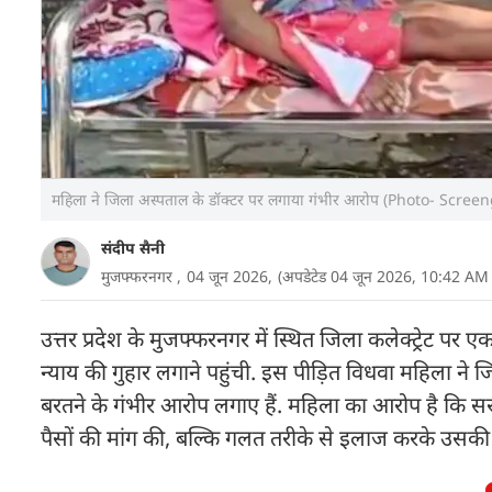
महिला ने जिला अस्पताल के डॉक्टर पर लगाया गंभीर आरोप (Photo- Scree
संदीप सैनी
मुजफ्फरनगर ,
04 जून 2026,
(अपडेटेड 04 जून 2026, 10:42 AM
उत्तर प्रदेश के मुजफ्फरनगर में स्थित जिला कलेक्ट्रेट पर
न्याय की गुहार लगाने पहुंची. इस पीड़ित विधवा महिला ने
बरतने के गंभीर आरोप लगाए हैं. महिला का आरोप है कि स
पैसों की मांग की, बल्कि गलत तरीके से इलाज करके उसकी म