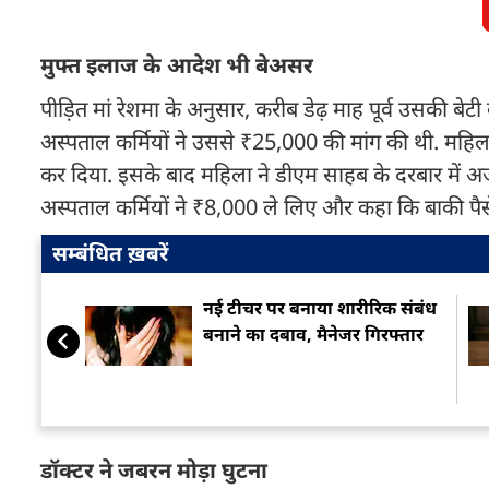
मुफ्त इलाज के आदेश भी बेअसर
पीड़ित मां रेशमा के अनुसार, करीब डेढ़ माह पूर्व उसकी बे
अस्पताल कर्मियों ने उससे ₹25,000 की मांग की थी. महिला
कर दिया. इसके बाद महिला ने डीएम साहब के दरबार में अ
अस्पताल कर्मियों ने ₹8,000 ले लिए और कहा कि बाकी पैसे बा
सम्बंधित ख़बरें
नई टीचर पर बनाया शारीरिक संबंध
बनाने का दबाव, मैनेजर गिरफ्तार
डॉक्टर ने जबरन मोड़ा घुटना