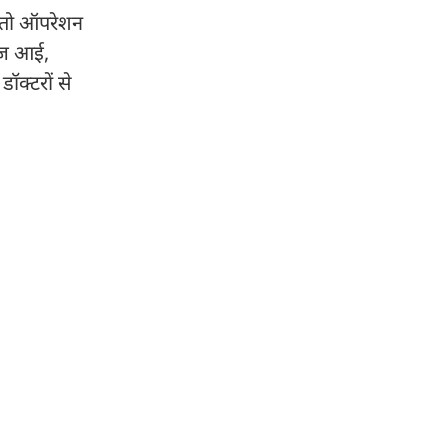
, तो ऑपरेशन
वाज आई,
डॉक्टरों से