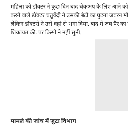
महिला को डॉक्टर ने कुछ दिन बाद चेकअप के लिए आने को 
करने वाले डॉक्टर चतुर्वेदी ने उसकी बेटी का घुटना जबरन मो
लेकिन डॉक्टरों ने उसे वहां से भगा दिया. बाद में जब पैर का ए
शिकायत की, पर किसी ने नहीं सुनी.
मामले की जांच में जुटा विभाग