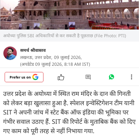
अयोध्या पुलिस SBI अधिकारियों से कर सकती है पूछताछ (File Photo: PTI)
समर्थ श्रीवास्तव
लखनऊ, उत्तर प्रदेश,
09 जुलाई 2026,
(अपडेटेड 09 जुलाई 2026, 8:18 AM IST)
Prefer us on
उत्तर प्रदेश के अयोध्या में स्थित राम मंदिर के दान की गिनती
को लेकर बड़ा खुलासा हुआ है. स्पेशल इन्वेस्टिगेशन टीम यानी
SIT ने अपनी जांच में स्टेट बैंक ऑफ इंडिया की भूमिका पर
गंभीर सवाल उठाए हैं. SIT की रिपोर्ट के मुताबिक बैंक को दिए
गए काम को पूरी तरह से नहीं निभाया गया.