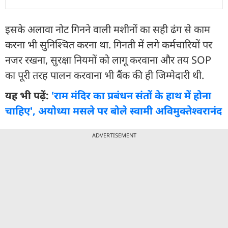
इसके अलावा नोट गिनने वाली मशीनों का सही ढंग से काम
करना भी सुनिश्चित करना था. गिनती में लगे कर्मचारियों पर
नजर रखना, सुरक्षा नियमों को लागू करवाना और तय SOP
का पूरी तरह पालन करवाना भी बैंक की ही जिम्मेदारी थी.
यह भी पढ़ें:
'राम मंदिर का प्रबंधन संतों के हाथ में होना
चाहिए', अयोध्या मसले पर बोले स्वामी अविमुक्तेश्वरानंद
ADVERTISEMENT