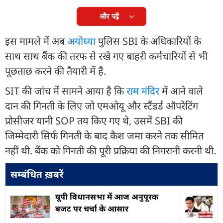
और पढ़ें
इस मामले में अब
अयोध्या
पुलिस SBI के अधिकारियों के
साथ साथ बैंक की तरफ से रखे गए बाहरी कर्मचारियों से भी
पूछताछ करने की तैयारी में है.
SIT की जांच में सामने आया है कि
राम मंदिर
में आने वाले
दान की गिनती के लिए जो एमओयू और स्टैंडर्ड ऑपरेटिंग
प्रोसीजर यानी SOP तय किए गए थे, उसमें SBI की
जिम्मेदारी सिर्फ गिनती के बाद कैश जमा करने तक सीमित
नहीं थी. बैंक को गिनती की पूरी प्रक्रिया की निगरानी करनी थी.
सम्बंधित ख़बरें
यूपी विधानसभा में आज अनुपूरक
बजट पर चर्चा के आसार