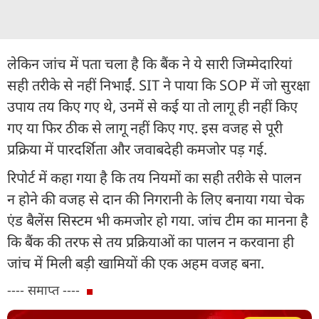
लेकिन जांच में पता चला है कि बैंक ने ये सारी जिम्मेदारियां
सही तरीके से नहीं निभाईं. SIT ने पाया कि SOP में जो सुरक्षा
उपाय तय किए गए थे, उनमें से कई या तो लागू ही नहीं किए
गए या फिर ठीक से लागू नहीं किए गए. इस वजह से पूरी
प्रक्रिया में पारदर्शिता और जवाबदेही कमजोर पड़ गई.
रिपोर्ट में कहा गया है कि तय नियमों का सही तरीके से पालन
न होने की वजह से दान की निगरानी के लिए बनाया गया चेक
एंड बैलेंस सिस्टम भी कमजोर हो गया. जांच टीम का मानना है
कि बैंक की तरफ से तय प्रक्रियाओं का पालन न करवाना ही
जांच में मिली बड़ी खामियों की एक अहम वजह बना.
---- समाप्त ----