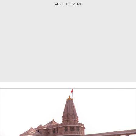
ADVERTISEMENT