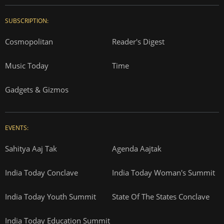
SUBSCRIPTION:
Cosmopolitan
Reader's Digest
Music Today
Time
Gadgets & Gizmos
EVENTS:
Sahitya Aaj Tak
Agenda Aajtak
India Today Conclave
India Today Woman's Summit
India Today Youth Summit
State Of The States Conclave
India Today Education Summit