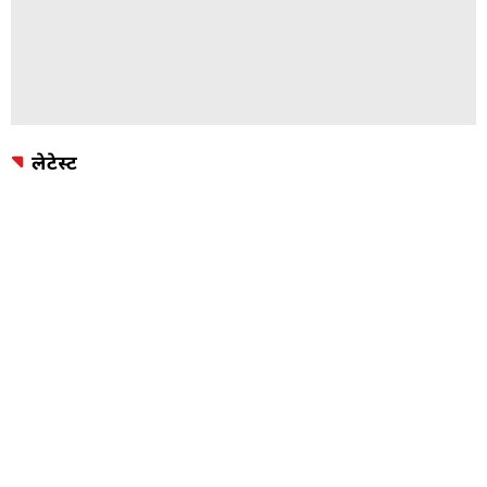
लेटेस्ट