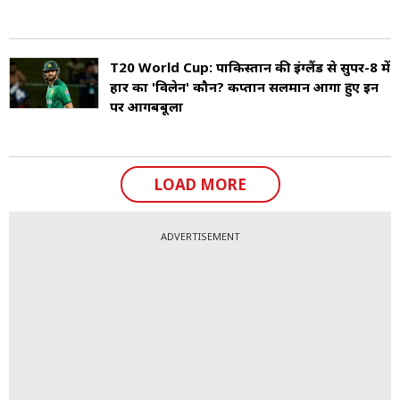
T20 World Cup: पाकिस्तान की इंग्लैंड से सुपर-8 में
हार का 'व‍िलेन' कौन? कप्तान सलमान आगा हुए इन
पर आगबबूला
LOAD MORE
ADVERTISEMENT