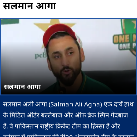
सलमान आगा
सलमान आगा
सलमान अली आगा (Salman Ali Agha) एक दायें हाथ
के मिडिल ऑर्डर बल्लेबाज और ऑफ ब्रेक स्पिन गेंदबाज
हैं. वे पाकिस्तान राष्ट्रीय क्रिकेट टीम का हिस्सा हैं और