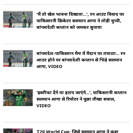
'मैं तो खेल भावना दिखाता...', रन आउट विवाद पर
पाकिस्तानी क्रिकेटर सलमान आगा ने तोड़ी चुप्पी,
बांग्लादेशी कप्तान को जमकर सुनाया
बांग्लादेश-पाकिस्तान मैच में मैदान पर तमाशा... रन
आउट होने पर बांग्लादेशी कप्तान से भिड़े सलमान
आगा, VIDEO
'इस्तीफा देंगे या हटाए जाएंगे...', पाकिस्तानी कप्तान
सलमान आगा से रिपोर्टर ने पूछा तीखा सवाल,
VIDEO
T20 World Cup: जिसे सलमान आगा ने कहा