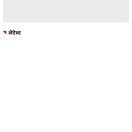
लेटेस्ट