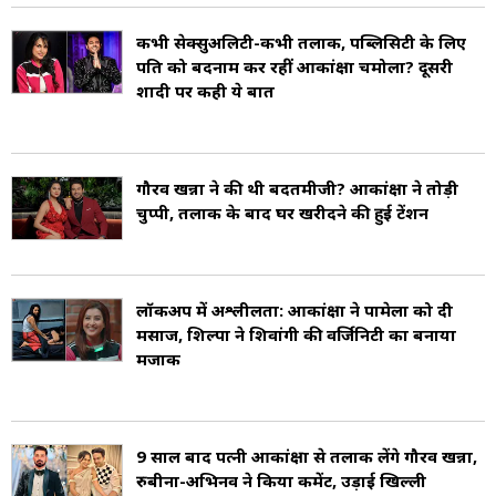
कभी सेक्सुअलिटी-कभी तलाक, पब्लिसिटी के लिए
पति को बदनाम कर रहीं आकांक्षा चमोला? दूसरी
शादी पर कही ये बात
गौरव खन्ना ने की थी बदतमीजी? आकांक्षा ने तोड़ी
चुप्पी, तलाक के बाद घर खरीदने की हुई टेंशन
लॉकअप में अश्लीलता: आकांक्षा ने पामेला को दी
मसाज, शिल्पा ने शिवांगी की वर्जिनिटी का बनाया
मजाक
9 साल बाद पत्नी आकांक्षा से तलाक लेंगे गौरव खन्ना,
रुबीना-अभिनव ने किया कमेंट, उड़ाई खिल्ली