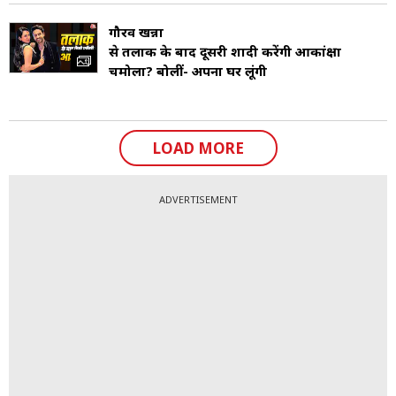
गौरव खन्ना
से तलाक के बाद दूसरी शादी करेंगी आकांक्षा
चमोला? बोलीं- अपना घर लूंगी
LOAD MORE
ADVERTISEMENT