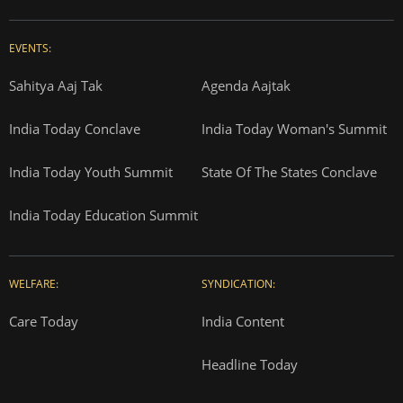
EVENTS:
Sahitya Aaj Tak
Agenda Aajtak
India Today Conclave
India Today Woman's Summit
India Today Youth Summit
State Of The States Conclave
India Today Education Summit
WELFARE:
SYNDICATION:
Care Today
India Content
Headline Today