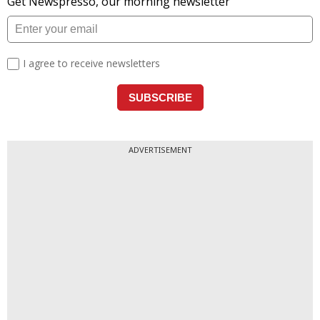
ADVERTISEMENT