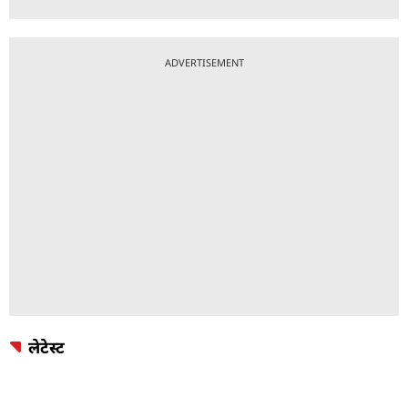
ADVERTISEMENT
लेटेस्ट