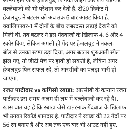
बल्लेबाजों को भी परेशान कर देती है. टी20 क्रिकेट में
हेजलवुड ने बटलर को अब तक 6 बार आउट किया है.
क्वालिफायर-1 में दोनों के बीच जबरदस्त लड़ाई देखने को
मिली थी. तब बटलर ने इस गेंदबाजों के खिलाफ 4, 6 और 4
स्कोर किए, लेकिन अगली ही गेंद पर हेजलवुड ने नकल-
बॉल से उनका स्टम्प उड़ा दिया. अगर बटलर शुरुआती स्पेल
झेल गए, तो जीटी मैच पर हावी हो सकती है, लेकिन अगर
हेजलवुड फिर सफल रहे, तो आरसीबी का पलड़ा भारी हो
जाएगा.
रजत पाटीदार vs कगिसो रबाडा:
आरसीबी के कप्तान रजत
पाटीदार इस समय अलग ही लय में बल्लेबाजी कर रहे हैं।.
खास बात यह है कि रबाडा जैसे खतरनाक गेंदबाज के खिलाफ
भी उनका रिकॉर्ड शानदार है. पाटीदार ने रबाडा की 22 गेंदों पर
56 रन बनाए हैं और अब तक एक बार भी आउट नहीं हुए.