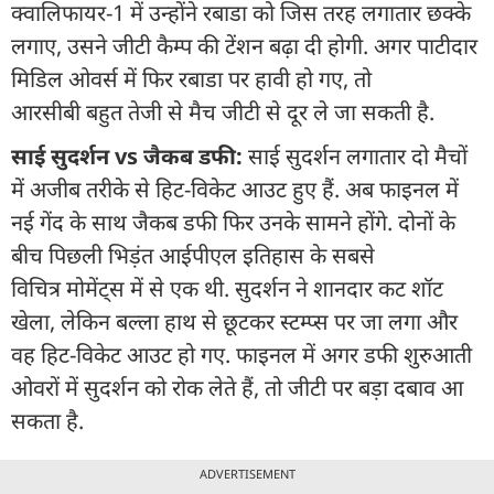
क्वालिफायर-1 में उन्होंने रबाडा को जिस तरह लगातार छक्के
लगाए, उसने जीटी कैम्प की टेंशन बढ़ा दी होगी. अगर पाटीदार
मिडिल ओवर्स में फिर रबाडा पर हावी हो गए, तो
आरसीबी बहुत तेजी से मैच जीटी से दूर ले जा सकती है.
साई सुदर्शन vs जैकब डफी:
साई सुदर्शन लगातार दो मैचों
में अजीब तरीके से हिट-विकेट आउट हुए हैं. अब फाइनल में
नई गेंद के साथ जैकब डफी फिर उनके सामने होंगे. दोनों के
बीच पिछली भिड़ंत आईपीएल इतिहास के सबसे
विचित्र मोमेंट्स में से एक थी. सुदर्शन ने शानदार कट शॉट
खेला, लेकिन बल्ला हाथ से छूटकर स्टम्प्स पर जा लगा और
वह हिट-विकेट आउट हो गए. फाइनल में अगर डफी शुरुआती
ओवरों में सुदर्शन को रोक लेते हैं, तो जीटी पर बड़ा दबाव आ
सकता है.
ADVERTISEMENT