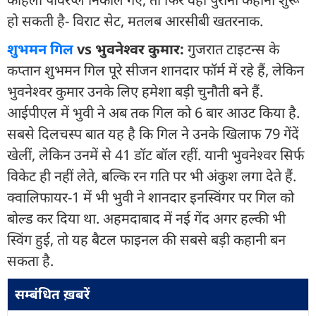
हो सकती है- विराट सेट, मतलब आरसीबी खतरनाक.
शुभमन गिल
vs भुवनेश्वर कुमार:
गुजरात टाइटन्स के
कप्तान शुभमन गिल पूरे सीजन शानदार फॉर्म में रहे हैं, लेकिन
भुवनेश्वर कुमार उनके लिए हमेशा बड़ी चुनौती बने हैं.
आईपीएल में भुवी ने अब तक गिल को 6 बार आउट किया है.
सबसे दिलचस्प बात यह है कि गिल ने उनके खिलाफ 79 गेंदें
खेलीं, लेकिन उनमें से 41 डॉट बॉल रहीं. यानी भुवनेश्वर सिर्फ
विकेट ही नहीं लेते, बल्कि रन गति पर भी अंकुश लगा देते हैं.
क्वालिफायर-1 में भी भुवी ने शानदार इनस्विंगर पर गिल को
बोल्ड कर दिया था. अहमदाबाद में नई गेंद अगर हल्की भी
स्विंग हुई, तो यह बैटल फाइनल की सबसे बड़ी कहानी बन
सकता है.
सम्बंधित ख़बरें