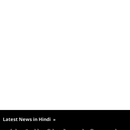
Latest News in Hindi
»