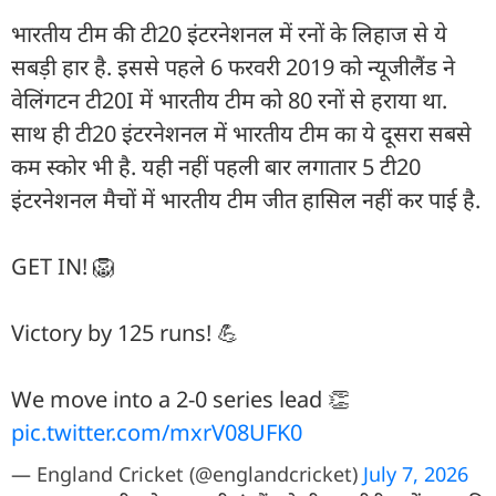
भारतीय टीम की टी20 इंटरनेशनल में रनों के लिहाज से ये
सबड़ी हार है. इससे पहले 6 फरवरी 2019 को न्यूजीलैंड ने
वेलिंगटन टी20I में भारतीय टीम को 80 रनों से हराया था.
साथ ही टी20 इंटरनेशनल में भारतीय टीम का ये दूसरा सबसे
कम स्कोर भी है. यही नहीं पहली बार लगातार 5 टी20
इंटरनेशनल मैचों में भारतीय टीम जीत हासिल नहीं कर पाई है.
GET IN! 🦁
Victory by 125 runs! 💪
We move into a 2-0 series lead 👏
pic.twitter.com/mxrV08UFK0
— England Cricket (@englandcricket)
July 7, 2026