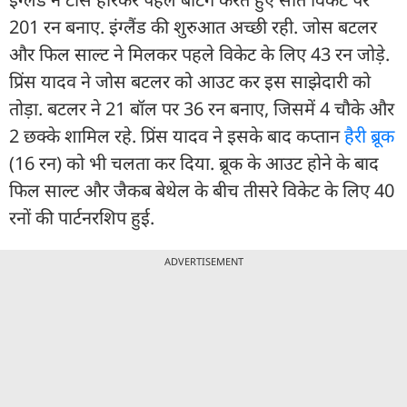
201 रन बनाए. इंग्लैंड की शुरुआत अच्छी रही. जोस बटलर
और फिल साल्ट ने मिलकर पहले विकेट के लिए 43 रन जोड़े.
प्रिंस यादव ने जोस बटलर को आउट कर इस साझेदारी को
तोड़ा. बटलर ने 21 बॉल पर 36 रन बनाए, जिसमें 4 चौके और
2 छक्के शामिल रहे. प्रिंस यादव ने इसके बाद कप्तान
हैरी ब्रूक
(16 रन) को भी चलता कर दिया. ब्रूक के आउट होने के बाद
फिल साल्ट और जैकब बेथेल के बीच तीसरे विकेट के लिए 40
रनों की पार्टनरशिप हुई.
ADVERTISEMENT