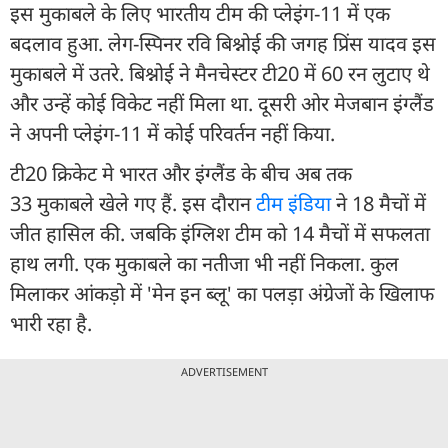
इस मुकाबले के लिए भारतीय टीम की प्लेइंग-11 में एक
बदलाव हुआ. लेग-स्पिनर रवि बिश्नोई की जगह प्रिंस यादव इस
मुकाबले में उतरे. बिश्नोई ने मैनचेस्टर टी20 में 60 रन लुटाए थे
और उन्हें कोई विकेट नहीं मिला था. दूसरी ओर मेजबान इंग्लैंड
ने अपनी प्लेइंग-11 में कोई परिवर्तन नहीं किया.
टी20 क्रिकेट मे भारत और इंग्लैंड के बीच अब तक
33 मुकाबले खेले गए हैं. इस दौरान
टीम इंडिया
ने 18 मैचों में
जीत हासिल की. जबकि इंग्लिश टीम को 14 मैचों में सफलता
हाथ लगी. एक मुकाबले का नतीजा भी नहीं निकला. कुल
मिलाकर आंकड़ो में 'मेन इन ब्लू' का पलड़ा अंग्रेजों के खिलाफ
भारी रहा है.
ADVERTISEMENT