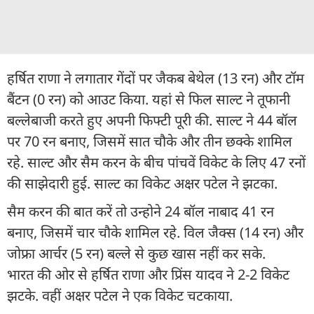
हर्षित राणा ने लगातार गेंदों पर जैकब बेथेल (13 रन) और टॉम
बैंटन (0 रन) को आउट किया. यहां से फिल साल्ट ने तूफानी
बल्लेबाजी करते हुए अपनी फिफ्टी पूरी की. साल्ट ने 44 बॉल
पर 70 रन बनाए, जिसमें सात चौके और तीन छक्के शामिल
रहे. साल्ट और सैम करन के बीच पांचवें विकेट के लिए 47 रनों
की साझेदारी हुई. साल्ट का विकेट अक्षर पटेल ने झटका.
सैम करन की बात करें तो उन्होने 24 बॉल नाबाद 41 रन
बनाए, जिसमें चार चौके शामिल रहे. विल जैक्स (14 रन) और
जोफ्रा आर्चर (5 रन) बल्ले से कुछ खास नहीं कर सके.
भारत की ओर से हर्षित राणा और प्रिंस यादव ने 2-2 विकेट
झटके. वहीं अक्षर पटेल ने एक विकेट चटकाया.