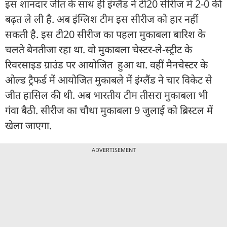
इस शानदार जीत के साथ ही इंग्लैंड ने टी20 सीरीज में 2-0 की
बढ़त ले ली है. अब इंग्लिश टीम इस सीरीज को हार नहीं
सकती है. इस टी20 सीरीज का पहला मुकाबला बारिश के
चलते बेनतीजा रहा था. वो मुकाबला चेस्टर-ले-स्ट्रीट के
रिवरसाइड ग्राउंड पर आयोजित हुआ था. वहीं मैनचेस्टर के
ओल्ड ट्रैफर्ड में आयोजित मुकाबले में इंग्लैंड ने चार विकेट से
जीत हासिल की थी. अब भारतीय टीम तीसरा मुकाबला भी
गंवा बैठी. सीरीज का चौथा मुकाबला 9 जुलाई को ब्रिस्टल में
खेला जाएगा.
ADVERTISEMENT