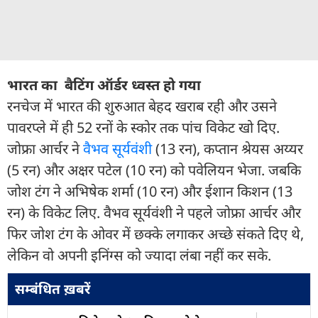
भारत का बैटिंग ऑर्डर ध्वस्त हो गया
रनचेज में भारत की शुरुआत बेहद खराब रही और उसने
पावरप्ले में ही 52 रनों के स्कोर तक पांच विकेट खो दिए.
जोफ्रा आर्चर ने
वैभव सूर्यवंशी
(13 रन), कप्तान श्रेयस अय्यर
(5 रन) और अक्षर पटेल (10 रन) को पवेलियन भेजा. जबकि
जोश टंग ने अभिषेक शर्मा (10 रन) और ईशान किशन (13
रन) के विकेट लिए. वैभव सूर्यवंशी ने पहले जोफ्रा आर्चर और
फिर जोश टंग के ओवर में छक्के लगाकर अच्छे संकते दिए थे,
लेकिन वो अपनी इनिंग्स को ज्यादा लंबा नहीं कर सके.
सम्बंधित ख़बरें