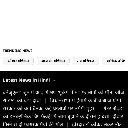
TRENDING NEWS:
करियर राशिफल
आज का राशिफल
लव राशिफल
आर्थिक राशिफ
Latest News in Hindi
»
वेनेजुएला: जून में आए भीषण भूकंप में 6125 लोगों की मौत, जॉर्ज
रोड्रिग्स का बड़ा दावा
|
विधानसभा में हंगामे के बीच आज योगी
सरकार की बड़ी बैठक, कई प्रस्तावों पर लगेगी मुहर
|
ग्रेटर नोएडा
की इलेक्ट्रॉनिक चिप फैक्ट्री में आग बुझाने के दौरान हादसा, दीवार
गिरने से दो फायरकर्मियों की मौत
|
हरिद्वार से कांवड़ लेकर लौट