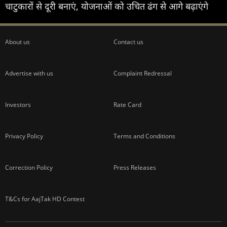
चाटुकारों से दूरी बनाएं, योजनाओं को उचित ढंग से आगे बढ़ाएंगे
About us
Contact us
Advertise with us
Complaint Redressal
Investors
Rate Card
Privacy Policy
Terms and Conditions
Correction Policy
Press Releases
T&Cs for AajTak HD Contest