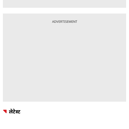
ADVERTISEMENT
लेटेस्ट