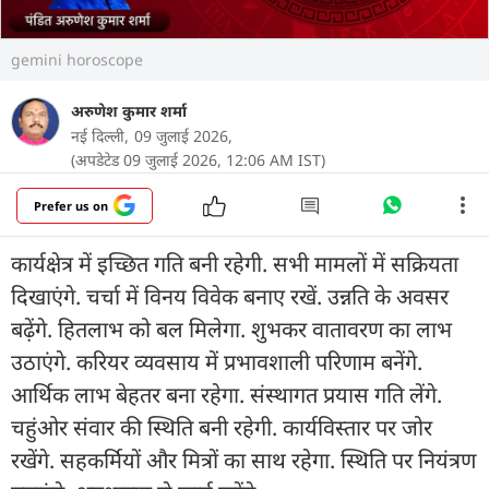
gemini horoscope
अरुणेश कुमार शर्मा
नई दिल्ली,
09 जुलाई 2026,
(अपडेटेड 09 जुलाई 2026, 12:06 AM IST)
Prefer us on
कार्यक्षेत्र में इच्छित गति बनी रहेगी. सभी मामलों में सक्रियता
दिखाएंगे. चर्चा में विनय विवेक बनाए रखें. उन्नति के अवसर
बढ़ेंगे. हितलाभ को बल मिलेगा. शुभकर वातावरण का लाभ
उठाएंगे. करियर व्यवसाय में प्रभावशाली परिणाम बनेंगे.
आर्थिक लाभ बेहतर बना रहेगा. संस्थागत प्रयास गति लेंगे.
चहुंओर संवार की स्थिति बनी रहेगी. कार्यविस्तार पर जोर
रखेंगे. सहकर्मियों और मित्रों का साथ रहेगा. स्थिति पर नियंत्रण