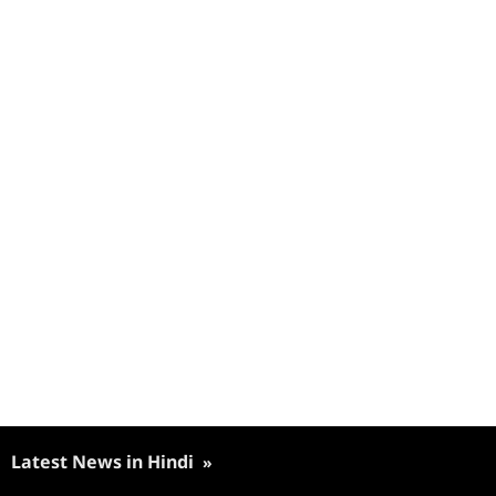
Latest News in Hindi
»