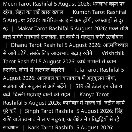
Meen Tarot Rashifal 5 August 2026: धनलाभ बढ़त पर
रहेगा, सेहत का रखें खास ख्याल
|
Kumbh Tarot Rashifal
5 August 2026: शारीरिक उलझनें कम होंगी, अफवाहों से दूर
रहें
|
Makar Tarot Rashifal 5 August 2026: मकर राशि
वाले पाएंगे मनचाही सफलता, हर कार्य में महसूस करेंगे ऊर्जावान
|
Dhanu Tarot Rashifal 5 August 2026: आत्मविश्वास
से आगे बढ़ेंगे, सबके लिए आदरभाव बढ़ाए रखेंगे
|
Vrishchik
Tarot Rashifal 5 August 2026: व्यर्थ मामलों से ध्यान
हटाएंगे, लोगों से तालमेल बढ़ाएंगे
|
Tula Tarot Rashifal 5
August 2026: आसपास का वातावरण में अनुकूलन रहेगा,
सजगता और संतुलन से आगे बढ़ेंगे
|
SIR की डेडलाइन दोबारा
बढ़ी, दिल्ली-महाराष्ट्र वालों को राहत
|
Kanya Tarot
Rashifal 5 August 2026: कारोबार में सहज रहें, रुटीन कार्य
पूरे करें
|
Singh Tarot Rashifal 5 August 2026: सिंह
राशि वाले स्वभाव में लाएं मधुरता, कार्यक्षेत्र में प्रतिद्वंद्वियों से रहें
सावधान
|
Kark Tarot Rashifal 5 August 2026: