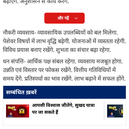
बढ़ाएंगे. अनुशासन से कार्य करेंगे.
और पढ़ें
नौकरी व्यवसाय- व्यावसायिक उपलब्धियों को बल मिलेगा.
पेशेवर विषयों में लाभ वृद्धि बढे़गी. योजनाओं में व्यस्तता रहेगी.
विविध प्रयास बनाए रखेंगे. शुभता का संचार बढ़ा रहेगा.
धन संपत्ति- आर्थिक पक्ष संबल रहेगा. व्यवसाय मजबूत होगा.
उन्नति एवं विस्तार पर फोकस रखेंगे. वित्तीय गतिविधियों में
समय देंगे. प्रतिस्पर्धा का भाव रखेंगे. लाभ बढ़ाने में सफल होंगे.
सम्बंधित ख़बरें
आपसी विश्वास जीतेंगे, सुखद यात्रा
पर जा सकते हैं