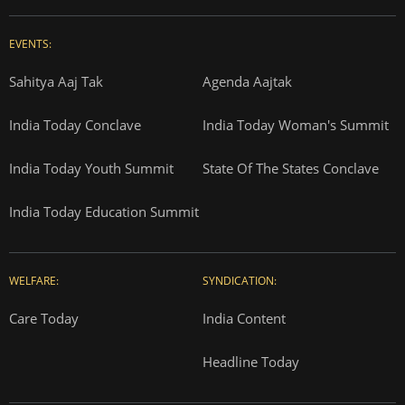
EVENTS:
Sahitya Aaj Tak
Agenda Aajtak
India Today Conclave
India Today Woman's Summit
India Today Youth Summit
State Of The States Conclave
India Today Education Summit
WELFARE:
SYNDICATION:
Care Today
India Content
Headline Today