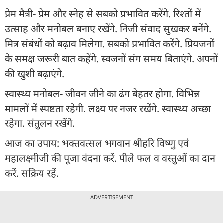
प्रेम मैत्री- प्रेम और स्नेह से सबको प्रभावित करेंगे. रिश्तों में
उत्साह और मनोबल बनाए रखेंगे. निजी संवाद सुखकर बनेंगे.
मित्र संबंधों को बढ़ाव मिलेगा. सबको प्रभावित करेंगे. प्रियजनों
के समक्ष जरूरी बात कहेंगे. स्वजनों संग समय बिताएंगे. अपनों
की खुशी बढ़ाएंगे.
स्वास्थ्य मनोबल- जीवन जीने का ढंग बेहतर होगा. विभिन्न
मामलों में स्पष्टता रहेगी. लक्ष्य पर नजर रखेंगे. स्वास्थ्य अच्छा
रहेगा. संतुलन रखेंगे.
आज का उपाय: भक्तवत्सल भगवान श्रीहरि विष्णु एवं
महालक्ष्मीजी की पूजा वंदना करें. पीले फल व वस्तुओं का दान
करें. सक्रिय रहें.
ADVERTISEMENT