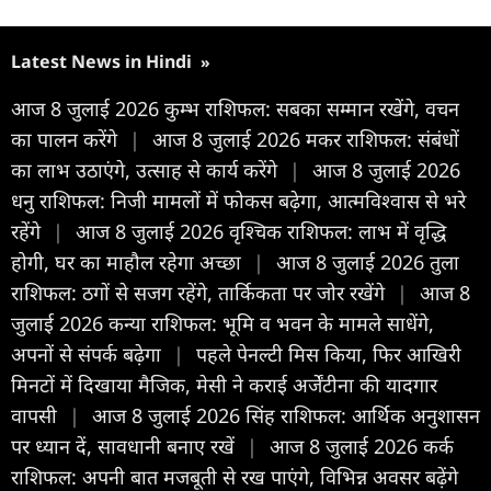
Latest News in Hindi
»
आज 8 जुलाई 2026 कुम्भ राशिफल: सबका सम्मान रखेंगे, वचन
का पालन करेंगे
|
आज 8 जुलाई 2026 मकर राशिफल: संबंधों
का लाभ उठाएंगे, उत्साह से कार्य करेंगे
|
आज 8 जुलाई 2026
धनु राशिफल: निजी मामलों में फोकस बढ़ेगा, आत्मविश्वास से भरे
रहेंगे
|
आज 8 जुलाई 2026 वृश्चिक राशिफल: लाभ में वृद्धि
होगी, घर का माहौल रहेगा अच्छा
|
आज 8 जुलाई 2026 तुला
राशिफल: ठगों से सजग रहेंगे, तार्किकता पर जोर रखेंगे
|
आज 8
जुलाई 2026 कन्या राशिफल: भूमि व भवन के मामले साधेंगे,
अपनों से संपर्क बढ़ेगा
|
पहले पेनल्टी मिस किया, फिर आखिरी
मिनटों में दिखाया मैजिक, मेसी ने कराई अर्जेंटीना की यादगार
वापसी
|
आज 8 जुलाई 2026 सिंह राशिफल: आर्थिक अनुशासन
पर ध्यान दें, सावधानी बनाए रखें
|
आज 8 जुलाई 2026 कर्क
राशिफल: अपनी बात मजबूती से रख पाएंगे, विभिन्न अवसर बढ़ेंगे