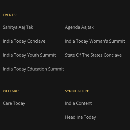
EVENTS:
Sahitya Aaj Tak
Agenda Aajtak
India Today Conclave
India Today Woman's Summit
India Today Youth Summit
State Of The States Conclave
India Today Education Summit
WELFARE:
SYNDICATION:
Care Today
India Content
Headline Today