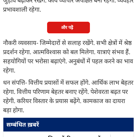
जुड़ाव बढ़ाकर रखेंगे. कार्य व्यापार अपेक्षित बना रहेगा. व्यवहार
प्रभावशाली रहेगा.
और पढ़ें
नौकरी व्यवसाय- जिम्मेदारों से सलाह रखेंगे. सभी क्षेत्रों में श्रेष्ठ
प्रदर्शन रहेगा. आत्मविश्वास को बल मिलेगा. यात्राएं संभव हैं.
सहयोगियों पर भरोसा बढ़ाएंगे. अनुबंधों में पहल करने का भाव
रहेगा.
धन संपत्ति- वित्तीय प्रयासों में सफल होंगे. आर्थिक लाभ बेहतर
रहेगा. वित्तीय परिणाम बेहतर बनाए रहेंगे. पेशेवरता बढ़त पर
रहेगी. करियर विस्तार के प्रयास बढ़ेंगे. कामकाज का दायरा
बड़ा होगा.
सम्बंधित ख़बरें