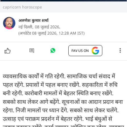
capricorn horoscope
अरुणेश कुमार शर्मा
नई दिल्ली,
08 जुलाई 2026,
(अपडेटेड 08 जुलाई 2026, 12:28 AM IST)
FAV US ON
व्यावसायिक कार्यों में गति रहेगी. सामाजिक चर्चा संवाद में
पहल रहेंगे. प्रयासों में पहल बनाए रखेंगे. सहकारिता में रुचि
बनी रहेगी. कारोबारी मामलों में बेहतर स्थिति बनाए रखेंगे.
सबको साथ लेकर आगे बढ़ेंगे. सूचनाओं का आदान प्रदान बना
रहेगा. निजी मामलों पर ध्यान देंगे. सबको साथ लेकर चलेंगे.
उत्साह एवं पराक्रम प्रदर्शन में बेहतर रहेंगे. भाई बंधुओं से