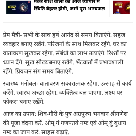
मकर राशि वालों की आज व्यापार में
स्थिति बेहतर होगी, जानें पूरा भाग्यफल
प्रेम मैत्री- सभी के साथ हर्ष आनंद से समय बिताएंगे. सहज
व्यवहार बनाए रखेंगे. परिजनों के साथ मिलकर रहेंगे. घर का
वातावरण सुखकर रहेगा. संबंधों का लाभ उठाएंगे. रिश्तों पर
ध्यान देंगे. सुख सौख्यबनाए रखेंगे. भेंटवार्ता में प्रभावशाली
रहेंगे. प्रियजन संग समय बिताएंगे.
स्वास्थ्य मनोबल- वातावरण सकारात्मक रहेगा. उत्साह से कार्य
करेंगे. स्वास्थ अच्छा रहेगा. व्यक्तित्व बल पाएगा. लक्ष्य पर
फोकस बनाए रखेंगे.
आज का उपाय: शिव-गौरी के पुत्र अग्रपूज्य भगवान श्रीगणेश
की पूजा वंदना करें. ओम् गं गणपतये नमः एवं ओम् बुं बुधाय
नमः का जाप करें. साहस बढ़ाएं.