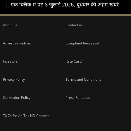
|
एक क्लिक में पढ़ें 8 जुलाई 2026, बुधवार की अहम खबरें
About us
Contact us
Advertise with us
Complaint Redressal
Investors
Rate Card
Privacy Policy
Terms and Conditions
Correction Policy
Press Releases
T&Cs for AajTak HD Contest