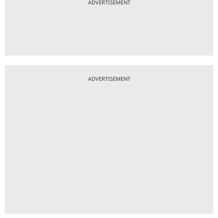
ADVERTISEMENT
ADVERTISEMENT