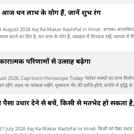
आज धन लाभ के योग हैं, जानें शुभ रंग
 August 2026 Aaj Ka Makar Rashifal in Hindi: आपका आत्मविश्वास
ाम करने का दिन है, धन लाभ के योग हैं, व्यवहार में विनम्रता रखें, व्यापार में स
कारात्मक परिणामों से उत्साह बढ़ेगा
 2026, Capricorn Horoscope Today: पेशेवर संबंधों का लाभ मिलेगा.
तर बने रहेंगे. लक्ष्य पर फोकस रखेंगे. मूल्यवान भेंट की प्राप्ति होगी. संपत्ति में वृद्धि 
सा उधार देने से बचें, किसी से मतभेद हो सकता है, 
July 2026 Aaj Ka Makar Rashifal in Hindi: किसी को पैसा उधार देने