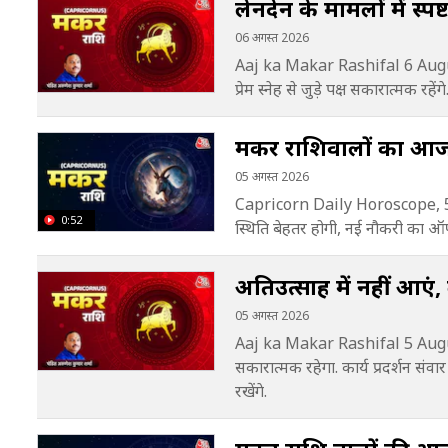
लेनदेन के मामलों में स्
06 अगस्त 2026
Aaj ka Makar Rashifal 6 August
प्रेम स्नेह से जुड़े पक्ष सकारात्मक रहेंग
मकर राशिवालों का आज स
05 अगस्त 2026
Capricorn Daily Horoscope, 5
0:52
स्थिति बेहतर होगी, नई नौकरी का ऑफर 
अतिउत्साह में नहीं आएं,
05 अगस्त 2026
Aaj ka Makar Rashifal 5 August
सकारात्मक रहेगा. कार्य प्रदर्शन संव
रखेंगे.