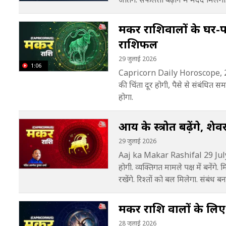
मकर राशिवालों के घर-परि
राशिफल
29 जुलाई 2026
1:06
Capricorn Daily Horoscope, 29
की चिंता दूर होगी, पैसे से संबंधित
होगा.
आय के स्त्रोत बढ़ेंगे, श
29 जुलाई 2026
Aaj ka Makar Rashifal 29 July 2
होगी. व्यक्तिगत मामले पक्ष में बनेंगे.
रखेंगे. रिश्तों को बल मिलेगा. संबंध बन
मकर राशि वालों के लिए 
28 जुलाई 2026