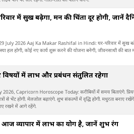
वार में सुख बढ़ेगा, मन की चिंता दूर होगी, जानें दै
 July 2026 Aaj Ka Makar Rashifal in Hindi: घर-परिवार में सुख बढ
 समस्या हल होगी, कोई नए कार्य शुरू करने की योजना बनेगी, जीवनसाथी की बात 
ेवर विषयों में लाभ और प्रबंधन संतुलित रहेगा
026, Capricorn Horoscope Today: करीबियों में समय बिताएंगे. प्रियजन
 मित्रों से भेंट होगी. मेलजोल बढ़ाएंगे. शुभ संकल्पों में वृद्धि होगी. मधुरता बनाए र
ाए रखने में आगे रहेंगे.
आज व्यापार में लाभ का योग है, जानें शुभ रंग