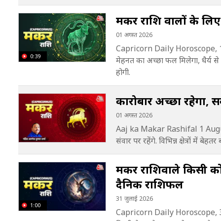
मकर राशि वालों के लिए 
01 अगस्त 2026
Capricorn Daily Horoscope, 1
0:39
मेहनत का अच्छा फल मिलेगा, धैर्य से क
होगी.
कारोबार अच्छा रहेगा, स
01 अगस्त 2026
Aaj ka Makar Rashifal 1 August
संवार पर रहेंगे. विभिन्न क्षेत्रों में बेह
मकर राशिवाले किसी को पै
दैनिक राशिफल
31 जुलाई 2026
1:00
Capricorn Daily Horoscope, 31 