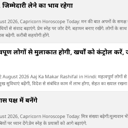
 जिम्मेदारी लेने का भाव रहेगा
st 2026, Capricorn Horoscope Today: मन की बात अपनों के समक्ष
धियों से संवाद बढ़ाएंगे. प्रेम स्नेह पर जोर देंगे. बड़प्पन बनाए रखेंगे. लोगों के साथ
मिठास बढ़ेगी. करीबी सहयोगी होंगे.
र्ण लोगों से मुलाकात होगी, खर्चों को कंट्रोल करें, 
ugust 2026 Aaj Ka Makar Rashifal in Hindi: महत्वपूर्ण लोगों से 
ं सुख सुविधाएं बढ़ेंगी, विदेश से संबंधित काम में लाभ होगा, सेहत का ख्याल रखना
पक्ष में बनेंगे
 2026, Capricorn Horoscope Today: मित्र संख्या बढ़ेगी.मूल्यवान भे
बियों पर ध्यान देंगे.प्रेम स्नेह के प्रयासों को आगे बढ़ाएंगे.