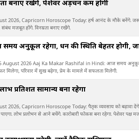
पष्टता बनाए रखेंगे, पेशेवर अड़चन कम होंगी
 2026, Capricorn Horoscope Today: हर्ष आनंद के मौके बनेंगे. जरूरी
े. संबंध मजबूत होंगे. विनम्रता बनाए रखेंगे.
मय अनुकूल रहेगा, धन की स्थिति बेहतर होगी, जान
 August 2026 Aaj Ka Makar Rashifal in Hindi: आज समय अनुकूल 
मिलेगा, परिवार में सुख बढ़ेगा, प्रेम के मामले में सफलता मिलेगी.
 लाभ प्रतिशत सामान्य बना रहेगा
 2026, Capricorn Horoscope Today: पैतृक व्यवसाय को बढ़ावा देंगे. प
ार पाएगा. लोभ प्रलोभन से आने बचेंगे. कारोबारी फोकस बना रहेगा. पेशेवर पक्ष 