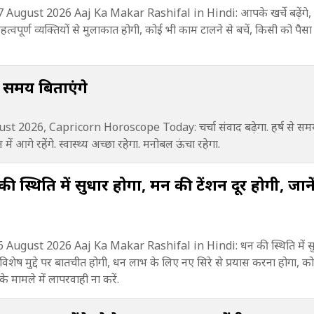
August 2026 Aaj Ka Makar Rashifal in Hindi: आपके खर्चे बढ़ेंगे,
वपूर्ण व्यक्तियों से मुलाकात होगी, कोई भी काम टालने से बचें, किसी को पैसा उ
से समय बिताएंगे
 2026, Capricorn Horoscope Today: चर्चा संवाद बढ़ेगा. हर्ष से समय 
ें आगे रहेंगे. स्वास्थ्य अच्छा रहेगा. मनोबल ऊंचा रहेगा.
स्थिति में सुधार होगा, मन की टेंशन दूर होगी, जाने
August 2026 Aaj Ka Makar Rashifal in Hindi: धन की स्थिति में स
सी विशेष मुद्दे पर बातचीत होगी, धन लाभ के लिए नए सिरे से प्रयास करना होगा, क
े मामले में लापरवाही ना करें.