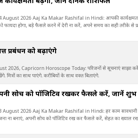
कार्यक्षमता बढ़ेगी, जानें दैनिक राशिफल
August 2026 Aaj Ka Makar Rashifal in Hindi: आपकी कार्यक्षमता ब
को फायदा होगा, बड़े फैसले करने में देरी ना करें, अपने समय का सही तरीके से प्र
्त प्रबंधन को बढ़ाएंगे
t 2026, Capricorn Horoscope Today: परिजनों से सूचनाएं साझा करें
ंगे. मित्रों का साथ पाएंगे. करीबियों के साथ वक्त बिताएंगे.
ी सोच को पॉजिटिव रखकर फैसले करें, जानें शुभ 
August 2026 Aaj Ka Makar Rashifal in Hindi: हर काम सावधानी से क
जना ना बनाएं, अपनी सोच को पॉजिटिव रख कर फैसले करें, सेहत का ख्याल रख