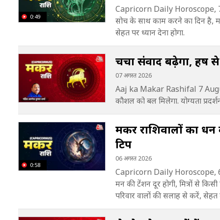
Capricorn Daily Horoscope, 7 
0:49
सोच के साथ काम करने का दिन है, महत्
सेहत पर ध्यान देना होगा.
चर्चा संवाद बढ़ेगा, हर्ष 
07 अगस्त 2026
Aaj ka Makar Rashifal 7 August
कौशल को बल मिलेगा. योग्यता प्रदर्शन म
मकर राशिवालों का धन की 
टिप
06 अगस्त 2026
0:58
Capricorn Daily Horoscope, 6 
मन की टेंशन दूर होगी, मित्रों से कि
परिवार वालों की सलाह से करें, सेहत क