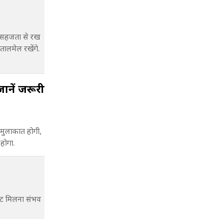
 सहजता से रख
 तालमेल रखेंगे.
जानें जरूरी
मुलाकात होगी,
 होगा.
ंट मिलना संभव