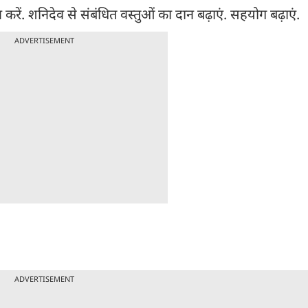
ें. शनिदेव से संबंधित वस्तुओं का दान बढ़ाएं. सहयोग बढ़ाएं.
ADVERTISEMENT
ADVERTISEMENT