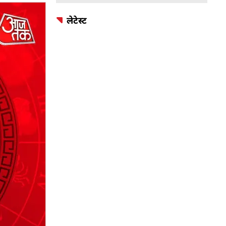
लेटेस्ट