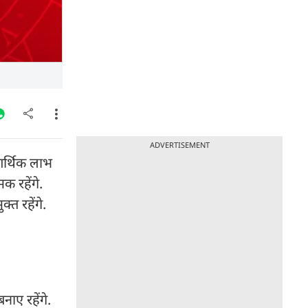
ADVERTISEMENT
आर्थिक लाभ
मक रहेंगे.
्त रहेंगे.
ाए रहेंगे.