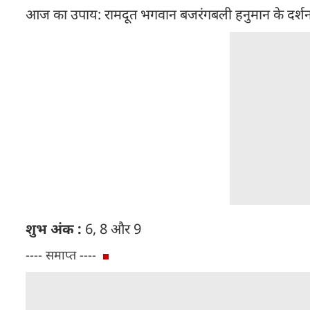
आज का उपाय: रामदूत भगवान बजरंगबली हनुमान के दर्शन कर
शुभ अंक :
6, 8 और 9
---- समाप्त ----