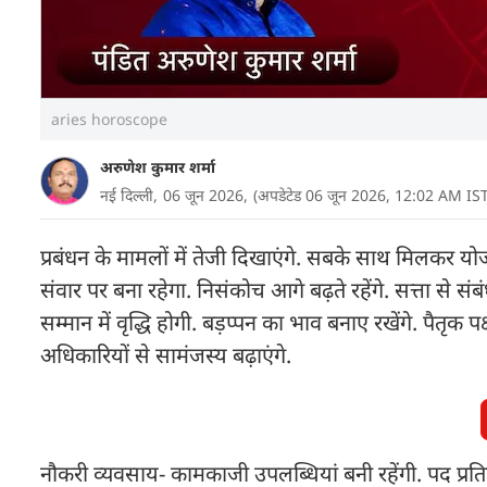
aries horoscope
अरुणेश कुमार शर्मा
नई दिल्ली,
06 जून 2026,
(अपडेटेड 06 जून 2026, 12:02 AM IST
प्रबंधन के मामलों में तेजी दिखाएंगे. सबके साथ मिलकर
संवार पर बना रहेगा. निसंकोच आगे बढ़ते रहेंगे. सत्ता से संबंधी
सम्मान में वृद्धि होगी. बड़प्पन का भाव बनाए रखेंगे. पैतृक प
अधिकारियों से सामंजस्य बढ़ाएंगे.
नौकरी व्यवसाय- कामकाजी उपलब्धियां बनी रहेंगी. पद प्रतिष