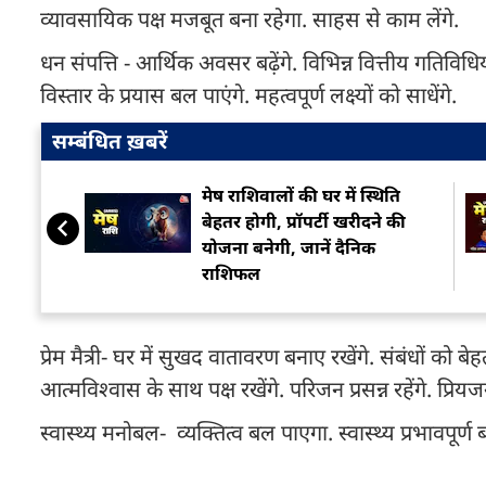
व्यावसायिक पक्ष मजबूत बना रहेगा. साहस से काम लेंगे.
धन संपत्ति - आर्थिक अवसर बढ़ेंगे. विभिन्न वित्तीय गतिविधियों 
विस्तार के प्रयास बल पाएंगे. महत्वपूर्ण लक्ष्यों को साधेंगे.
सम्बंधित ख़बरें
मेष राशिवालों की घर में स्थिति
बेहतर होगी, प्रॉपर्टी खरीदने की
योजना बनेगी, जानें दैनिक
राशिफल
प्रेम मैत्री- घर में सुखद वातावरण बनाए रखेंगे. संबंधों को ब
आत्मविश्वास के साथ पक्ष रखेंगे. परिजन प्रसन्न रहेंगे. प्रियजन
स्वास्थ्य मनोबल- व्यक्तित्व बल पाएगा. स्वास्थ्य प्रभावपू