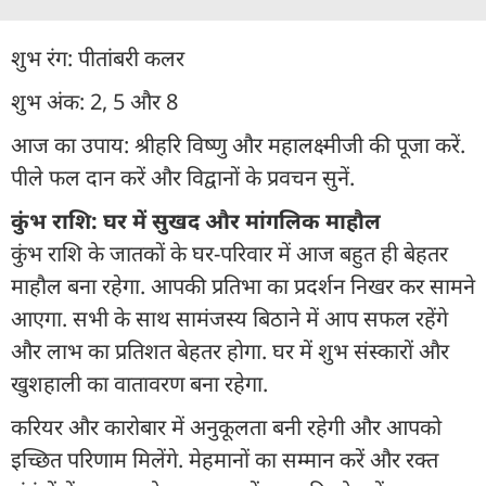
शुभ रंग: पीतांबरी कलर
शुभ अंक: 2, 5 और 8
आज का उपाय: श्रीहरि विष्णु और महालक्ष्मीजी की पूजा करें.
पीले फल दान करें और विद्वानों के प्रवचन सुनें.
कुंभ राशि: घर में सुखद और मांगलिक माहौल
कुंभ राशि के जातकों के घर-परिवार में आज बहुत ही बेहतर
माहौल बना रहेगा. आपकी प्रतिभा का प्रदर्शन निखर कर सामने
आएगा. सभी के साथ सामंजस्य बिठाने में आप सफल रहेंगे
और लाभ का प्रतिशत बेहतर होगा. घर में शुभ संस्कारों और
खुशहाली का वातावरण बना रहेगा.
करियर और कारोबार में अनुकूलता बनी रहेगी और आपको
इच्छित परिणाम मिलेंगे. मेहमानों का सम्मान करें और रक्त