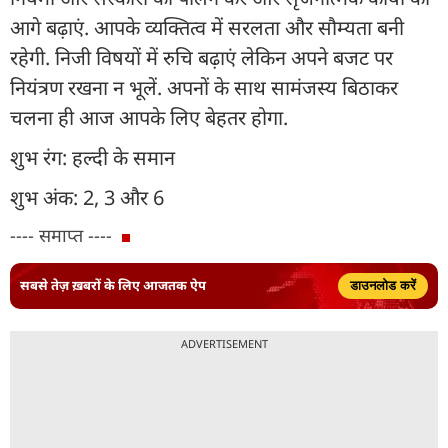
आगे बढ़ाएं. आपके व्यक्तित्व में सरलता और सौम्यता बनी
रहेगी. निजी विषयों में रुचि बढ़ाएं लेकिन अपने बजट पर
नियंत्रण रखना न भूलें. अपनों के साथ सामंजस्य बिठाकर
चलना ही आज आपके लिए बेहतर होगा.
शुभ रंग: हल्दी के समान
शुभ अंक: 2, 3 और 6
---- समाप्त ----
सबसे तेज़ ख़बरों के लिए आजतक ऐप
डाउनलोड करें
ADVERTISEMENT