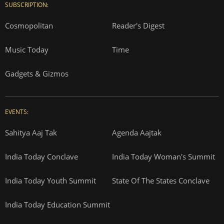
SUBSCRIPTION:
Cosmopolitan
Reader's Digest
Music Today
Time
Gadgets & Gizmos
EVENTS:
Sahitya Aaj Tak
Agenda Aajtak
India Today Conclave
India Today Woman's Summit
India Today Youth Summit
State Of The States Conclave
India Today Education Summit