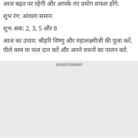
आज बढ़त पर रहेगी और आपके नए प्रयोग सफल होंगे.
शुभ रंग: आंवला समान
शुभ अंक: 2, 3, 5 और 8
आज का उपाय: श्रीहरि विष्णु और महालक्ष्मीजी की पूजा करें.
पीले वस्त्र या फल दान करें और अपने वचनों का पालन करें.
ADVERTISEMENT