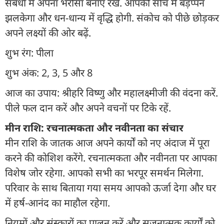
संबंधों में अपना भरोसा बनाए रखें. आपकी सोच में बड़प्पन
झलकेगा और धन-धान्य में वृद्धि होगी. संकोच को पीछे छोड़कर
अपने लक्ष्यों की ओर बढ़ें.
शुभ रंग: पीला
शुभ अंक: 2, 3, 5 और 8
आज का उपाय: श्रीहरि विष्णु और महालक्ष्मीजी की वंदना करें.
पीले फल दान करें और अपने वचनों पर टिके रहें.
मीन राशि: रचनात्मकता और नवीनता का संचार
मीन राशि के जातक आज अपने कार्यों को नए अंदाज में पूरा
करने की कोशिश करेंगे. रचनात्मकता और नवीनता पर आपका
विशेष जोर रहेगा. आपको सभी का भरपूर समर्थन मिलेगा.
परिवार के साथ बिताया गया समय आपको ऊर्जा देगा और घर
में हर्ष-आनंद का माहौल रहेगा.
नियमों और संस्कारों का पालन करें और सृजनात्मक कार्यों को