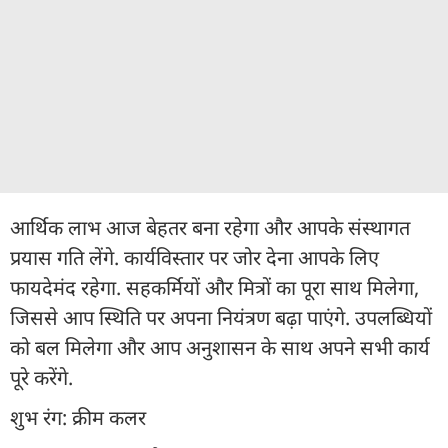
आर्थिक लाभ आज बेहतर बना रहेगा और आपके संस्थागत
प्रयास गति लेंगे. कार्यविस्तार पर जोर देना आपके लिए
फायदेमंद रहेगा. सहकर्मियों और मित्रों का पूरा साथ मिलेगा,
जिससे आप स्थिति पर अपना नियंत्रण बढ़ा पाएंगे. उपलब्धियों
को बल मिलेगा और आप अनुशासन के साथ अपने सभी कार्य
पूरे करेंगे.
शुभ रंग: क्रीम कलर