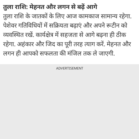
तुला राशि: मेहनत और लगन से बढ़ें आगे
तुला राशि के जातकों के लिए आज कामकाज सामान्य रहेगा.
पेशेवर गतिविधियों में सक्रियता बढ़ाएं और अपने रूटीन को
व्यवस्थित रखें. कार्यक्षेत्र में सहजता से आगे बढ़ना ही ठीक
रहेगा. अहंकार और जिद का पूरी तरह त्याग करें. मेहनत और
लगन ही आपको सफलता की मंजिल तक ले जाएगी.
ADVERTISEMENT