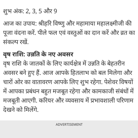
शुभ अंक: 2, 3, 5 और 9
आज का उपाय: श्रीहरि विष्णु और महामाया महालक्ष्मीजी की
पूजा वंदना करें. पीले फल एवं वस्तुओं का दान करें और व्रत का
संकल्प रखें.
वृष राशि: उन्नति के नए अवसर
वृष राशि के जातकों के लिए कार्यक्षेत्र में उन्नति के बेहतरीन
अवसर बने हुए हैं. आज आपके हितलाभ को बल मिलेगा और
चारों ओर का वातावरण आपके लिए शुभ रहेगा. पेशेवर विषयों
में आपका प्रबंधन बहुत मजबूत रहेगा और कामकाजी संबंधों में
मजबूती आएगी. करियर और व्यवसाय में प्रभावशाली परिणाम
देखने को मिलेंगे.
ADVERTISEMENT