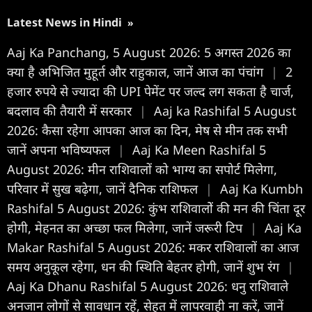
Latest News in Hindi
»
Aaj Ka Panchang, 5 August 2026: 5 अगस्त 2026 का
क्या है अभिजित मुहूर्त और राहुकाल, जानें आज का पंचांग
|
2
हजार रुपये से ज्यादा की UPI पेमेंट पर जल्द लग सकता है चार्ज,
बदलाव की तैयारी में सरकार
|
Aaj ka Rashifal 5 August
2026: कैसा रहेगा आपका आज का द‍िन, मेष से मीन तक सभी
जानें अपना भविष्यफल
|
Aaj Ka Meen Rashifal 5
August 2026: मीन राशिवालों को भाग्य का सपोर्ट मिलेगा,
परिवार में सुख बढ़ेगा, जानें दैनिक राशिफल
|
Aaj Ka Kumbh
Rashifal 5 August 2026: कुंभ राशिवालोें की मन की चिंता दूर
होगी, मेहनत का अच्छा फल मिलेगा, जानें जरूरी टिप
|
Aaj Ka
Makar Rashifal 5 August 2026: मकर राशिवालों का आज
समय अनुकूल रहेगा, धन की स्थिति बेहतर होगी, जानें शुभ रंग
|
Aaj Ka Dhanu Rashifal 5 August 2026: धनु राशिवाले
अनजान लोगों से सावधान रहें, सेहत में लापरवाही ना करें, जानें