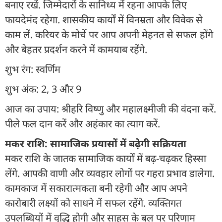
बनाए रखें. जिम्मेदारों के सानिध्य में रहना आपके लिए
फायदेमंद रहेगा. शासकीय कार्यों में विनम्रता और विवेक से
काम लें. करियर के मोर्चे पर आप अपनी मेहनत से सफल होंगे
और बेहतर प्रदर्शन करने में कामयाब रहेंगे.
शुभ रंग: स्वर्णिम
शुभ अंक: 2, 3 और 9
आज का उपाय: श्रीहरि विष्णु और महालक्ष्मीजी की वंदना करें.
पीले फल दान करें और अहंकार का त्याग करें.
मकर राशि: सामाजिक प्रयासों में बढ़ेगी सक्रियता
मकर राशि के जातक सामाजिक कार्यों में बढ़-चढ़कर हिस्सा
लेंगे. आपकी वाणी और व्यवहार लोगों पर गहरा प्रभाव डालेगा.
कामकाज में सकारात्मकता बनी रहेगी और आप अपने
कारोबारी लक्ष्यों को साधने में सफल रहेंगे. व्यक्तिगत
उपलब्धियों में वृद्धि होगी और साहस के बल पर परिणाम