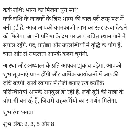
कर्क राशि: भाग्य का मिलेगा पूरा साथ
कर्क राशि के जातकों के लिए भाग्य की चाल पूरी तरह पक्ष में
बनी हुई है. आज आपको कामकाजी लाभ का स्तर ऊंचा देखने
को मिलेगा. अपनी प्रतिभा के दम पर आप उचित स्थान पाने में
सफल रहेंगे. पद, प्रतिष्ठा और उपलब्धियों में वृद्धि के योग हैं.
चारों ओर से सफलता आपके कदम चूमेगी.
आस्था और अध्यात्म के प्रति आपका झुकाव बढ़ेगा. आपको
शुभ सूचनाएं प्राप्त होंगी और धार्मिक आयोजनों में आपकी
रुचि बढ़ेगी. कार्य व्यापार में तेजी बनाए रखें क्योंकि
परिस्थितियां आपके अनुकूल हो रही हैं. लंबी दूरी की यात्रा के
योग भी बन रहे हैं, जिसमें सहकर्मियों का समर्थन मिलेगा.
शुभ रंग: भगवा
शुभ अंक: 2, 3, 5 और 8