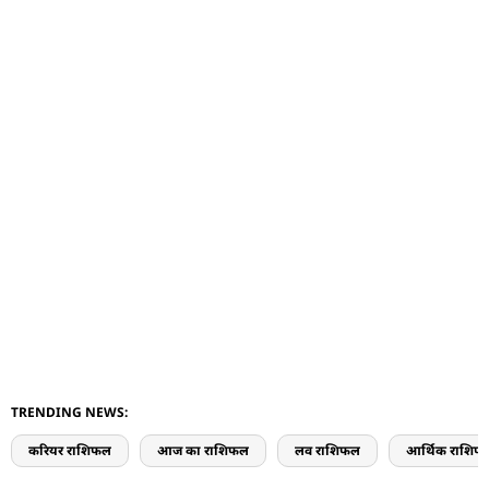
TRENDING NEWS:
करियर राशिफल
आज का राशिफल
लव राशिफल
आर्थिक राशिफ