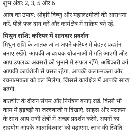
शुभ अंक: 2, 3, 5 और 6
आज का उपाय: श्रीहरि विष्णु और महालक्ष्मीजी की आराधना
करें. पीले फल दान करें और कार्यक्षेत्र में सक्रिय बने रहें.
मिथुन राशि: करियर में शानदार प्रदर्शन
मिथुन राशि के जातक आज अपने करियर में बेहतर प्रदर्शन
बनाए रखेंगे. आपकी आवश्यक योजनाओं में गति आएगी और
आप उपलब्ध अवसरों को भुनाने में सफल रहेंगे. अधिकारी वर्ग
आपकी कार्यशैली से प्रसन्न रहेगा. आपकी कलात्मकता और
रचनात्मकता को बल मिलेगा, जिससे कार्यक्षेत्र में आपकी साख
बढ़ेगी.
बातचीत के दौरान संयम और नियंत्रण बनाए रखें. किसी भी
काम में हड़बड़ी या जल्दबाजी न दिखाएं. साहस और पराक्रम
के साथ आप सभी क्षेत्रों में अच्छा प्रदर्शन करेंगे. अपनों का
सहयोग आपके आत्मविश्वास को बढ़ाएगा. लाभ की स्थिति