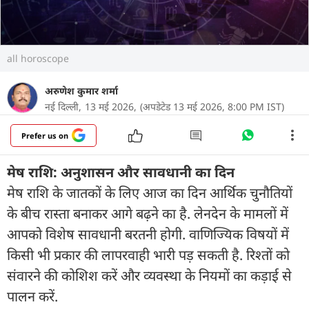
all horoscope
अरुणेश कुमार शर्मा
नई दिल्ली,
13 मई 2026,
(अपडेटेड 13 मई 2026, 8:00 PM IST)
Prefer us on
मेष राशि: अनुशासन और सावधानी का दिन
मेष राशि के जातकों के लिए आज का दिन आर्थिक चुनौतियों
के बीच रास्ता बनाकर आगे बढ़ने का है. लेनदेन के मामलों में
आपको विशेष सावधानी बरतनी होगी. वाणिज्यिक विषयों में
किसी भी प्रकार की लापरवाही भारी पड़ सकती है. रिश्तों को
संवारने की कोशिश करें और व्यवस्था के नियमों का कड़ाई से
पालन करें.