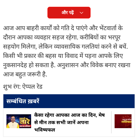
और पढ़ें
आज आप बाहरी कार्यों को गति दे पाएंगे और भेंटवार्ता के
दौरान आपका व्यवहार सहज रहेगा. करीबियों का भरपूर
सहयोग मिलेगा, लेकिन व्यावसायिक गलतियां करने से बचें.
किसी भी प्रकार की बहस या विवाद में पड़ना आपके लिए
नुकसानदेह हो सकता है. अनुशासन और विवेक बनाए रखना
आज बहुत जरूरी है.
शुभ रंग: ऐप्पल रेड
सम्बंधित ख़बरें
कैसा रहेगा आपका आज का द‍िन, मेष
से मीन तक सभी जानें अपना
भविष्यफल