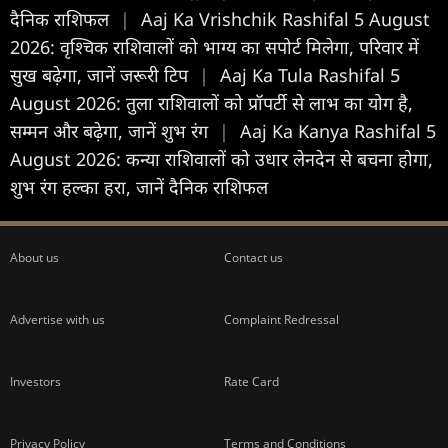
दैनिक राशिफल
|
Aaj Ka Vrishchik Rashifal 5 August
2026: वृश्चिक राशिवालों को भाग्य का सपोर्ट मिलेगा, परिवार में
सुख बढ़ेगा, जानें जरूरी टिप
|
Aaj Ka Tula Rashifal 5
August 2026: तुला राशिवालों को प्रॉपर्टी से लाभ का योग है,
सम्मन और बढ़ेगा, जानें शुभ रंग
|
Aaj Ka Kanya Rashifal 5
August 2026: कन्या राशिवालों को उधार लेनदेन से बचना होगा,
शुभ रंग हल्का हरा, जानें दैनिक राशिफल
About us
Contact us
Advertise with us
Complaint Redressal
Investors
Rate Card
Privacy Policy
Terms and Conditions