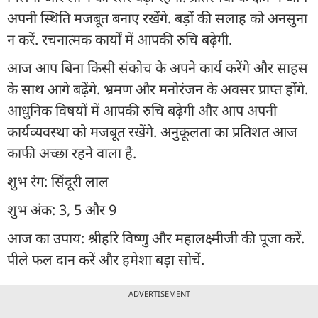
अपनी स्थिति मजबूत बनाए रखेंगे. बड़ों की सलाह को अनसुना
न करें. रचनात्मक कार्यों में आपकी रुचि बढ़ेगी.
आज आप बिना किसी संकोच के अपने कार्य करेंगे और साहस
के साथ आगे बढ़ेंगे. भ्रमण और मनोरंजन के अवसर प्राप्त होंगे.
आधुनिक विषयों में आपकी रुचि बढ़ेगी और आप अपनी
कार्यव्यवस्था को मजबूत रखेंगे. अनुकूलता का प्रतिशत आज
काफी अच्छा रहने वाला है.
शुभ रंग: सिंदूरी लाल
शुभ अंक: 3, 5 और 9
आज का उपाय: श्रीहरि विष्णु और महालक्ष्मीजी की पूजा करें.
पीले फल दान करें और हमेशा बड़ा सोचें.
ADVERTISEMENT