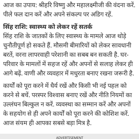
आज का उपाय: श्रीहरि विष्णु और महालक्ष्मीजी की वंदना करें.
पीले फल दान करें और अपने संकल्प पर अडिग रहें.
सिंह राशि: स्वास्थ्य को लेकर रहें सतर्क
सिंह राशि के जातकों के लिए स्वास्थ्य के मामले आज थोड़े
चुनौतीपूर्ण हो सकते हैं. मौसमी बीमारियों को लेकर सावधानी
बरतें, वरना लापरवाही परेशानी का सबब बन सकती है. घर-
परिवार के मामलों में सहज रहें और अपनों से सलाह लेकर ही
आगे बढ़ें. वाणी और व्यवहार में मधुरता बनाए रखना जरूरी है.
कार्यों को पूरा करने में धैर्य रखें और किसी भी नई पहल को
करने से बचें. परस्पर विश्वास बनाए रखें और नीति नियमों का
उल्लंघन बिल्कुल न करें. व्यवस्था का सम्मान करें और अपनों
के सहयोग से ही अपने कार्यों को पूरा करने की कोशिश करें.
आज संयम ही आपका सबसे बड़ा मित्र है.
ADVERTISEMENT