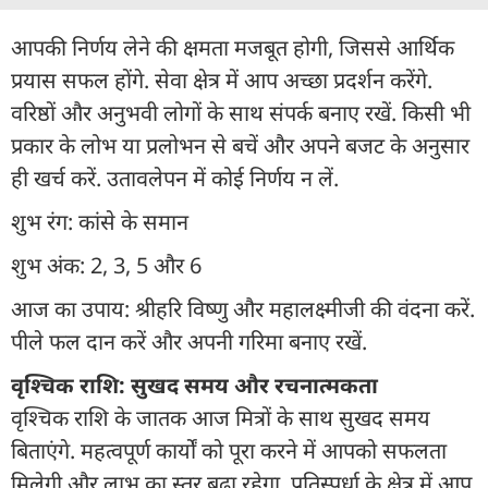
आपकी निर्णय लेने की क्षमता मजबूत होगी, जिससे आर्थिक
प्रयास सफल होंगे. सेवा क्षेत्र में आप अच्छा प्रदर्शन करेंगे.
वरिष्ठों और अनुभवी लोगों के साथ संपर्क बनाए रखें. किसी भी
प्रकार के लोभ या प्रलोभन से बचें और अपने बजट के अनुसार
ही खर्च करें. उतावलेपन में कोई निर्णय न लें.
शुभ रंग: कांसे के समान
शुभ अंक: 2, 3, 5 और 6
आज का उपाय: श्रीहरि विष्णु और महालक्ष्मीजी की वंदना करें.
पीले फल दान करें और अपनी गरिमा बनाए रखें.
वृश्चिक राशि: सुखद समय और रचनात्मकता
वृश्चिक राशि के जातक आज मित्रों के साथ सुखद समय
बिताएंगे. महत्वपूर्ण कार्यों को पूरा करने में आपको सफलता
मिलेगी और लाभ का स्तर बढ़ा रहेगा. प्रतिस्पर्धा के क्षेत्र में आप