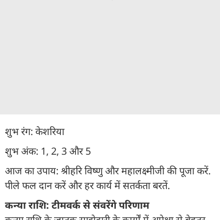
शुभ रंग: केशरिया
शुभ अंक: 1, 2, 3 और 5
आज का उपाय: श्रीहरि विष्णु और महालक्ष्मीजी की पूजा करें.
पीले फल दान करें और हर कार्य में सतर्कता बरतें.
कन्या राशि: टीमवर्क से संवरेंगे परिणाम
कन्या राशि के जातक साझेदारी के कार्यों में अपेक्षा से बेहतर