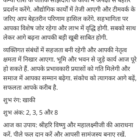
प्रदर्शन करेंगे. औद्योगिक कार्यों में तेजी आएगी और टीमवर्क के
जरिए आप बेहतरीन परिणाम हासिल करेंगे. सहभागिता पर
आपका विशेष जोर रहेगा और लाभ में वृद्धि होगी. सबको साथ
लेकर आगे बढ़ना आपकी बड़ी खूबी साबित होगी.
व्यक्तिगत संबंधों में सहजता बनी रहेगी और आपकी नेतृत्व
क्षमता में निखार आएगा. भूमि और भवन से जुड़े कार्य आज पूरे
हो सकते हैं. आपके प्रभावकारी प्रयासों को गति मिलेगी और
समाज में आपका सम्मान बढ़ेगा. संकोच को त्यागकर आगे बढ़ें,
सफलता आपके करीब है.
शुभ रंग: खाकी
शुभ अंक: 2, 3, 5 और 8
आज का उपाय: श्रीहरि विष्णु और महालक्ष्मीजी की आराधना
करें. पीले फल दान करें और आपसी सामंजस्य बनाए रखें.