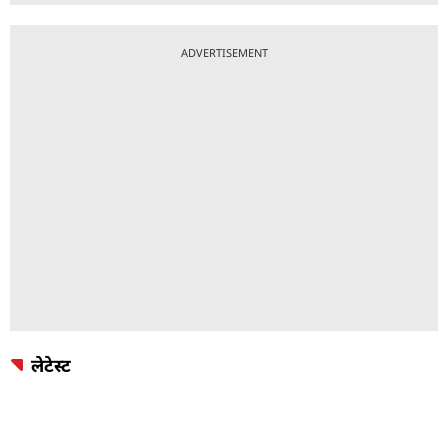
ADVERTISEMENT
लेटेस्ट