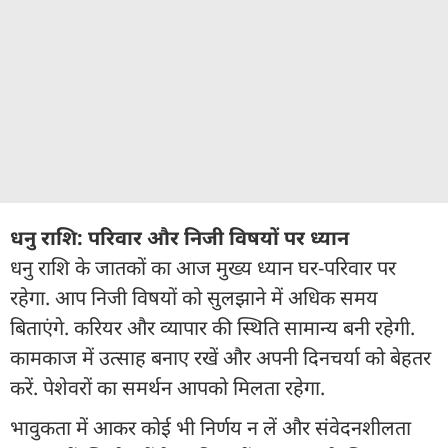
धनु राशि: परिवार और निजी विषयों पर ध्यान
धनु राशि के जातकों का आज मुख्य ध्यान घर-परिवार पर
रहेगा. आप निजी विषयों को सुलझाने में अधिक समय
बिताएंगे. करियर और व्यापार की स्थिति सामान्य बनी रहेगी.
कामकाज में उत्साह बनाए रखें और अपनी दिनचर्या को बेहतर
करें. पेशेवरों का समर्थन आपको मिलता रहेगा.
भावुकता में आकर कोई भी निर्णय न लें और संवेदनशीलता