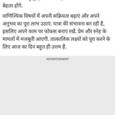
बेहतर होंगे.
वाणिज्यिक विषयों में अपनी सक्रियता बढ़ाएं और अपने
अनुभव का पूरा लाभ उठाएं. यात्रा की संभावना बन रही है,
इसलिए अपने काम पर फोकस बनाए रखें. प्रेम और स्नेह के
मामलों में मजबूती आएगी. तात्कालिक लक्ष्यों को पूरा करने के
लिए आज का दिन बहुत ही उत्तम है.
ADVERTISEMENT