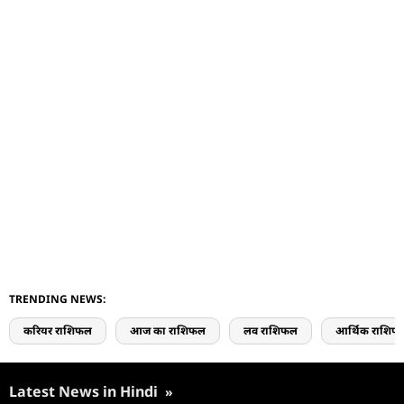
TRENDING NEWS:
करियर राशिफल
आज का राशिफल
लव राशिफल
आर्थिक राशिफ
Latest News in Hindi
»