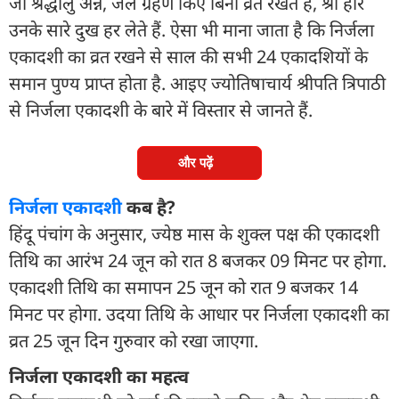
जो श्रद्धालु अन्न, जल ग्रहण किए बिना व्रत रखते हैं, श्री हरि
उनके सारे दुख हर लेते हैं. ऐसा भी माना जाता है कि निर्जला
एकादशी का व्रत रखने से साल की सभी 24 एकादशियों के
समान पुण्य प्राप्त होता है. आइए ज्योतिषाचार्य श्रीपति त्रिपाठी
से निर्जला एकादशी के बारे में विस्तार से जानते हैं.
और पढ़ें
निर्जला एकादशी
कब है?
हिंदू पंचांग के अनुसार, ज्येष्ठ मास के शुक्ल पक्ष की एकादशी
तिथि का आरंभ 24 जून को रात 8 बजकर 09 मिनट पर होगा.
एकादशी तिथि का समापन 25 जून को रात 9 बजकर 14
मिनट पर होगा. उदया तिथि के आधार पर निर्जला एकादशी का
व्रत 25 जून दिन गुरुवार को रखा जाएगा.
निर्जला एकादशी का महत्व