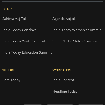
EVENTS:
Sahitya Aaj Tak
Agenda Aajtak
India Today Conclave
India Today Woman's Summit
India Today Youth Summit
State Of The States Conclave
India Today Education Summit
WELFARE:
SYNDICATION:
Care Today
India Content
Headline Today