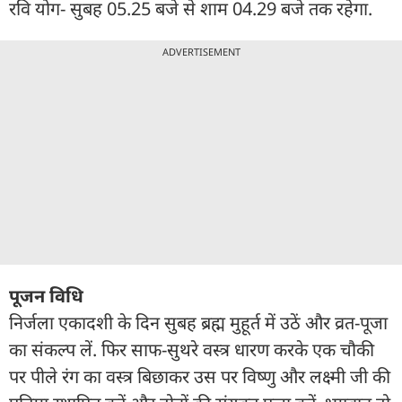
रवि योग- सुबह 05.25 बजे से शाम 04.29 बजे तक रहेगा.
ADVERTISEMENT
पूजन विधि
निर्जला एकादशी के दिन सुबह ब्रह्म मुहूर्त में उठें और व्रत-पूजा
का संकल्प लें. फिर साफ-सुथरे वस्त्र धारण करके एक चौकी
पर पीले रंग का वस्त्र बिछाकर उस पर विष्णु और लक्ष्मी जी की