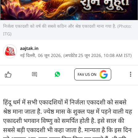
निर्जला एकादशी को वर्ष की सबसे कठिन और श्रेष्ठ एकादशी माना गया है. (Photo:
ITG)
aajtak.in
नई दिल्ली,
06 जून 2026,
(अपडेटेड 25 जून 2026, 10:08 AM IST)
FAV US ON
हिंदू धर्म में सभी एकादशियों में निर्जला एकादशी को सबसे
श्रेष्ठ माना जाता है. ज्येष्ठ मास के शुक्ल पक्ष में पड़ने वाली यह
एकादशी भगवान विष्णु को समर्पित होती है. इसे साल की
सबसे बड़ी एकादशी भी कहा जाता है. मान्यता है कि इस दिन