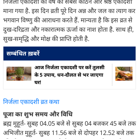
निर्जला एकादशी को वर्ष की सबसे कठिन और श्रेष्ठ एकादशी
माना गया है. इस दिन व्रती पूरे दिन अन्न और जल का त्याग कर
भगवान विष्णु की आराधना करते हैं. मान्यता है कि इस व्रत से
दुख-दरिद्रता और नकारात्मक ऊर्जा का नाश होता है. साथ ही,
सुख-समृद्धि और मोक्ष की प्राप्ति होती है.
सम्बंधित ख़बरें
आज निर्जला एकादशी पर करें तुलसी
के 5 उपाय, धन-दौलत से भर जाएगा
घर!
निर्जला एकादशी व्रत कथा
पूजा का शुभ समय और विधि
ब्रह्म मुहूर्त- सुबह 04.05 बजे से सुबह 04 बजकर 45 बजे तक
अभिजीत मुहूर्त- सुबह 11.56 बजे से दोपहर 12.52 बजे तक