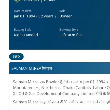
Date of Birth
Role
Jan 01, 1994 ( 32 years )
Bowler
Batting Style
Bowling Style
Right Handed
Left-arm fast
INFO
SALMAN MIRZA प्रोफ़ाइल
Salman Mirza एक Bowler हैं, जिनका जन्म Jan 01, 1994 
Mountaineers, Northerns, Dhaka Capitals, Lahore Q
XI, Oil & Gas Development Company Limited टीमों के लिए ख
Salman Mirza के इंटरनैशनल टी20 करियर पर नजर डालें तो उन्होंने 1