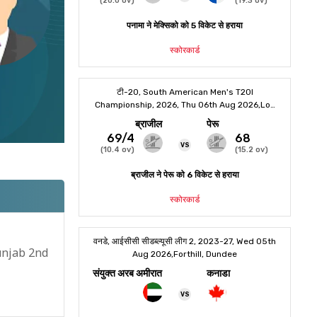
unjab 2nd