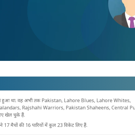
को हुआ था. वह अभी तक Pakistan, Lahore Blues, Lahore Whites,
alandars, Rajshahi Warriors, Pakistan Shaheens, Central P
ेल चुके हैं.
7 मैचों की 16 पारियों में कुल 23 विकेट लिए हैं.