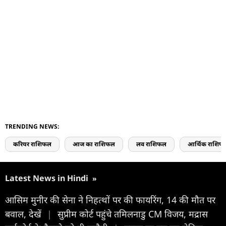
TRENDING NEWS:
करियर राशिफल
आज का राशिफल
लव राशिफल
आर्थिक राशिफ
Latest News in Hindi
»
आसिम मुनीर की सेना ने निहत्थों पर की फायरिंग, 14 की मौत पर
बवाल, देखें
|
सुप्रीम कोर्ट पहुंचे तमिलनाडु CM विजय, मद्रास