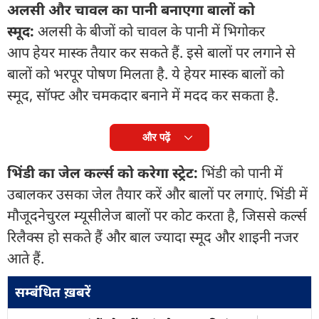
अलसी और चावल का पानी बनाएगा बालों को
स्मूद:
अलसी के बीजों को चावल के पानी में भिगोकर
आप हेयर मास्क तैयार कर सकते हैं. इसे बालों पर लगाने से
बालों को भरपूर पोषण मिलता है. ये हेयर मास्क बालों को
स्मूद, सॉफ्ट और चमकदार बनाने में मदद कर सकता है.
और पढ़ें
भिंडी का जेल कर्ल्स को करेगा स्ट्रेट:
भिंडी को पानी में
उबालकर उसका जेल तैयार करें और बालों पर लगाएं. भिंडी में
मौजूदनेचुरल म्यूसीलेज बालों पर कोट करता है, जिससे कर्ल्स
रिलैक्स हो सकते हैं और बाल ज्यादा स्मूद और शाइनी नजर
आते हैं.
सम्बंधित ख़बरें