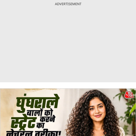
ADVERTISEMENT