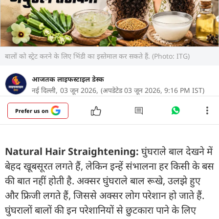
बालों को स्ट्रेट करने के लिए भिंडी का इस्तेमाल कर सकते हैं. (Photo: ITG)
आजतक लाइफस्टाइल डेस्क
नई दिल्ली,
03 जून 2026,
(अपडेटेड 03 जून 2026, 9:16 PM IST)
Prefer us on
Natural Hair Straightening:
घुंघराले बाल देखने में
बेहद खूबसूरत लगते हैं, लेकिन इन्हें संभालना हर किसी के बस
की बात नहीं होती है. अक्सर घुंघराले बाल रूखे, उलझे हुए
और फ्रिजी लगते हैं, जिससे अक्सर लोग परेशान हो जाते हैं.
घुंघरालों बालों की इन परेशानियों से छुटकारा पाने के लिए