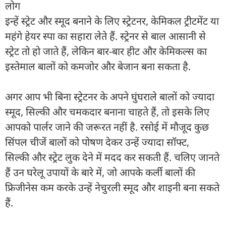
लोग
इन्हें स्ट्रेट और स्मूद बनाने के लिए स्ट्रेटनर, केमिकल ट्रीटमेंट या
महंगे हेयर स्पा का सहारा लेते हैं. स्ट्रेनर से बाल आसानी से
स्ट्रेट तो हो जाते हैं, लेकिन बार-बार हीट और केमिकल्स का
इस्तेमाल बालों को कमजोर और बेजान बना सकता है.
अगर आप भी बिना स्ट्रेटनर के अपने घुंघराले बालों को ज्यादा
स्मूद, सिल्की और चमकदार बनाना चाहते हैं, तो इसके लिए
आपको पार्लर जाने की जरूरत नहीं है. रसोई में मौजूद कुछ
सिंपल चीजें बालों को पोषण देकर उन्हें ज्यादा सॉफ्ट,
सिल्की और स्ट्रेट लुक देने में मदद कर सकती हैं. चलिए जानते
हैं उन घरेलू उपायों के बारे में, जो आपके कर्ली बालों की
फ्रिजीनेस कम करके उन्हें नेचुरली स्मूद और शाइनी बना सकते
हैं.