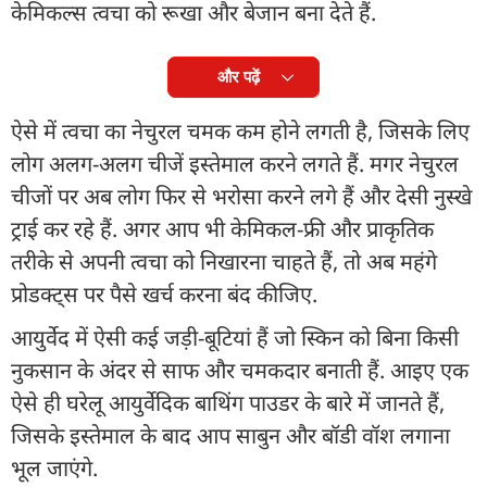
केमिकल्स त्वचा को रूखा और बेजान बना देते हैं.
और पढ़ें
ऐसे में त्वचा का नेचुरल चमक कम होने लगती है, जिसके लिए
लोग अलग-अलग चीजें इस्तेमाल करने लगते हैं. मगर नेचुरल
चीजों पर अब लोग फिर से भरोसा करने लगे हैं और देसी नुस्खे
ट्राई कर रहे हैं. अगर आप भी केमिकल-फ्री और प्राकृतिक
तरीके से अपनी त्वचा को निखारना चाहते हैं, तो अब महंगे
प्रोडक्ट्स पर पैसे खर्च करना बंद कीजिए.
आयुर्वेद में ऐसी कई जड़ी-बूटियां हैं जो स्किन को बिना किसी
नुकसान के अंदर से साफ और चमकदार बनाती हैं. आइए एक
ऐसे ही घरेलू आयुर्वेदिक बाथिंग पाउडर के बारे में जानते हैं,
जिसके इस्तेमाल के बाद आप साबुन और बॉडी वॉश लगाना
भूल जाएंगे.