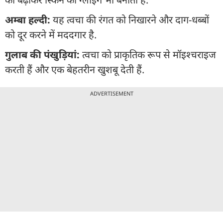
अम्बा हल्दी:
यह त्वचा की रंगत को निखारने और दाग-धब्बों
को दूर करने में मददगार है.
गुलाब की पंखुड़ियां:
त्वचा को प्राकृतिक रूप से मॉइश्चराइज
करती हैं और एक बेहतरीन खुशबू देती हैं.
ADVERTISEMENT