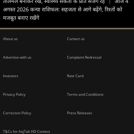
तालमेल बनाकर रखें, स्वास्थ्य संकेतों के प्रति सजग रहें
|
आज 4
अगस्त 2026 कन्या राशिफल: सहजता से आगे बढ़ेंगे, रिश्तों को
मजबूत बनाए रखेंगे
About us
Contact us
Advertise with us
Complaint Redressal
Investors
Rate Card
Privacy Policy
Terms and Conditions
Correction Policy
Press Releases
T&Cs for AajTak HD Contest