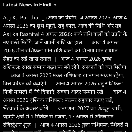
Latest News in Hindi
»
Aaj Ka Panchang (आज का पंचांग), 4 अगस्त 2026: आज 4
अगस्त 2026 का शुभ मुहूर्त, राहु काल, आज की तिथि और ग्रह
|
Aaj ka Rashifal 4 अगस्त 2026: कर्क राशि वालों को उन्नति के
नए रास्ते मिलेंगे, जानें अपनी राशि का हाल
|
आज 4 अगस्त
2026 मीन राशिफल: मीन राशि वालों को मिलेगा मान सम्मान,
सेहत का रखें खास ख्याल
|
आज 4 अगस्त 2026 कुम्भ
राशिफल: साख सम्मान बढ़त पर बने रहेंगे, संस्कारों को बल मिलेगा
|
आज 4 अगस्त 2026 मकर राशिफल: खानपान मध्यम रहेगा,
वित्त प्रबंधन को बढ़ाएंगे
|
आज 4 अगस्त 2026 धनु राशिफल:
निजी मामलों में धैर्य दिखाएं, सबका आदर सम्मान रखें
|
आज 4
अगस्त 2026 वृश्चिक राशिफल: परस्पर सहकार बढ़ाए रखें,
भेंटवार्ता के अवसर बढ़ेंगे
|
जनगणना 2027 का शेड्यूल जारी,
पहाड़ी क्षेत्रों में 1 सितंबर से गणना, 17 अगस्त से ऑनलाइन
रजिस्ट्रेशन शुरू
|
आज 4 अगस्त 2026 तुला राशिफल: पेशेवरों में