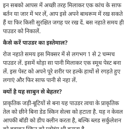
इन सबको आपस में अच्छी तरह मिलाकर एक कांच के साफ
बर्तन या जार में भर लें, आप इसे अपने बाथरूम में रख सकते
हैं या फिर किसी सुरक्षित जगह पर रख दें. बस नहाते समय ही
पाउडर को निकालें.
कैसे करें पाउडर का इस्तेमाल?
रोज नहाते समय इस मिक्सर में से लगभग 1 से 2 चम्मच
पाउडर लें. इसमें थोड़ा सा पानी मिलाकर एक स्मूथ पेस्ट बना
लें. इस पेस्ट को अपने पूरे शरीर पर हल्के हाथों से रगड़ते हुए
लगाएं और फिर साफ पानी से नहा लें.
क्यों है यह साबुन से बेहतर?
प्राकृतिक जड़ी-बूटियों से बना यह पाउडर त्वचा के प्राकृतिक
तेल को छीने बिना डेड स्किन सेल्स को हटाता है. यह न केवल
आपकी बॉडी को डीप क्लीन करता है, बल्कि ब्लड सर्कुलेशन
को बढ़ाकर स्किन को ग्लोइंग भी बनाता है.