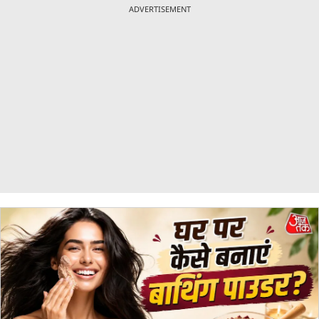
ADVERTISEMENT