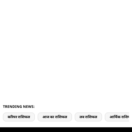
TRENDING NEWS:
करियर राशिफल
आज का राशिफल
लव राशिफल
आर्थिक राशिफ