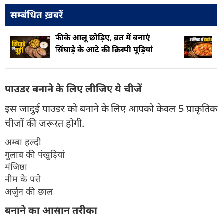
सम्बंधित ख़बरें
फीके आलू छोड़िए, व्रत में बनाएं
सिंघाड़े के आटे की क्रिस्पी पूड़ियां
पाउडर बनाने के लिए लीजिए ये चीजें
इस जादुई पाउडर को बनाने के लिए आपको केवल 5 प्राकृतिक
चीजों की जरूरत होगी.
अम्बा हल्दी
गुलाब की पंखुड़ियां
मंजिष्ठा
नीम के पत्ते
अर्जुन की छाल
बनाने का आसान तरीका