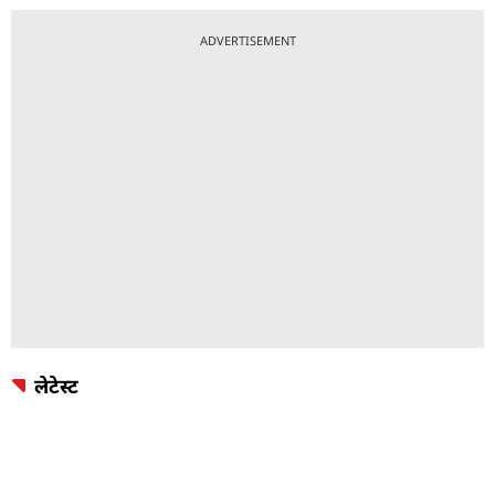
ADVERTISEMENT
लेटेस्ट