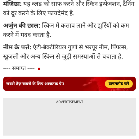
मंजिष्ठा:
यह ब्लड को साफ करने और स्किन इन्फेक्शन, टैनिंग
को दूर करने के लिए फायदेमंद है.
अर्जुन की छाल:
स्किन में कसाव लाने और झुर्रियों को कम
करने में मदद करता है.
नीम के पत्ते:
एंटी-बैक्टीरियल गुणों से भरपूर नीम, पिंपल्स,
खुजली और अन्य स्किन से जुड़ी समस्याओं से बचाता है.
---- समाप्त ----
सबसे तेज़ ख़बरों के लिए आजतक ऐप
डाउनलोड करें
ADVERTISEMENT