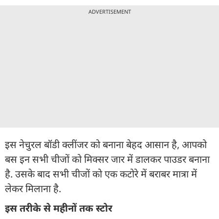
ADVERTISEMENT
इस नेचुरल बॉडी क्लींजर को बनाना बेहद आसान है, आपको
बस इन सभी चीजों को मिक्सर जार में डालकर पाउडर बनाना
है. उसके बाद सभी चीजों को एक कटोरे में बराबर मात्रा में
लेकर मिलाना है.
इस तरीके से महीनों तक स्टोर