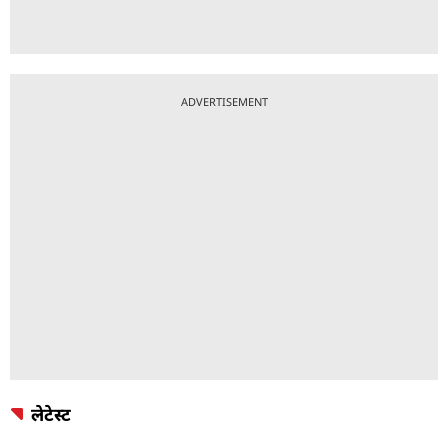
ADVERTISEMENT
लेटेस्ट