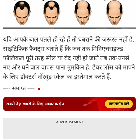
यदि आपके बाल पतले हो रहे हैं तो घबराने की जरूरत नहीं है.
साइंटिफिक फैक्ट्स बताते हैं कि जब तक मिनिएचराइज्ड
फॉलिकल पूरी तरह सील या बंद नहीं हो जाते तब तक उनसे
नए और घने बाल वापस पाना मुमकिन है. हेयर लॉस को मापने
के लिए डॉक्टर्स नॉरवुड स्केल का इस्तेमाल करते हैं.
---- समाप्त ----
सबसे तेज़ ख़बरों के लिए आजतक ऐप
डाउनलोड करें
ADVERTISEMENT