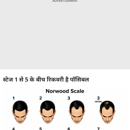
ADVERTISEMENT
स्टेज 1 से 5 के बीच रिकवरी है पॉसिबल