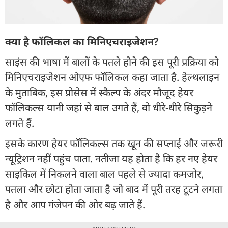
क्या है फॉलिकल का मिनिएचराइजेशन?
साइंस की भाषा में बालों के पतले होने की इस पूरी प्रक्रिया को
मिनिएचराइजेशन ओएफ फॉलिकल कहा जाता है. हेल्थलाइन
के मुताबिक, इस प्रोसेस में स्कैल्प के अंदर मौजूद हेयर
फॉलिकल्स यानी जहां से बाल उगते हैं, वो धीरे-धीरे सिकुड़ने
लगते हैं.
इसके कारण हेयर फॉलिकल्स तक खून की सप्लाई और जरूरी
न्यूट्रिशन नहीं पहुंच पाता. नतीजा यह होता है कि हर नए हेयर
साइकिल में निकलने वाला बाल पहले से ज्यादा कमजोर,
पतला और छोटा होता जाता है जो बाद में पूरी तरह टूटने लगता
है और आप गंजेपन की ओर बढ़ जाते हैं.