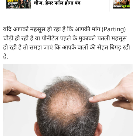
चीज, हेयर फॉल होगा बंद
यदि आपको महसूस हो रहा है कि आपकी मांग (Parting)
चौड़ी हो रही है या पोनीटेल पहले के मुकाबले पतली महसूस
हो रही है तो समझ जाएं कि आपके बालों की सेहत बिगड़ रही
है.