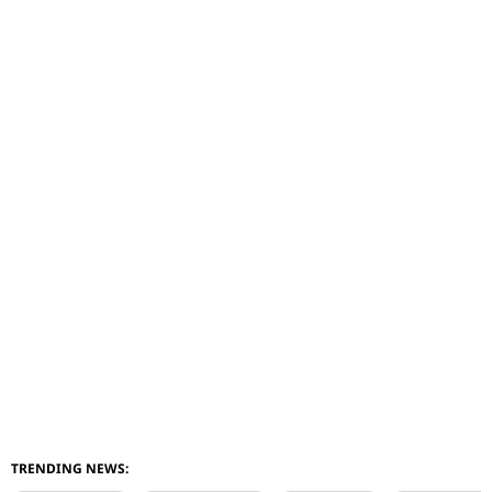
TRENDING NEWS: