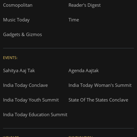
Cosmopolitan
Reader's Digest
Music Today
Time
Gadgets & Gizmos
EVENTS:
Sahitya Aaj Tak
Agenda Aajtak
India Today Conclave
India Today Woman's Summit
India Today Youth Summit
State Of The States Conclave
India Today Education Summit