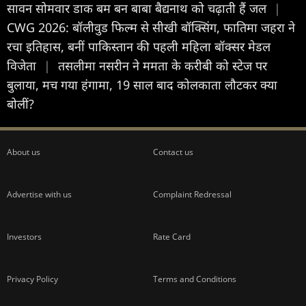
सावन सोमवार डाक बम बन बाबा बैद्यनाथ को चढ़ाती हैं जल
|
CWG 2026: बॉलीवुड फिल्म से सीखी बॉक्सिंग, फातिमा जहरा ने
रचा इतिहास, बनीं पाकिस्तान की पहली महिला बॉक्सर मेडल
विजेता
|
तसलीमा नसरीन ने ममता के करीबी को स्टेज पर
बुलाया, मच गया हंगामा, 19 साल बाद कोलकाता लौटकर क्या
बोलीं?
About us
Contact us
Advertise with us
Complaint Redressal
Investors
Rate Card
Privacy Policy
Terms and Conditions