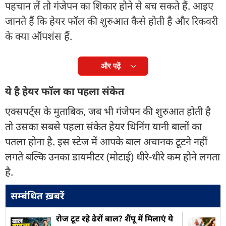
पहचान लें तो गंजेपन का शिकार होने से बच सकते हैं. आइए
जानते हैं कि हेयर फॉल की शुरुआत कैसे होती है और रिकवरी
के क्या ऑपशंस हैं.
और पढ़ें
ये है हेयर फॉल का पहला संकेत
एक्सपर्ट्स के मुताबिक, जब भी गंजेपन की शुरुआत होती है
तो उसका सबसे पहला संकेत हेयर थिनिंग यानी बालों का
पतला होना है. इस स्टेज में आपके बाल अचानक टूटने नहीं
लगते बल्कि उनका डायमीटर (मोटाई) धीरे-धीरे कम होने लगता
है.
सम्बंधित ख़बरें
रोज टूट रहे ढेरों बाल? शैंपू में मिलाएं ये