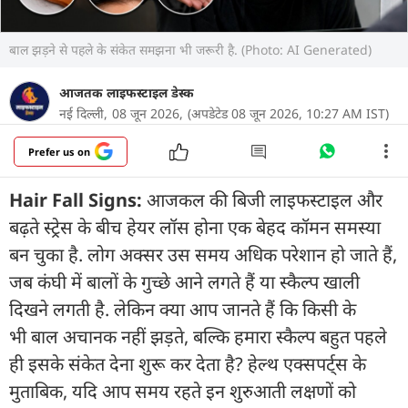
बाल झड़ने से पहले के संकेत समझना भी जरूरी है. (Photo: AI Generated)
आजतक लाइफस्टाइल डेस्क
नई दिल्ली,
08 जून 2026,
(अपडेटेड 08 जून 2026, 10:27 AM IST)
Prefer us on
Hair Fall Signs:
आजकल की बिजी लाइफस्टाइल और
बढ़ते स्ट्रेस के बीच हेयर लॉस होना एक बेहद कॉमन समस्या
बन चुका है. लोग अक्सर उस समय अधिक परेशान हो जाते हैं,
जब कंघी में बालों के गुच्छे आने लगते हैं या स्कैल्प खाली
दिखने लगती है. लेकिन क्या आप जानते हैं कि किसी के
भी बाल अचानक नहीं झड़ते, बल्कि हमारा स्कैल्प बहुत पहले
ही इसके संकेत देना शुरू कर देता है? हेल्थ एक्सपर्ट्स के
मुताबिक, यदि आप समय रहते इन शुरुआती लक्षणों को