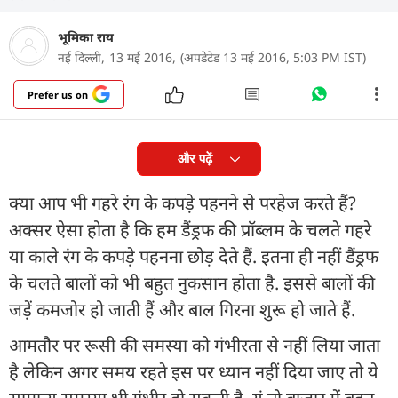
भूमिका राय
नई दिल्ली,
13 मई 2016,
(अपडेटेड 13 मई 2016, 5:03 PM IST)
Prefer us on
और पढ़ें
क्या आप भी गहरे रंग के कपड़े पहनने से परहेज करते हैं?
अक्सर ऐसा होता है कि हम डैंड्रफ की प्रॉब्लम के चलते गहरे
या काले रंग के कपड़े पहनना छोड़ देते हैं. इतना ही नहीं डैंड्रफ
के चलते बालों को भी बहुत नुकसान होता है. इससे बालों की
जड़ें कमजोर हो जाती हैं और बाल गिरना शुरू हो जाते हैं.
आमतौर पर रूसी की समस्या को गंभीरता से नहीं लिया जाता
है लेकिन अगर समय रहते इस पर ध्यान नहीं दिया जाए तो ये