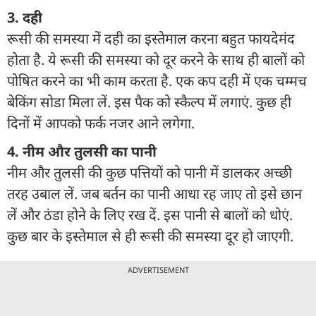
3. दही
रूसी की समस्या में दही का इस्तेमाल करना बहुत फायदेमंद
होता है. ये रूसी की समस्या को दूर करने के साथ ही बालों को
पोषित करने का भी काम करता है. एक कप दही में एक चम्मच
बेकिंग सोडा मिला लें. इस पैक को स्कैल्प में लगाएं. कुछ ही
दिनों में आपको फर्क नजर आने लगेगा.
4. नीम और तुलसी का पानी
नीम और तुलसी की कुछ पत्तियों को पानी में डालकर अच्छी
तरह उबाल लें. जब बर्तन का पानी आधा रह जाए तो इसे छान
लें और ठंडा होने के लिए रख दें. इस पानी से बालों को धोएं.
कुछ बार के इस्तेमाल से ही रूसी की समस्या दूर हो जाएगी.
ADVERTISEMENT