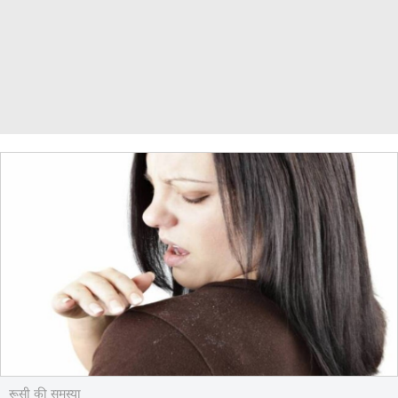
रूसी की समस्या