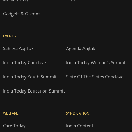
Gadgets & Gizmos
EVENTS:
Sahitya Aaj Tak
Agenda Aajtak
India Today Conclave
India Today Woman's Summit
India Today Youth Summit
State Of The States Conclave
India Today Education Summit
WELFARE:
SYNDICATION:
Care Today
India Content