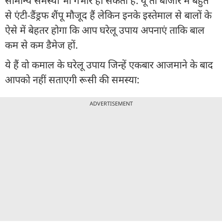
सामान्य समस्या भी गंभीर हो सकती है. यूं तो बाजार में बहुत
से एंटी-डैंड्रफ शैंपू मौजूद हैं लेकिन इनके इस्तेमाल से बालों के
ऐसे में बेहतर होगा कि आप घरेलू उपाय अपनाएं ताकि बाल
कम से कम डैमेज हों.
ये हैं वो कमाल के घरेलू उपाय जिन्हें एकबार आजमाने के बाद
आपको नहीं सताएगी रूसी की समस्या:
ADVERTISEMENT