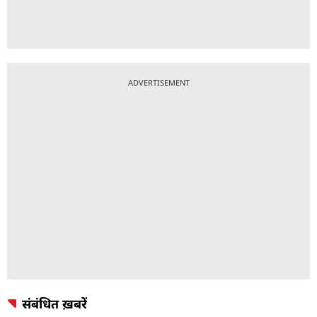
ADVERTISEMENT
संबंधित ख़बरें