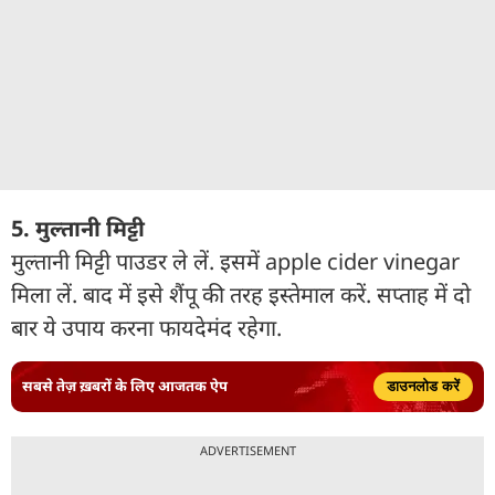
5. मुल्तानी मिट्टी
मुल्तानी मिट्टी पाउडर ले लें. इसमें apple cider vinegar
मिला लें. बाद में इसे शैंपू की तरह इस्तेमाल करें. सप्ताह में दो
बार ये उपाय करना फायदेमंद रहेगा.
सबसे तेज़ ख़बरों के लिए आजतक ऐप
डाउनलोड करें
ADVERTISEMENT