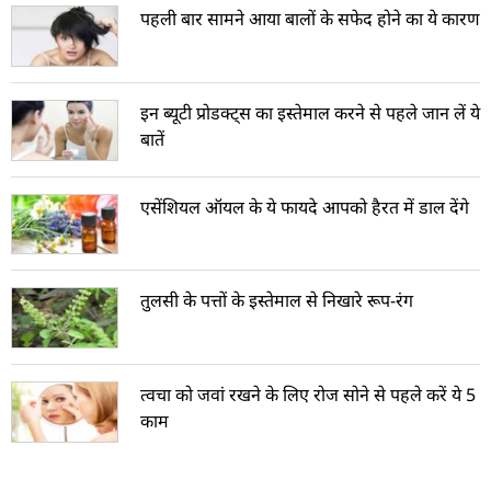
पहली बार सामने आया बालों के सफेद होने का ये कारण
इन ब्यूटी प्रोडक्ट्स का इस्तेमाल करने से पहले जान लें ये
बातें
एसेंशियल ऑयल के ये फायदे आपको हैरत में डाल देंगे
तुलसी के पत्तों के इस्तेमाल से निखारे रूप-रंग
त्वचा को जवां रखने के लिए रोज सोने से पहले करें ये 5
काम