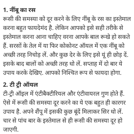
1. नींबू का रस
रूसी की समस्या को दूर करने के लिए नींबू के रस का इस्तेमाल
करना बहुत फायदेमंद है. लेकिन आपको इसे सही तरीके से
इस्तेमाल करना आना चाहिए वरना आपके बाल रूखे हो सकते
हैं. सरसों के तेल में या फिर कोकोनट ऑयल में एक नींबू को
अच्छी तरह निचोड़ लें. और कुछ देर के लिए इसे यूं ही छोड़ दें.
इसके बाद बालों को अच्छी तरह धो लें. सप्ताह में दो बार ये
उपाय करके देखिए. आपको निश्चित रूप से फायदा होगा.
2. टी ट्री ऑयल
टी-ट्री ऑइल में एंटीबैक्टीरियल और एंटीवायरल गुण होते हैं.
ऐसे में रूसी की समस्या दूर करने का ये एक बहुत ही कारगर
उपाय है. अपने शैंपू में इसकी कुछ बूंदें मिलाकर सिर धो लें.
चार से पांच बार के इस्तेमाल से ही रूसी की समस्या दूर हो
जाएगी.