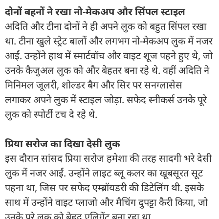
दोनों बहनों ने रखा नो-मेकअप और सिंपल स्टाइल
अदिति और टीना दोनों ने ही अपने लुक को बहुत सिंपल रखा
था. टीना खुले स्ट्रेट बालों और लगभग नो-मेकअप लुक में नजर
आईं. उन्होंने हाथ में स्मार्टवॉच और वाइट शूज पहने हुए थे, जो
उनके कैजुअल लुक को और बेहतर बना रहे थे. वहीं अदिति ने
मिनिमल जूलरी, शोल्डर बैग और सिर पर सनग्लासेस
लगाकर अपने लुक में स्टाइल जोड़ा. सफेद स्नीकर्स उनके पूरे
लुक को स्पोर्टी टच दे रहे थे.
प्रिया सरोज का दिखा देसी लुक
इस दौरान सांसद प्रिया सरोज हमेशा की तरह सादगी भरे देसी
लुक में नजर आईं. उन्होंने लाइट ब्लू कलर का खूबसूरत सूट
पहना था, जिस पर सफेद एम्ब्रॉयडरी की डिटेलिंग थी. इसके
साथ में उन्होंने वाइट प्लाजो और मैचिंग दुपट्टा कैरी किया, जो
उनके पूरे लुक को बेहद एलिगेंट बना रहा था.