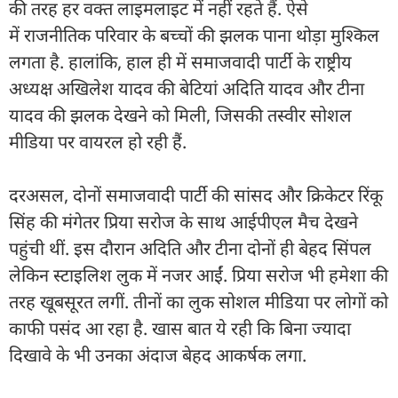
की तरह हर वक्त लाइमलाइट में नहीं रहते हैं. ऐसे
में राजनीतिक परिवार के बच्चों की झलक पाना थोड़ा मुश्किल
लगता है. हालांकि, हाल ही में समाजवादी पार्टी के राष्ट्रीय
अध्यक्ष अखिलेश यादव की बेटियां अदिति यादव और टीना
यादव की झलक देखने को मिली, जिसकी तस्वीर सोशल
मीडिया पर वायरल हो रही हैं.
दरअसल, दोनों समाजवादी पार्टी की सांसद और क्रिकेटर रिंकू
सिंह की मंगेतर प्रिया सरोज के साथ आईपीएल मैच देखने
पहुंची थीं. इस दौरान अदिति और टीना दोनों ही बेहद सिंपल
लेकिन स्टाइलिश लुक में नजर आईं. प्रिया सरोज भी हमेशा की
तरह खूबसूरत लगीं. तीनों का लुक सोशल मीडिया पर लोगों को
काफी पसंद आ रहा है. खास बात ये रही कि बिना ज्यादा
दिखावे के भी उनका अंदाज बेहद आकर्षक लगा.