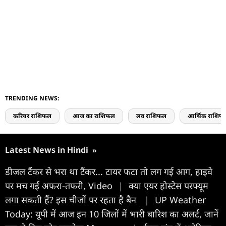
TRENDING NEWS:
करियर राशिफल
आज का राशिफल
लव राशिफल
आर्थिक राशिफ
Latest News in Hindi
»
डीजल टैंकर से भरा था टैंकर... टायर फटा तो लग गई आग, हाइवे
पर मच गई अफरा-तफरी, Video
|
क्या एयर होस्टेस परफ्यूम
लगा सकती हैं? इस चीजों पर रहता है बैन
|
UP Weather
Today: यूपी में आज इन 10 जिलों में भारी बारिश का अलर्ट, जानें