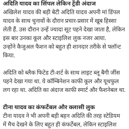
अदिति यादव का सिंपल लेकिन ट्रेंडी अंदाज
अखिलेश यादव की बड़ी बेटी अदिति यादव अपनी मां डिंपल
यादव के साथ चुनावों के दौरान प्रचार-प्रसार में खूब हिस्सा
लेती हैं. उस दौरान उन्हें ज्यादा सूट पहने देखा जाता है, लेकिन
इस बार उनका कूल और स्टाइलिश लुक नजर आया.
उन्होंने कैजुअल फैशन को बहुत ही शानदार तरीके से फ्लॉन्ट
किया.
अदिति को ब्लैक फिटेड टी-शर्ट के साथ लाइट ब्लू बैगी जींस
पहने देखा गया था. ये कॉम्बिनेशन काफी कूल और यूथफुल
लग रहा था. अदिति का अंदाज काफी स्मार्ट और फैशनेबल था.
टीना यादव का कंफर्टेबल और क्लासी लुक
टीना यादव ने भी अपनी बड़ी बहन अदिति की तरह स्टेडियम
में मैच देखने के लिए बहुत ही कंफर्टेबल, लेकिन स्टाइलिश