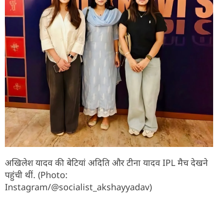
अखिलेश यादव की बेटियां अदिति और टीना यादव IPL मैच देखने
पहुंची थीं. (Photo:
Instagram/@socialist_akshayyadav)