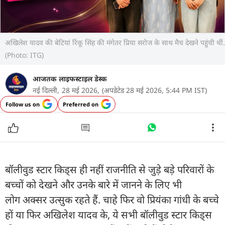
अखिलेश यादव की बेटियां रिंकू सिंह की मंगेतर प्रिया सरोज के साथ मैच देखने पहुंची थीं.
(Photo: ITG)
आजतक लाइफस्टाइल डेस्क
नई दिल्ली,
28 मई 2026,
(अपडेटेड 28 मई 2026, 5:44 PM IST)
Follow us on
Preferred on
बॉलीवुड स्टार किड्स ही नहीं राजनीति से जुड़े बड़े परिवारों के
बच्चों को देखने और उनके बारे में जानने के लिए भी
लोग अक्सर उत्सुक रहते हैं. चाहे फिर वो प्रियंका गांधी के बच्चे
हों या फिर अखिलेश यादव के, ये सभी बॉलीवुड स्टार किड्स