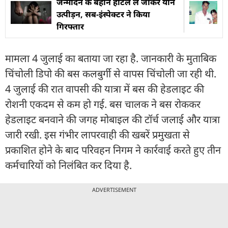
जन्मदिन के बहाने होटल ले जाकर यौन
उत्पीड़न, सब-इंस्पेक्टर ने किया
गिरफ्तार
मामला 4 जुलाई का बताया जा रहा है. जानकारी के मुताबिक
चिंचोली डिपो की बस कलबुर्गी से वापस चिंचोली जा रही थी.
4 जुलाई की रात वापसी की यात्रा में बस की हेडलाइट की
रोशनी एकदम से कम हो गई. बस चालक ने बस रोककर
हेडलाइट बनवाने की जगह मोबाइल की टॉर्च जलाई और यात्रा
जारी रखी. इस गंभीर लापरवाही की खबरें प्रमुखता से
प्रकाशित होने के बाद परिवहन निगम ने कार्रवाई करते हुए तीन
कर्मचारियों को निलंबित कर दिया है.
ADVERTISEMENT