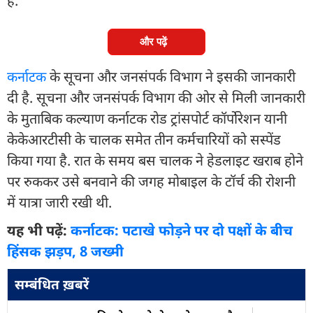
है.
और पढ़ें
कर्नाटक
के सूचना और जनसंपर्क विभाग ने इसकी जानकारी
दी है. सूचना और जनसंपर्क विभाग की ओर से मिली जानकारी
के मुताबिक कल्याण कर्नाटक रोड ट्रांसपोर्ट कॉर्पोरेशन यानी
केकेआरटीसी के चालक समेत तीन कर्मचारियों को सस्पेंड
किया गया है. रात के समय बस चालक ने हेडलाइट खराब होने
पर रुककर उसे बनवाने की जगह मोबाइल के टॉर्च की रोशनी
में यात्रा जारी रखी थी.
यह भी पढ़ें:
कर्नाटक: पटाखे फोड़ने पर दो पक्षों के बीच
हिंसक झड़प, 8 जख्मी
सम्बंधित ख़बरें