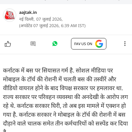
aajtak.in
नई दिल्ली,
07 जुलाई 2026,
(अपडेटेड 07 जुलाई 2026, 6:39 AM IST)
FAV US ON
कर्नाटक में बस पर सियासत गर्म है. सोशल मीडिया पर
मोबाइल के टॉर्च की रोशनी में चलती बस की तस्वीरें और
वीडियो वायरल होने के बाद विपक्ष सरकार पर हमलावर था.
राज्य सरकार पर परिवहन व्यवस्था की अनदेखी के आरोप लग
रहे थे. कर्नाटक सरकार घिरी, तो अब इस मामले में एक्शन हो
गया है. कर्नाटक सरकार ने मोबाइल के टॉर्च की रोशनी में बस
दौड़ाने वाले चालक समेत तीन कर्मचारियों को सस्पेंड कर दिया