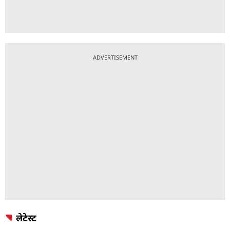
ADVERTISEMENT
लेटेस्ट