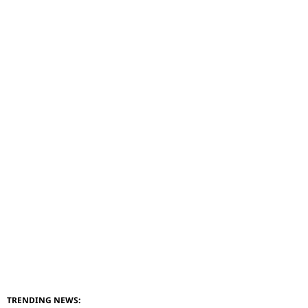
TRENDING NEWS: