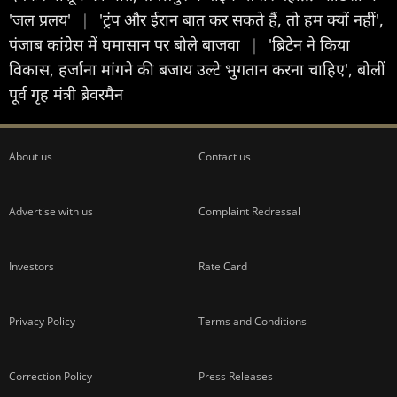
'जल प्रलय'
|
'ट्रंप और ईरान बात कर सकते हैं, तो हम क्यों नहीं',
पंजाब कांग्रेस में घमासान पर बोले बाजवा
|
'ब्रिटेन ने किया
विकास, हर्जाना मांगने की बजाय उल्टे भुगतान करना चाहिए', बोलीं
पूर्व गृह मंत्री ब्रेवरमैन
About us
Contact us
Advertise with us
Complaint Redressal
Investors
Rate Card
Privacy Policy
Terms and Conditions
Correction Policy
Press Releases