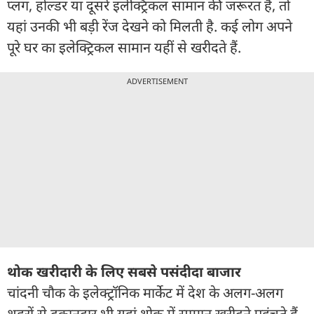
प्लग, होल्डर या दूसरे इलेक्ट्रिकल सामान की जरूरत है, तो
यहां उनकी भी बड़ी रेंज देखने को मिलती है. कई लोग अपने
पूरे घर का इलेक्ट्रिकल सामान यहीं से खरीदते हैं.
ADVERTISEMENT
थोक खरीदारी के लिए सबसे पसंदीदा बाजार
चांदनी चौक के इलेक्ट्रॉनिक मार्केट में देश के अलग-अलग
शहरों से दुकानदार भी यहां थोक में सामान खरीदने पहुंचते हैं.