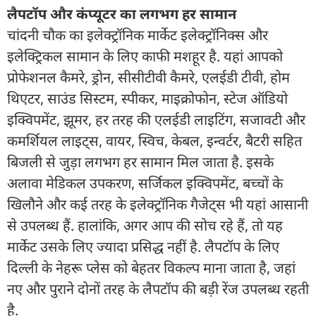
लैपटॉप और कंप्यूटर का लगभग हर सामान
चांदनी चौक का इलेक्ट्रॉनिक मार्केट इलेक्ट्रॉनिक्स और
इलेक्ट्रिकल सामान के लिए काफी मशहूर है. यहां आपको
प्रोफेशनल कैमरे, ड्रोन, सीसीटीवी कैमरे, एलईडी टीवी, होम
थिएटर, साउंड सिस्टम, स्पीकर, माइक्रोफोन, स्टेज ऑडियो
इक्विपमेंट, झूमर, हर तरह की एलईडी लाइटिंग, सजावटी और
कमर्शियल लाइट्स, वायर, स्विच, केबल, इन्वर्टर, बैटरी सहित
बिजली से जुड़ा लगभग हर सामान मिल जाता है. इसके
अलावा मेडिकल उपकरण, सर्जिकल इक्विपमेंट, बच्चों के
खिलौने और कई तरह के इलेक्ट्रॉनिक गैजेट्स भी यहां आसानी
से उपलब्ध हैं. हालांकि, अगर आप की सोच रहे हैं, तो यह
मार्केट उसके लिए ज्यादा प्रसिद्ध नहीं है. लैपटॉप के लिए
दिल्ली के नेहरू प्लेस को बेहतर विकल्प माना जाता है, जहां
नए और पुराने दोनों तरह के लैपटॉप की बड़ी रेंज उपलब्ध रहती
है.