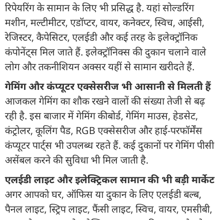
रिपेयरिंग के सामान के लिए भी प्रसिद्ध है. यहां सोल्डरिंग
मशीन, मल्टीमीटर, एडॉप्टर, वायर, कनेक्टर, स्विच, आईसी,
रेजिस्टर, कैपेसिटर, एलईडी और कई तरह के इलेक्ट्रॉनिक
कंपोनेंट्स मिल जाते हैं. इलेक्ट्रॉनिक्स की दुकान चलाने वाले
लोग और तकनीशियन अक्सर यहीं से सामान खरीदते हैं.
गेमिंग और कंप्यूटर एक्सेसरीज भी आसानी से मिलती हैं
आजकल गेमिंग का शौक रखने वालों की संख्या तेजी से बढ़
रही है. इस बाजार में गेमिंग कीबोर्ड, गेमिंग माउस, हेडसेट,
कंट्रोलर, कूलिंग पैड, RGB एक्सेसरीज और हाई-परफॉर्मेंस
कंप्यूटर पार्ट्स भी उपलब्ध रहते हैं. कई दुकानों पर गेमिंग पीसी
असेंबल करने की सुविधा भी मिल जाती है.
एलईडी लाइट और इलेक्ट्रिकल सामान की भी बड़ी मार्केट
अगर आपको घर, ऑफिस या दुकान के लिए एलईडी बल्ब,
पैनल लाइट, स्ट्रिप लाइट, फैंसी लाइट, स्विच, वायर, एमसीबी,