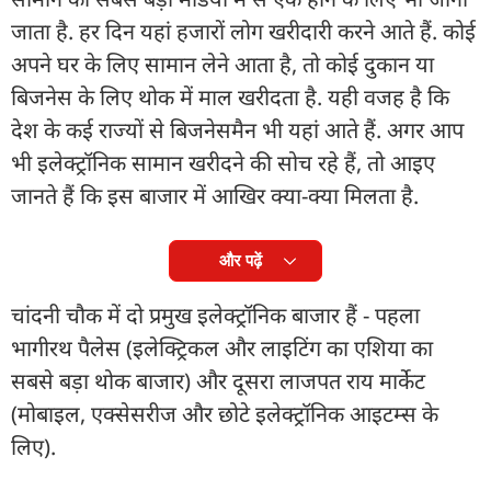
जाता है. हर दिन यहां हजारों लोग खरीदारी करने आते हैं. कोई
अपने घर के लिए सामान लेने आता है, तो कोई दुकान या
बिजनेस के लिए थोक में माल खरीदता है. यही वजह है कि
देश के कई राज्यों से बिजनेसमैन भी यहां आते हैं. अगर आप
भी इलेक्ट्रॉनिक सामान खरीदने की सोच रहे हैं, तो आइए
जानते हैं कि इस बाजार में आखिर क्या-क्या मिलता है.
और पढ़ें
चांदनी चौक में दो प्रमुख इलेक्ट्रॉनिक बाजार हैं - पहला
भागीरथ पैलेस (इलेक्ट्रिकल और लाइटिंग का एशिया का
सबसे बड़ा थोक बाजार) और दूसरा लाजपत राय मार्केट
(मोबाइल, एक्सेसरीज और छोटे इलेक्ट्रॉनिक आइटम्स के
लिए).