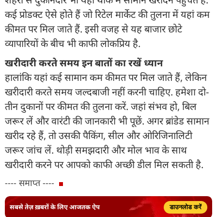
कई प्रोडक्ट ऐसे होते हैं जो रिटेल मार्केट की तुलना में यहां कम
कीमत पर मिल जाते हैं. इसी वजह से यह बाजार छोटे
व्यापारियों के बीच भी काफी लोकप्रिय है.
खरीदारी करते समय इन बातों का रखें ध्यान
हालांकि यहां कई सामान कम कीमत पर मिल जाते हैं, लेकिन
खरीदारी करते समय जल्दबाजी नहीं करनी चाहिए. हमेशा दो-
तीन दुकानों पर कीमत की तुलना करें. जहां संभव हो, बिल
जरूर लें और वारंटी की जानकारी भी पूछें. अगर ब्रांडेड सामान
खरीद रहे हैं, तो उसकी पैकिंग, सील और ओरिजिनालिटी
जरूर जांच लें. थोड़ी समझदारी और मोल भाव के साथ
खरीदारी करने पर आपको काफी अच्छी डील मिल सकती है.
---- समाप्त ----
सबसे तेज़ ख़बरों के लिए आजतक ऐप
डाउनलोड करें