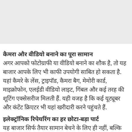
कैमरा और वीडियो बनाने का पूरा सामान
अगर आपको फोटोग्राफी या वीडियो बनाने का शौक है, तो यह
बाजार आपके लिए भी काफी उपयोगी साबित हो सकता है.
यहां कैमरे के लेंस, ट्राइपॉड, कैमरा बैग, मेमोरी कार्ड,
माइक्रोफोन, एलईडी वीडियो लाइट, गिंबल और कई तरह की
शूटिंग एक्सेसरीज मिलती हैं. यही वजह है कि कई यूट्यूबर
और कंटेंट क्रिएटर भी यहां खरीदारी करने पहुंचते हैं.
इलेक्ट्रॉनिक रिपेयरिंग का हर छोटा-बड़ा पार्ट
यह बाजार सिर्फ तैयार सामान बेचने के लिए ही नहीं, बल्कि