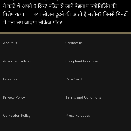
ने काटे थे अपने 9 सिर? पंडित से जानें बैद्यनाथ ज्योतिर्लिंग की
विशेष कथा
|
क्या सीलन ढूंढने की आती है मशीन? जिनसे मिनटों
में पता लग जाएगा लीकेज पॉइंट
About us
Contact us
Advertise with us
Complaint Redressal
Investors
Rate Card
Privacy Policy
Terms and Conditions
Correction Policy
Press Releases