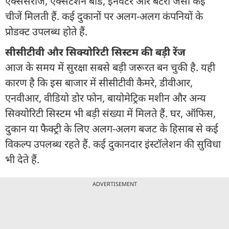
एक्सेसरीज, एक्सटेंशन बोर्ड, इनवर्टर और बैटरी जैसी कई
चीजें मिलती हैं. कई दुकानों पर अलग-अलग कंपनियों के
प्रोडक्ट उपलब्ध होते हैं.
सीसीटीवी और सिक्योरिटी सिस्टम की बड़ी रेंज
आज के समय में सुरक्षा सबसे बड़ी जरूरत बन चुकी है. यही
कारण है कि इस बाजार में सीसीटीवी कैमरे, डीवीआर,
एनवीआर, वीडियो डोर फोन, बायोमेट्रिक मशीन और अन्य
सिक्योरिटी सिस्टम भी बड़ी संख्या में मिलते हैं. घर, ऑफिस,
दुकान या फैक्ट्री के लिए अलग-अलग बजट के हिसाब से कई
विकल्प उपलब्ध रहते हैं. कई दुकानदार इंस्टॉलेशन की सुविधा
भी देते हैं.
ADVERTISEMENT