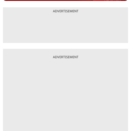
ADVERTISEMENT
ADVERTISEMENT