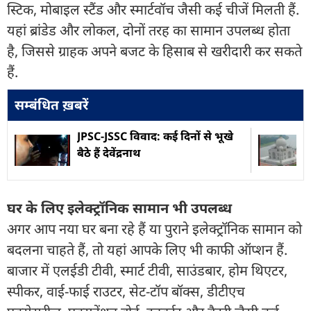
स्टिक, मोबाइल स्टैंड और स्मार्टवॉच जैसी कई चीजें मिलती हैं.
यहां ब्रांडेड और लोकल, दोनों तरह का सामान उपलब्ध होता
है, जिससे ग्राहक अपने बजट के हिसाब से खरीदारी कर सकते
हैं.
सम्बंधित ख़बरें
JPSC-JSSC विवाद: कई दिनों से भूखे
बैठे हैं देवेंद्रनाथ
घर के लिए इलेक्ट्रॉनिक सामान भी उपलब्ध
अगर आप नया घर बना रहे हैं या पुराने इलेक्ट्रॉनिक सामान को
बदलना चाहते हैं, तो यहां आपके लिए भी काफी ऑप्शन हैं.
बाजार में एलईडी टीवी, स्मार्ट टीवी, साउंडबार, होम थिएटर,
स्पीकर, वाई-फाई राउटर, सेट-टॉप बॉक्स, डीटीएच