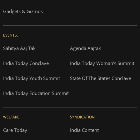
Gadgets & Gizmos
EVENTS:
Sahitya Aaj Tak
Agenda Aajtak
India Today Conclave
India Today Woman's Summit
India Today Youth Summit
State Of The States Conclave
India Today Education Summit
WELFARE:
SYNDICATION:
Care Today
India Content