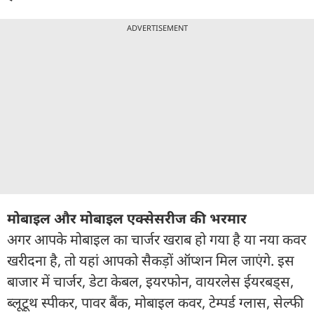
ADVERTISEMENT
मोबाइल और मोबाइल एक्सेसरीज की भरमार
अगर आपके मोबाइल का चार्जर खराब हो गया है या नया कवर
खरीदना है, तो यहां आपको सैकड़ों ऑप्शन मिल जाएंगे. इस
बाजार में चार्जर, डेटा केबल, इयरफोन, वायरलेस ईयरबड्स,
ब्लूटूथ स्पीकर, पावर बैंक, मोबाइल कवर, टेम्पर्ड ग्लास, सेल्फी