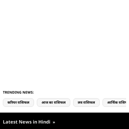
TRENDING NEWS:
करियर राशिफल
आज का राशिफल
लव राशिफल
आर्थिक राशिफ
Latest News in Hindi
»