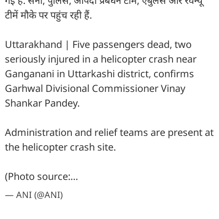
गई हैं. सेना, पुलिस, आपदा प्रबंधन टीम, एंबुलेंस और रेवेन्यू
टीमें मौके पर पहुंच रही हैं.
Uttarakhand | Five passengers dead, two
seriously injured in a helicopter crash near
Ganganani in Uttarkashi district, confirms
Garhwal Divisional Commissioner Vinay
Shankar Pandey.
Administration and relief teams are present at
the helicopter crash site.
(Photo source:…
— ANI (@ANI)