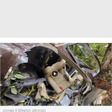
उत्तराखंड में हेलिकॉप्टर दुर्घटनाग्रस्त