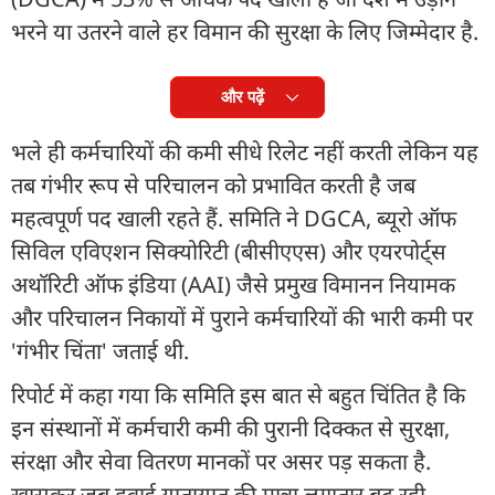
भरने या उतरने वाले हर विमान की सुरक्षा के लिए जिम्मेदार है.
और पढ़ें
भले ही कर्मचारियों की कमी सीधे र‍िलेट नहीं करती लेकिन यह
तब गंभीर रूप से परिचालन को प्रभावित करती है जब
महत्वपूर्ण पद खाली रहते हैं. समिति ने DGCA, ब्यूरो ऑफ
सिविल एविएशन सिक्योरिटी (बीसीएएस) और एयरपोर्ट्स
अथॉरिटी ऑफ इंडिया (AAI) जैसे प्रमुख विमानन नियामक
और परिचालन निकायों में पुराने कर्मचारियों की भारी कमी पर
'गंभीर चिंता' जताई थी.
रिपोर्ट में कहा गया कि समिति इस बात से बहुत चिंतित है कि
इन संस्थानों में कर्मचारी कमी की पुरानी दिक्कत से सुरक्षा,
संरक्षा और सेवा वितरण मानकों पर असर पड़ सकता है.
खासकर जब हवाई यातायात की मात्रा लगातार बढ़ रही