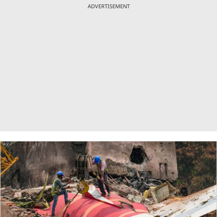
ADVERTISEMENT