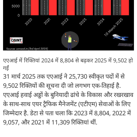
एएआई में रिक्तियां 2024 में 8,804 से बढ़कर 2025 में 9,502 हो
गईं
31 मार्च 2025 तक एएआई ने 25,730 स्वीकृत पदों में से
9,502 रिक्तियों की सूचना दी जो लगभग एक-तिहाई है.
एएआई हवाई अड्डों के बुनियादी ढांचे के विकास और रखरखाव
के साथ-साथ एयर ट्रैफिक मैनेजमेंट (एटीएम) सेवाओं के लिए
जिम्मेदार है. डेटा से पता चला कि 2023 में 8,804, 2022 में
9,057, और 2021 में 11,309 रिक्तियां थीं.