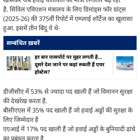
है. सिविल एविएशन मंत्रालय के लिए डिमांड्स फॉर ग्रांट्स
(2025-26) की 375वीं रिपोर्ट में एम्प्लाई शॉर्टेज का खुलासा
हुआ. इसमें तीन ब‍िंदु ये थे-
सम्बंधित ख़बरें
हर बार पासपोर्ट पर मुहर लगती है...
दूसरे देश जाने पर कहां रुकती हैं एयर
होस्टेस?
डीजीसीए में 53% से ज्यादा पद खाली हैं जो विमानन सुरक्षा
की देखरेख करता है.
बीसीएएस में 35% पद खाली हैं जो हवाई अड्डों की सुरक्षा के
लिए जिम्मेदार है
एएआई में 17% पद खाली हैं जो हवाई अड्डों के बुनियादी ढांचे
का प्रबंधन करता है.