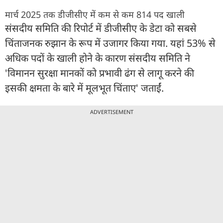
मार्च 2025 तक डीजीसीए में कम से कम 814 पद खाली
संसदीय समिति की रिपोर्ट में डीजीसीए के डेटा को सबसे
चिंताजनक रुझान के रूप में उजागर किया गया. यहां 53% से
अधिक पदों के खाली होने के कारण संसदीय समिति ने
'विमानन सुरक्षा मानकों को प्रभावी ढंग से लागू करने की
इसकी क्षमता के बारे में मूलभूत चिंताए' जताईं.
ADVERTISEMENT