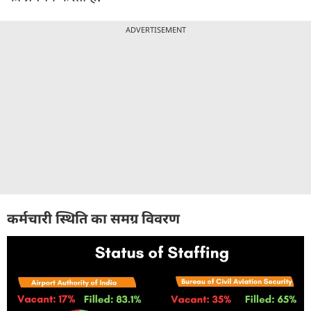
ADVERTISEMENT
कर्मचारी स्थिति का समग्र विवरण