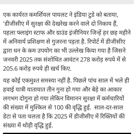
एक कार्यरत कमर्शियल पायलट ने इंडिया टुडे को बताया,
'डीजीसीए में सुरक्षा की देखरेख करने वाले दो निकाय हैं,
पहला फ्लाइंग स्टाफ और ग्राउंड इंजीनियर जिन्हें हर छह महीने
में अनिवार्य प्रशिक्षण से गुजरना पड़ता है. रिपोर्ट में डीजीसीए
द्वारा धन के कम उपयोग का भी उल्लेख किया गया है जिसने
जनवरी 2025 तक संशोधित आवंटन 278 करोड़ रुपये में से
205.6 करोड़ रुपये ही खर्च किए.
यह कोई एकमुश्त समस्या नहीं है. पिछले पांच साल में भले ही
हवाई यात्री यातायात तीन गुना हो गया और बेड़े का आकार
लगभग दोगुना हो गया लेकिन विमानन सुरक्षा में कर्मचारियों
की संख्या में मुश्किल से 100 की वृद्धि हुई. साल-दर-साल
डेटा से पता चलता है कि 2025 में डीजीसीए में रिक्तियों की
संख्या में थोड़ी वृद्धि हुई.