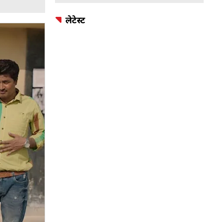
लेटेस्ट