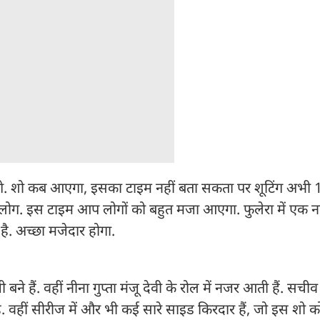
ेंगे. शो कब आएगा, इसका टाइम नहीं बता सकता पर शूटिंग अभी 1-
 लोग. इस टाइम आप लोगों को बहुत मजा आएगा. फुलेरा में एक नई
है. अच्छा मजेदार होगा.
बने हैं. वहीं नीना गुप्ता मंजू देवी के रोल में नजर आती हैं. सचीव
ी है. वहीं सीरीज में और भी कई सारे साइड किरदार हैं, जो इस शो