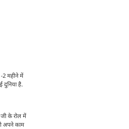
2 महीने में
 दुनिया है.
 जी के रोल में
 को अपने काम