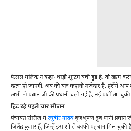
फैसल मलिक ने कहा- थोड़ी शूटिंग बची हुई है. वो खत्म कर
खत्म हो जाएगी. अब की बार कहानी मजेदार है. हंसेंगे आप
अभी तो प्रधान जी की प्रधानी चली गई है, नई पार्टी आ चुकी 
हिट रहे पहले चार सीजन
पंचायत सीरीज में
रघुबीर यादव
बृजभूषण दुबे यानी प्रधान जी 
जितेंद्र कुमार हैं, जिन्हें इस शो से काफी पहचान मिल चुक