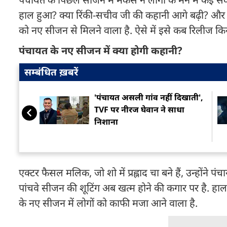
हाल हुआ? क्या रिंकी-सचीव जी की कहानी आगे बढ़ी? और क
को नए सीजन से मिलने वाला है. ऐसे में इसे कब रिलीज कि
पंचायत के नए सीजन में क्या होगी कहानी?
सम्बंधित ख़बरें
'पंचायत असली गांव नहीं दिखाती',
TVF पर नीरज घेवान ने साधा
निशाना
एक्टर फैसल मलिक, जो शो में प्रह्लाद चा बने हैं, उन्होंने प
पांचवे सीजन की शूटिंग अब खत्म होने की कगार पर है. हाल
के नए सीजन में लोगों को काफी मजा आने वाला है.