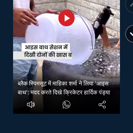
ब्लैक स्विमसूट में माहिका शर्मा ने लिया 'आइस
बाथ': मदद करते दिखे क्रिकेटर हार्दिक पंड्या