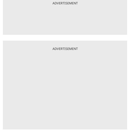
ADVERTISEMENT
ADVERTISEMENT