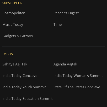
SUBSCRIPTION:
Cosmopolitan
Reader's Digest
Music Today
Time
Gadgets & Gizmos
EVENTS:
Sahitya Aaj Tak
Agenda Aajtak
India Today Conclave
India Today Woman's Summit
India Today Youth Summit
State Of The States Conclave
India Today Education Summit