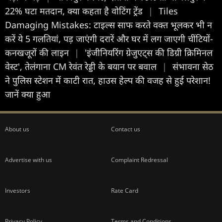
22% घटा मतदान, क्या कहता है वोटिंग ट्रेंड
|
Tiles
Damaging Mistakes: टाइल्स साफ करते वक्त भूलकर भी न
करें ये 5 गलतियां, पड़ जाएंगी दरारें और घर में लग जाएगी चींटियों-
कनखजूरों की लाइन
|
'इंजीनियरिंग ग्रेजुएट्स की डिग्री क्रिमिनल
वेस्ट', तेलंगाना CM रेवंत रेड्डी के बयान पर बवाल
|
संभावना सेठ
ने पुलिस स्टेशन में काटी रात, हाउस हेल्प की वजह से हुई परेशान!
जानें क्या हुआ
About us
Contact us
Advertise with us
Complaint Redressal
Investors
Rate Card
Privacy Policy
Terms and Conditions