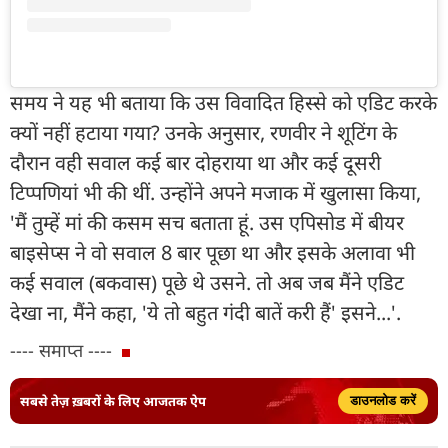
समय ने यह भी बताया कि उस विवादित हिस्से को एडिट करके
क्यों नहीं हटाया गया? उनके अनुसार, रणवीर ने शूटिंग के
दौरान वही सवाल कई बार दोहराया था और कई दूसरी
टिप्पणियां भी की थीं. उन्होंने अपने मजाक में खुलासा किया,
'मैं तुम्हें मां की कसम सच बताता हूं. उस एपिसोड में बीयर
बाइसेप्स ने वो सवाल 8 बार पूछा था और इसके अलावा भी
कई सवाल (बकवास) पूछे थे उसने. तो अब जब मैंने एडिट
देखा ना, मैंने कहा, 'ये तो बहुत गंदी बातें करी हैं' इसने...'.
---- समाप्त ----
सबसे तेज़ ख़बरों के लिए आजतक ऐप
डाउनलोड करें