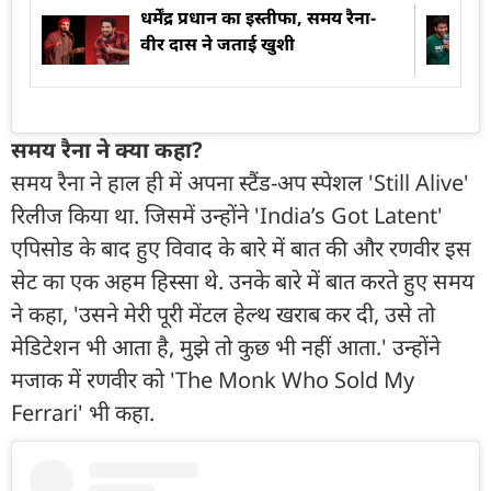
धर्मेंद्र प्रधान का इस्तीफा, समय रैना-
वीर दास ने जताई खुशी
समय रैना ने क्या कहा?
समय रैना ने हाल ही में अपना स्टैंड-अप स्पेशल 'Still Alive'
रिलीज किया था. जिसमें उन्होंने 'India’s Got Latent'
एपिसोड के बाद हुए विवाद के बारे में बात की और रणवीर इस
सेट का एक अहम हिस्सा थे. उनके बारे में बात करते हुए समय
ने कहा, 'उसने मेरी पूरी मेंटल हेल्थ खराब कर दी, उसे तो
मेडिटेशन भी आता है, मुझे तो कुछ भी नहीं आता.' उन्होंने
मजाक में रणवीर को 'The Monk Who Sold My
Ferrari' भी कहा.