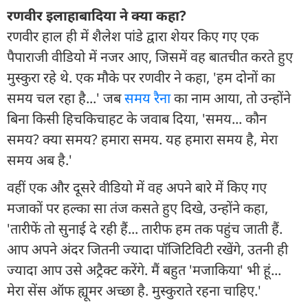
रणवीर इलाहाबादिया ने क्या कहा?
रणवीर हाल ही में शैलेश पांडे द्वारा शेयर किए गए एक
पैपाराजी वीडियो में नजर आए, जिसमें वह बातचीत करते हुए
मुस्कुरा रहे थे. एक मौके पर रणवीर ने कहा, 'हम दोनों का
समय चल रहा है...' जब
समय रैना
का नाम आया, तो उन्होंने
बिना किसी हिचकिचाहट के जवाब दिया, 'समय... कौन
समय? क्या समय? हमारा समय. यह हमारा समय है, मेरा
समय अब ​​है.'
वहीं एक और दूसरे वीडियो में वह अपने बारे में किए गए
मजाकों पर हल्का सा तंज कसते हुए दिखे, उन्होंने कहा,
'तारीफें तो सुनाई दे रही हैं... तारीफ हम तक पहुंच जाती हैं.
आप अपने अंदर जितनी ज्यादा पॉजिटिविटी रखेंगे, उतनी ही
ज्यादा आप उसे अट्रैक्ट करेंगे. मैं बहुत 'मजाकिया' भी हूं...
मेरा सेंस ऑफ ह्यूमर अच्छा है. मुस्कुराते रहना चाहिए.'