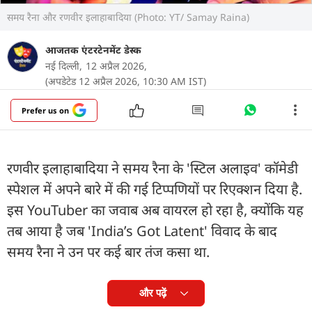
समय रैना और रणवीर इलाहाबादिया (Photo: YT/ Samay Raina)
आजतक एंटरटेनमेंट डेस्क
नई दिल्ली,
12 अप्रैल 2026,
(अपडेटेड 12 अप्रैल 2026, 10:30 AM IST)
Prefer us on
रणवीर इलाहाबादिया ने समय रैना के 'स्टिल अलाइव' कॉमेडी
स्पेशल में अपने बारे में की गई टिप्पणियों पर रिएक्शन दिया है.
इस YouTuber का जवाब अब वायरल हो रहा है, क्योंकि यह
तब आया है जब 'India’s Got Latent' विवाद के बाद
समय रैना ने उन पर कई बार तंज कसा था.
और पढ़ें