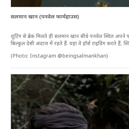
सलमान खान (पनवेल फार्महाउस)
शूटिंग से ब्रेक मिलते ही सलमान खान सीधे पनवेल स्थित अपने 
बिल्कुल देसी अंदाज में रहते हैं. यहां वे हॉर्स राइडिंग करते हैं, 
(Photo: Instagram @beingsalmankhan)