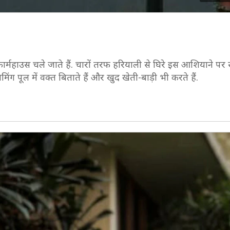
फार्महाउस चले जाते हैं. चारों तरफ हरियाली से घिरे इस आशियाने प
स्विमिंग पूल में वक्त बिताते हैं और खुद खेती-बाड़ी भी करते हैं.