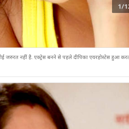
1/1
ई जरुरत नहीं है. एक्ट्रेस बनने से पहले दीपिका एयरहोस्टेस हुआ करत