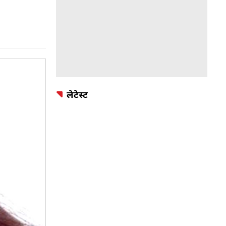
लेटेस्ट