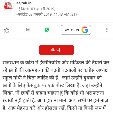
aajtak.in
नई दिल्ली,
03 जनवरी 2019,
(अपडेटेड 03 जनवरी 2019, 11:43 AM IST)
FAV US ON
और पढ़ें
राजस्थान के कोटा में इंजीनियरिंग और मेडिकल की तैयारी कर
रहे छात्रों की आत्महत्या की बढ़ती घटनाओं पर कांग्रेस अध्यक्ष
राहुल गांधी ने चिंता जाहिर की है. जहां उन्होंने बुधवार को
छात्रों के लिए फेसबुक पर एक पोस्ट लिखा है. जहां उन्होंने
लिखा, 'मैं छात्रों से कहना चाहता हूं कि कोई भी असफलता
स्थायी नहीं होती है. आप हार ना मानें. आप सभी पर हमें नाज़
है. आप मेहनत करें और हौसला रखें, किसी ना किसी रूप में