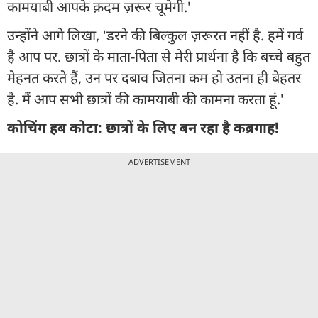
कामयाबी आपके क़दम ज़रूर चूमेगी.'
उन्होंने आगे लिखा, 'डरने की बिल्कुल ज़रूरत नहीं है. हमें गर्व
है आप पर. छात्रों के माता-पिता से मेरी प्रार्थना है कि बच्चे बहुत
मेहनत करते हैं, उन पर दबाव जितना कम हो उतना ही बेहतर
है. मैं आप सभी छात्रों की कामयाबी की कामना करता हूं.'
कोचिंग हब कोटा: छात्रों के लिए बन रहा है कब्रगाह!
ADVERTISEMENT