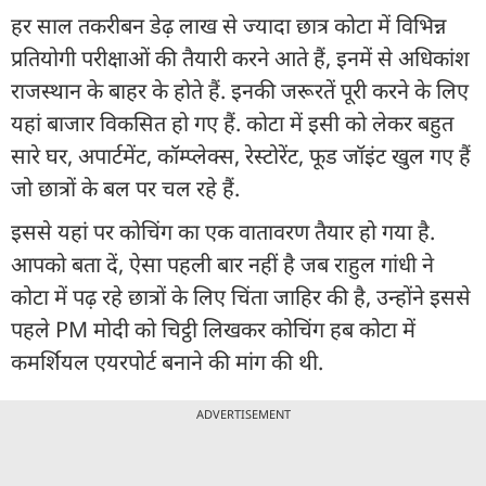
हर साल तकरीबन डेढ़ लाख से ज्यादा छात्र कोटा में विभिन्न
प्रतियोगी परीक्षाओं की तैयारी करने आते हैं, इनमें से अधिकांश
राजस्थान के बाहर के होते हैं. इनकी जरूरतें पूरी करने के लिए
यहां बाजार विकसित हो गए हैं. कोटा में इसी को लेकर बहुत
सारे घर, अपार्टमेंट, कॉम्प्लेक्स, रेस्टोरेंट, फूड जॉइंट खुल गए हैं
जो छात्रों के बल पर चल रहे हैं.
इससे यहां पर कोचिंग का एक वातावरण तैयार हो गया है.
आपको बता दें, ऐसा पहली बार नहीं है जब राहुल गांधी ने
कोटा में पढ़ रहे छात्रों के लिए चिंता जाहिर की है, उन्होंने इससे
पहले PM मोदी को चिट्ठी लिखकर कोचिंग हब कोटा में
कमर्शियल एयरपोर्ट बनाने की मांग की थी.
ADVERTISEMENT