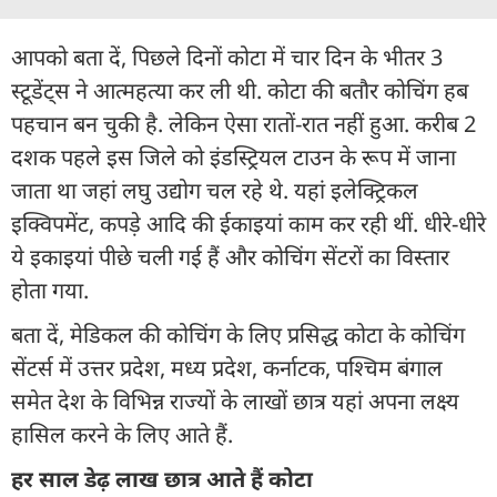
आपको बता दें, पिछले दिनों कोटा में चार दिन के भीतर 3
स्टूडेंट्स ने आत्महत्या कर ली थी. कोटा की बतौर कोचिंग हब
पहचान बन चुकी है. लेकिन ऐसा रातों-रात नहीं हुआ. करीब 2
दशक पहले इस जिले को इंडस्ट्रियल टाउन के रूप में जाना
जाता था जहां लघु उद्योग चल रहे थे. यहां इलेक्ट्रिकल
इक्विपमेंट, कपड़े आदि की ईकाइयां काम कर रही थीं. धीरे-धीरे
ये इकाइयां पीछे चली गई हैं और कोचिंग सेंटरों का विस्तार
होता गया.
बता दें, मेडिकल की कोचिंग के लिए प्रसिद्ध कोटा के कोचिंग
सेंटर्स में उत्तर प्रदेश, मध्य प्रदेश, कर्नाटक, पश्चिम बंगाल
समेत देश के विभिन्न राज्यों के लाखों छात्र यहां अपना लक्ष्य
हासिल करने के लिए आते हैं.
हर साल डेढ़ लाख छात्र आते हैं कोटा