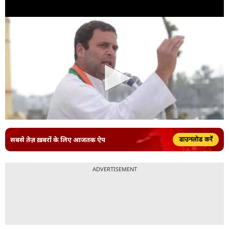
सबसे तेज़ ख़बरों के लिए आजतक ऐप
डाउनलोड करें
ADVERTISEMENT