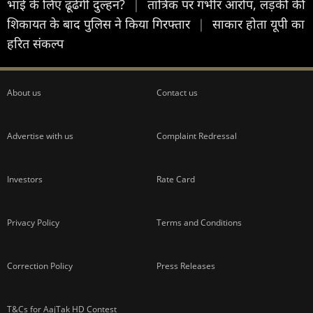
भाई के लिए ढूंढेंगी दुल्हन?
|
तांत्रिक पर गंभीर आरोप, लड़की की
शिकायत के बाद पुलिस ने किया गिरफ्तार
|
साकार होता यूपी का
हरित संकल्प
About us
Contact us
Advertise with us
Complaint Redressal
Investors
Rate Card
Privacy Policy
Terms and Conditions
Correction Policy
Press Releases
T&Cs for AajTak HD Contest