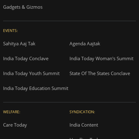
Gadgets & Gizmos
EVENTS:
Sahitya Aaj Tak
Agenda Aajtak
India Today Conclave
India Today Woman's Summit
India Today Youth Summit
State Of The States Conclave
India Today Education Summit
WELFARE:
SYNDICATION:
Care Today
India Content