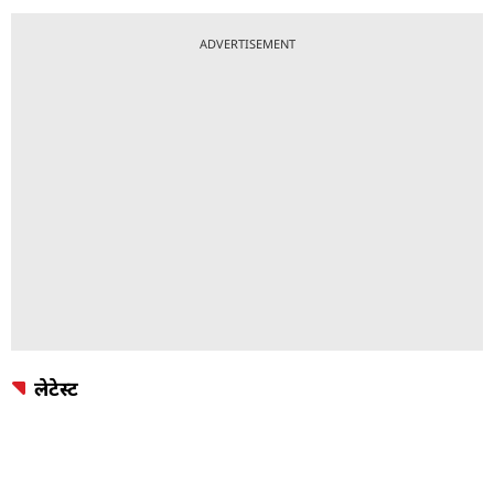
ADVERTISEMENT
लेटेस्ट