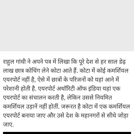
राहुल गांधी ने अपने पत्र में लिखा कि पूरे देश से हर साल डेढ़
लाख छात्र कोचिंग लेने कोटा आते हैं. कोटा में कोई कमर्शियल
एयरपोर्ट नहीं है, ऐसे में छात्रों के परिजनों को यहां आने में
परेशानी होती है. एयरपोर्ट अथॉरिटी ऑफ इंडिया यहां एक
एयरपोर्ट का संचालन करती है, लेकिन उससे नियमित
कमर्शियल उड़ानें नहीं होतीं. जरूरत है कोटा में एक कमर्शियल
एयरपोर्ट बनाया जाए और उसे देश के महानगरों से सीधे जोड़ा
जाए.