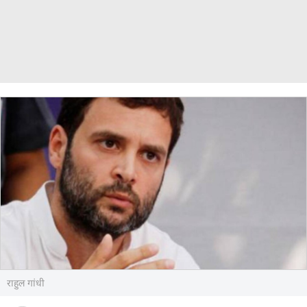
राहुल गांधी