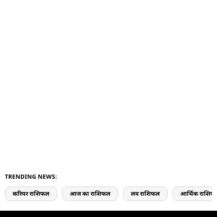
TRENDING NEWS:
करियर राशिफल
आज का राशिफल
लव राशिफल
आर्थिक राशिफ