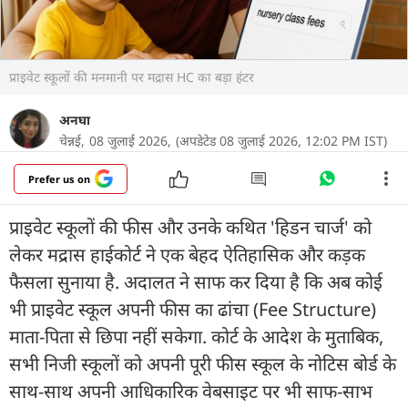
प्राइवेट स्कूलों की मनमानी पर मद्रास HC का बड़ा हंटर
अनघा
चेन्नई,
08 जुलाई 2026,
(अपडेटेड 08 जुलाई 2026, 12:02 PM IST)
Prefer us on
प्राइवेट स्कूलों की फीस और उनके कथित 'हिडन चार्ज' को
लेकर मद्रास हाईकोर्ट ने एक बेहद ऐतिहासिक और कड़क
फैसला सुनाया है. अदालत ने साफ कर दिया है कि अब कोई
भी प्राइवेट स्कूल अपनी फीस का ढांचा (Fee Structure)
माता-पिता से छिपा नहीं सकेगा. कोर्ट के आदेश के मुताबिक,
सभी निजी स्कूलों को अपनी पूरी फीस स्कूल के नोटिस बोर्ड के
साथ-साथ अपनी आधिकारिक वेबसाइट पर भी साफ-साभ