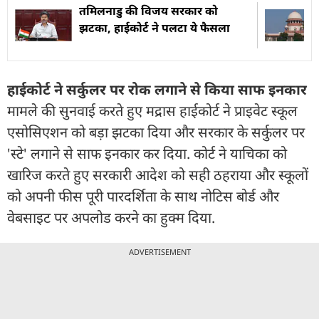
तमिलनाडु की विजय सरकार को
झटका, हाईकोर्ट ने पलटा ये फैसला
हाईकोर्ट ने सर्कुलर पर रोक लगाने से किया साफ इनकार
मामले की सुनवाई करते हुए मद्रास हाईकोर्ट ने प्राइवेट स्कूल
एसोसिएशन को बड़ा झटका दिया और सरकार के सर्कुलर पर
'स्टे' लगाने से साफ इनकार कर दिया. कोर्ट ने याचिका को
खारिज करते हुए सरकारी आदेश को सही ठहराया और स्कूलों
को अपनी फीस पूरी पारदर्शिता के साथ नोटिस बोर्ड और
वेबसाइट पर अपलोड करने का हुक्म दिया.
ADVERTISEMENT