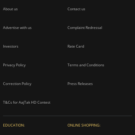
About us
Contact us
Advertise with us
Complaint Redressal
Investors
Rate Card
Privacy Policy
Terms and Conditions
Correction Policy
Press Releases
T&Cs for AajTak HD Contest
EDUCATION:
ONLINE SHOPPING: