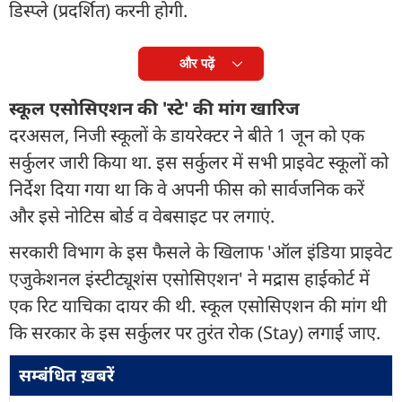
डिस्प्ले (प्रदर्शित) करनी होगी.
और पढ़ें
स्कूल एसोसिएशन की 'स्टे' की मांग खारिज
दरअसल, निजी स्कूलों के डायरेक्टर ने बीते 1 जून को एक
सर्कुलर जारी किया था. इस सर्कुलर में सभी प्राइवेट स्कूलों को
निर्देश दिया गया था कि वे अपनी फीस को सार्वजनिक करें
और इसे नोटिस बोर्ड व वेबसाइट पर लगाएं.
सरकारी विभाग के इस फैसले के खिलाफ 'ऑल इंडिया प्राइवेट
एजुकेशनल इंस्टीट्यूशंस एसोसिएशन' ने मद्रास हाईकोर्ट में
एक रिट याचिका दायर की थी. स्कूल एसोसिएशन की मांग थी
कि सरकार के इस सर्कुलर पर तुरंत रोक (Stay) लगाई जाए.
सम्बंधित ख़बरें