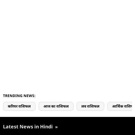
TRENDING NEWS:
करियर राशिफल
आज का राशिफल
लव राशिफल
आर्थिक राशिफ
Latest News in Hindi
»