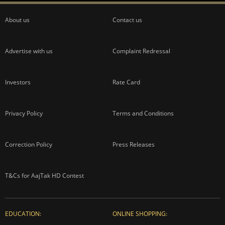
About us
Contact us
Advertise with us
Complaint Redressal
Investors
Rate Card
Privacy Policy
Terms and Conditions
Correction Policy
Press Releases
T&Cs for AajTak HD Contest
EDUCATION:
ONLINE SHOPPING: