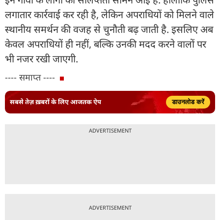
लगातार कार्रवाई कर रही है, लेकिन अपराधियों को मिलने वाले
स्थानीय समर्थन की वजह से चुनौती बढ़ जाती है. इसलिए अब
केवल अपराधियों ही नहीं, बल्कि उनकी मदद करने वालों पर
भी नजर रखी जाएगी.
---- समाप्त ----
सबसे तेज़ ख़बरों के लिए आजतक ऐप
डाउनलोड करें
ADVERTISEMENT
ADVERTISEMENT