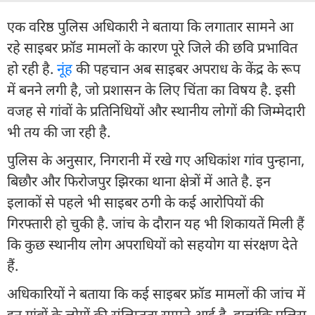
एक वरिष्ठ पुलिस अधिकारी ने बताया कि लगातार सामने आ
रहे साइबर फ्रॉड मामलों के कारण पूरे जिले की छवि प्रभावित
हो रही है.
नूंह
की पहचान अब साइबर अपराध के केंद्र के रूप
में बनने लगी है, जो प्रशासन के लिए चिंता का विषय है. इसी
वजह से गांवों के प्रतिनिधियों और स्थानीय लोगों की जिम्मेदारी
भी तय की जा रही है.
पुलिस के अनुसार, निगरानी में रखे गए अधिकांश गांव पुन्हाना,
बिछौर और फिरोजपुर झिरका थाना क्षेत्रों में आते है. इन
इलाकों से पहले भी साइबर ठगी के कई आरोपियों की
गिरफ्तारी हो चुकी है. जांच के दौरान यह भी शिकायतें मिली हैं
कि कुछ स्थानीय लोग अपराधियों को सहयोग या संरक्षण देते
हैं.
अधिकारियों ने बताया कि कई साइबर फ्रॉड मामलों की जांच में
इन गांवों के लोगों की संलिप्तता सामने आई है. हालांकि पुलिस