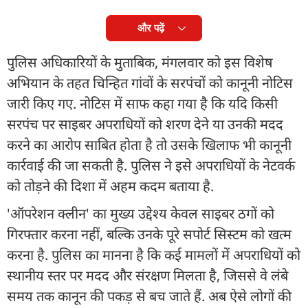
और पढ़ें
पुलिस अधिकारियों के मुताबिक, मंगलवार को इस विशेष
अभियान के तहत चिन्हित गांवों के सरपंचों को कानूनी नोटिस
जारी किए गए. नोटिस में साफ कहा गया है कि यदि किसी
सरपंच पर साइबर अपराधियों को शरण देने या उनकी मदद
करने का आरोप साबित होता है तो उसके खिलाफ भी कानूनी
कार्रवाई की जा सकती है. पुलिस ने इसे अपराधियों के नेटवर्क
को तोड़ने की दिशा में अहम कदम बताया है.
'ऑपरेशन क्लीन' का मुख्य उद्देश्य केवल साइबर ठगों को
गिरफ्तार करना नहीं, बल्कि उनके पूरे सपोर्ट सिस्टम को खत्म
करना है. पुलिस का मानना है कि कई मामलों में अपराधियों को
स्थानीय स्तर पर मदद और संरक्षण मिलता है, जिससे वे लंबे
समय तक कानून की पकड़ से बच जाते हैं. अब ऐसे लोगों की