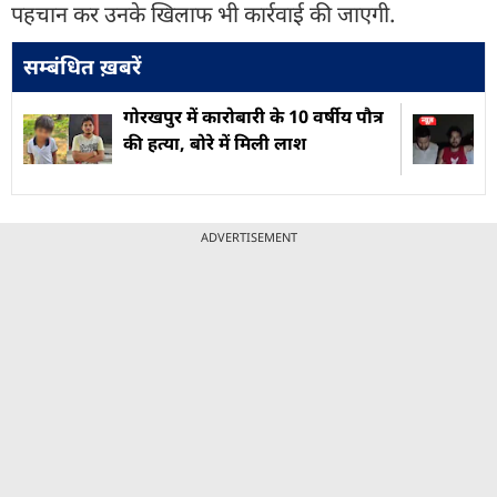
पहचान कर उनके खिलाफ भी कार्रवाई की जाएगी.
सम्बंधित ख़बरें
गोरखपुर में कारोबारी के 10 वर्षीय पौत्र
की हत्या, बोरे में मिली लाश
ADVERTISEMENT